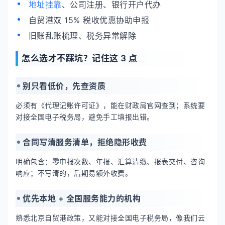
地址挂靠
、公司注册、银行开户代办
自贸港双 15% 税收优惠协助申报
旧账乱账梳理、税务异常解除
怎么选才不踩坑？记住这 3 点
别只看低价，先查资质
必须有《代理记账许可证》，能在财政局官网查到；系统要
对接全国电子税务局，避免手工填报出错。
合同写清服务清单，拒绝隐形收费
明确包含：零申报次数、年报、汇算清缴、报表交付、咨询
响应；不写清的，后期易额外收费。
优先本地 + 全国服务能力的机构
熟悉北京自贸港政策，又能对接全国电子税务局，像我们云