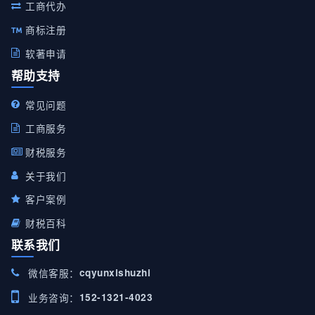
工商代办
商标注册
软著申请
帮助支持
常见问题
工商服务
财税服务
关于我们
客户案例
财税百科
联系我们
微信客服：
cqyunxishuzhi
业务咨询：
152-1321-4023