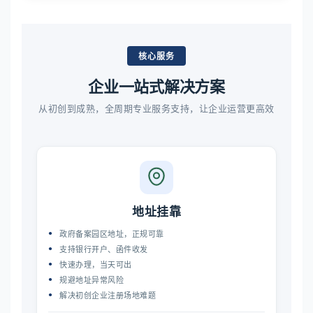
核心服务
企业一站式解决方案
从初创到成熟，全周期专业服务支持，让企业运营更高效
地址挂靠
政府备案园区地址，正规可靠
支持银行开户、函件收发
快速办理，当天可出
规避地址异常风险
解决初创企业注册场地难题