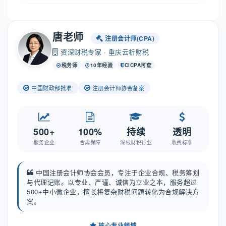
唐老师
注册会计师(CPA)
资深财税专家 · 重庆云析财税
税务师
10年经验
CICPA可查
中国财政部批准
注册会计师协会备案
500+
100%
持续
透明
服务企业
合规保障
深根财税行业
收费标准
中国注册会计师协会会员，专注于企业合规、税务筹划
与代理记账。以专业、严谨、诚信为立业之本，服务超过
500+中小微企业，擅长将复杂财税问题转化为合规解决方
案。
核心专业领域