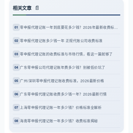
相关文章
零申报代理记账一年到底要花多少钱？2026年最新收费标准全解析
01
零申报代理记账多少钱一年 正规代账公司收费标准
02
零申报代理记账的收费标准与市场行情，看这一篇就够了
03
广东零申报公司代理记账年费多少钱？别被低价坑了
04
广州/深圳零申报代理记账收费标准，2026最新价格
05
广东零申报代理记账收费多少钱一年？2026最新行情
06
上海零申报代理记账一年多少钱？价格标准全解析
07
海南零申报代理记账一年多少钱？收费标准揭秘
08