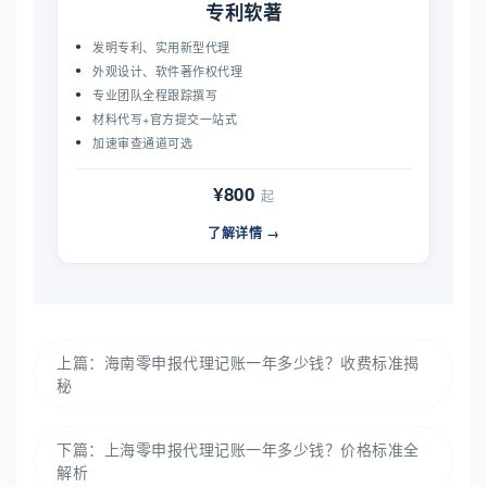
专利软著
发明专利、实用新型代理
外观设计、软件著作权代理
专业团队全程跟踪撰写
材料代写+官方提交一站式
加速审查通道可选
¥800
起
了解详情 →
上篇：
海南零申报代理记账一年多少钱？收费标准揭
秘
下篇：
上海零申报代理记账一年多少钱？价格标准全
解析