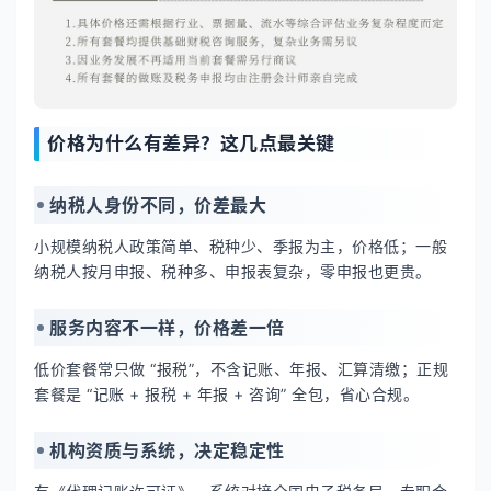
价格为什么有差异？这几点最关键
纳税人身份不同，价差最大
小规模纳税人政策简单、税种少、季报为主，价格低；一般
纳税人按月申报、税种多、申报表复杂，零申报也更贵。
服务内容不一样，价格差一倍
低价套餐常只做 “报税”，不含记账、年报、汇算清缴；正规
套餐是 “记账 + 报税 + 年报 + 咨询” 全包，省心合规。
机构资质与系统，决定稳定性