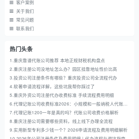
客户案例
关于我们
常见问题
联系我们
热门头条
1.重庆靠谱代账公司推荐 本地正规财税机构盘点
2.重庆注册公司没地址怎么办？园区挂靠地址性价比高
3.投资公司注册条件有哪些？重庆投资公司全流程代办
4.软著申请流程详解，这些坑我帮你踩过了
5.重庆外资公司注册代办收费标准 手续流程费用明细
6.代理记账公司收费标准2026：小规模和一般纳税人代账费解析
7.代理记账1200一年是真的吗？代账公司收费价格解析
8.重庆注册公司需要哪些资料，线上线下办理全流程
9.实用新型专利多少钱一个？2026申请流程及费用明细解析
10.2026年公司注册条件及费用明细 | 代办流程与避坑指南