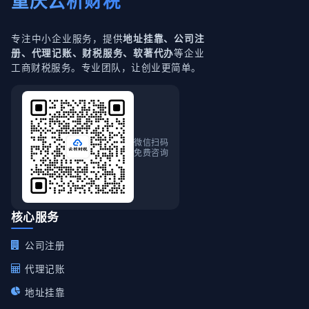
重庆云析财税
专注中小企业服务，提供
地址挂靠、公司注
等企业
册、代理记账、财税服务、软著代办
工商财税服务。专业团队，让创业更简单。
微信扫码
免费咨询
核心服务
公司注册
代理记账
地址挂靠