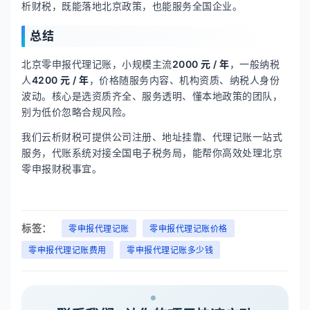
析财税，既能落地北京政策，也能服务全国企业。
总结
北京零申报代理记账，小规模主流
2000 元 / 年
，一般纳税
人
4200 元 / 年
，价格随服务内容、机构资质、纳税人身份
波动。核心是选资质齐全、服务透明、懂本地政策的团队，
别为低价忽略合规风险。
我们云析财税可提供公司注册、地址挂靠、代理记账一站式
服务，代账系统对接全国电子税务局，能帮你高效处理北京
零申报财税事宜。
标签：
零申报代理记账
零申报代理记账价格
零申报代理记账费用
零申报代理记账多少钱