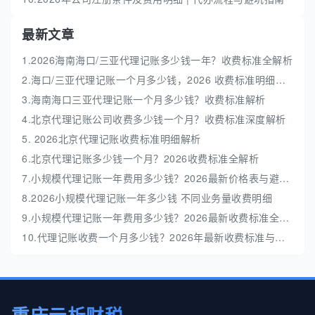
最新文章
1.2026海南海口/三亚代理记账多少钱一年？收费标准全解析
2.海口/三亚代理记账一个月多少钱，2026 收费标准明细解析
3.海南海口三亚代理记账一个月多少钱？收费标准解析
4.北京代理记账公司收费多少钱一个月？收费标准深度解析
5. 2026北京代理记账收费标准明细解析
6.北京代理记账多少钱一个月？2026收费标准全解析
7.小规模代理记账一年费用多少钱？2026最新价格表与避坑指南
8.2026小规模代理记账一年多少钱 不同业务量收费明细
9.小规模代理记账一年费用多少钱？2026最新收费标准全解析
10.代理记账收费一个月多少钱？2026年最新收费标准与避坑指南