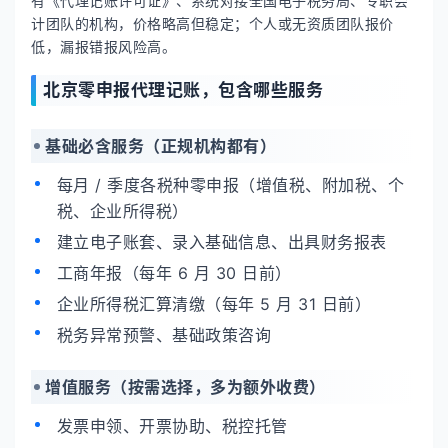
有《代理记账许可证》、系统对接全国电子税务局、专职会
计团队的机构，价格略高但稳定；个人或无资质团队报价
低，漏报错报风险高。
北京零申报代理记账，包含哪些服务
基础必含服务（正规机构都有）
每月 / 季度各税种零申报（增值税、附加税、个
税、企业所得税）
建立电子账套、录入基础信息、出具财务报表
工商年报（每年 6 月 30 日前）
企业所得税汇算清缴（每年 5 月 31 日前）
税务异常预警、基础政策咨询
增值服务（按需选择，多为额外收费）
发票申领、开票协助、税控托管