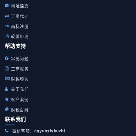
地址挂靠
工商代办
商标注册
软著申请
帮助支持
常见问题
工商服务
财税服务
关于我们
客户案例
财税百科
联系我们
微信客服：
cqyunxishuzhi