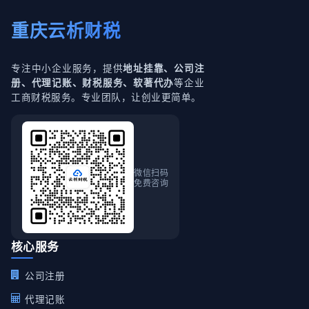
重庆云析财税
专注中小企业服务，提供
地址挂靠、公司注
等企业
册、代理记账、财税服务、软著代办
工商财税服务。专业团队，让创业更简单。
微信扫码
免费咨询
核心服务
公司注册
代理记账