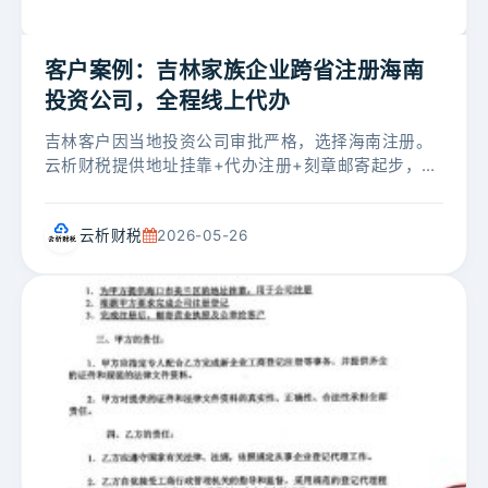
客户案例：吉林家族企业跨省注册海南
投资公司，全程线上代办
吉林客户因当地投资公司审批严格，选择海南注册。
云析财税提供地址挂靠+代办注册+刻章邮寄起步，后
续客户又追加代理记账，时隔半年法人不到场帮客户
完成银行对公开户代办，实现全周期...
云析财税
2026-05-26