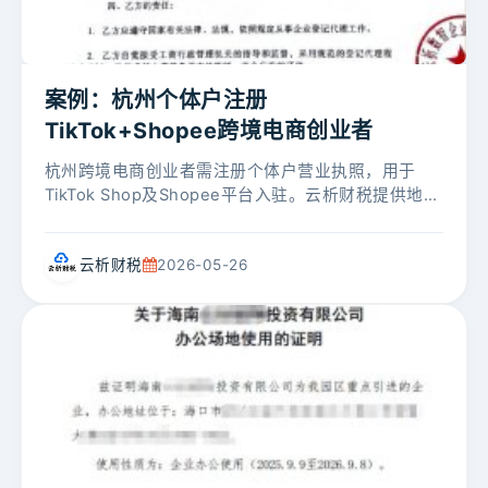
案例：杭州个体户注册
TikTok+Shopee跨境电商创业者
杭州跨境电商创业者需注册个体户营业执照，用于
TikTok Shop及Shopee平台入驻。云析财税提供地址
挂靠+全流程代办+执照邮寄，客户全程0跑腿，顺利
拿到执照。...
云析财税
2026-05-26