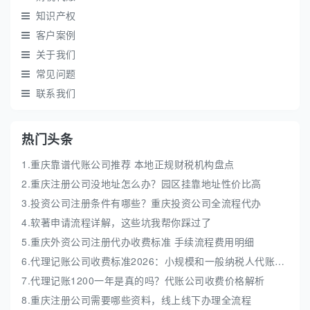
知识产权
客户案例
关于我们
常见问题
联系我们
热门头条
1.重庆靠谱代账公司推荐 本地正规财税机构盘点
2.重庆注册公司没地址怎么办？园区挂靠地址性价比高
3.投资公司注册条件有哪些？重庆投资公司全流程代办
4.软著申请流程详解，这些坑我帮你踩过了
5.重庆外资公司注册代办收费标准 手续流程费用明细
6.代理记账公司收费标准2026：小规模和一般纳税人代账费解析
7.代理记账1200一年是真的吗？代账公司收费价格解析
8.重庆注册公司需要哪些资料，线上线下办理全流程