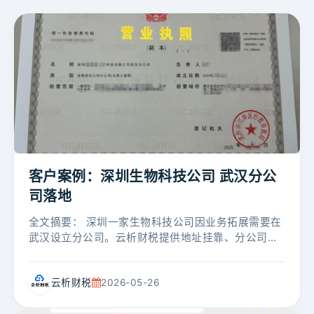
客户案例：深圳生物科技公司 武汉分公
司落地
全文摘要： 深圳一家生物科技公司因业务拓展需要在
武汉设立分公司。云析财税提供地址挂靠、分公司注
册代办、资料邮寄、银行开户预约、场地配合上门拍
照、设备账户开通及报税指导等全...
云析财税
2026-05-26