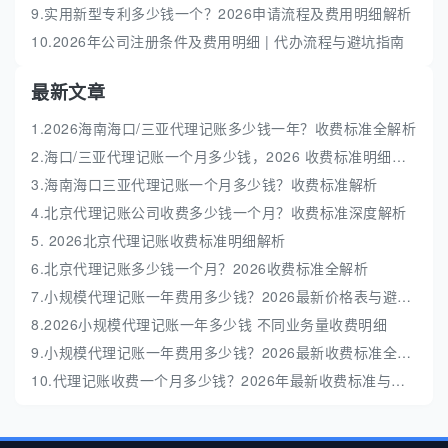
9.实用新型专利多少钱一个？2026申请流程及费用明细解析
10.2026年公司注册条件及费用明细 | 代办流程与避坑指南
最新文章
1.2026海南海口/三亚代理记账多少钱一年？收费标准全解析
2.海口/三亚代理记账一个月多少钱，2026 收费标准明细解析
3.海南海口三亚代理记账一个月多少钱？收费标准解析
4.北京代理记账公司收费多少钱一个月？收费标准深度解析
5. 2026北京代理记账收费标准明细解析
6.北京代理记账多少钱一个月？2026收费标准全解析
7.小规模代理记账一年费用多少钱？2026最新价格表与避坑指南
8.2026小规模代理记账一年多少钱 不同业务量收费明细
9.小规模代理记账一年费用多少钱？2026最新收费标准全解析
10.代理记账收费一个月多少钱？2026年最新收费标准与避坑指南