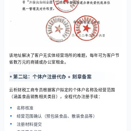
该地址解决了客户无实体经营场所的难题，每年可为客户节
省数万元的商铺或办公室租金。
第二站：个体户注册代办 + 刻章备案
云析财税工商专员根据客户拟定的个体户名称及经营范围
（涵盖食品销售相关类目），全程代办注册手续：
名称核准
经营范围确认（预包装食品、散装食品等）
注册材料提交