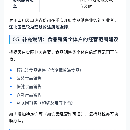
—
套
应及时
对于四川及周边省份想在重庆开展食品销售业务的创业者，
江北区是较为理想的注册地选择
。
05. 补充说明：食品销售个体户的经营范围建议
根据客户实际业务需要，食品销售类个体户的经营范围可包
括：
预包装食品销售（含冷藏冷冻食品）
散装食品销售
保健食品销售
农副产品销售
互联网销售（如涉及电商平台）
如需增加特定许可（如食品经营许可证），云析财税亦可协
助办理。