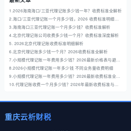
最新文章
1.2026海南海口/三亚代理记账多少钱一年？收费标准全解析
2.海口/三亚代理记账一个月多少钱，2026 收费标准明细解析
3.海南海口三亚代理记账一个月多少钱？收费标准解析
4.北京代理记账公司收费多少钱一个月？收费标准深度解析
5. 2026北京代理记账收费标准明细解析
6.北京代理记账多少钱一个月？2026收费标准全解析
7.小规模代理记账一年费用多少钱？2026最新价格表与避坑指南
8.2026小规模代理记账一年多少钱 不同业务量收费明细
9.小规模代理记账一年费用多少钱？2026最新收费标准全解析
10.代理记账收费一个月多少钱？2026年最新收费标准与避坑指南
重庆云析财税