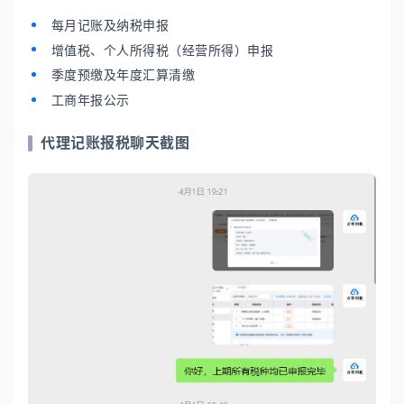
每月记账及纳税申报
增值税、个人所得税（经营所得）申报
季度预缴及年度汇算清缴
工商年报公示
代理记账报税聊天截图