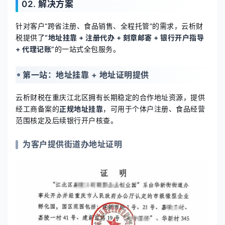
02. 解决方案
针对客户“跨省注册、食品销售、全程托管”的需求，云析财
税提供了
“地址挂靠 + 注册代办 + 刻章邮寄 + 银行开户指导
+ 代理记账”
的一站式全包服务。
第一站：地址挂靠 + 地址证明提供
云析财税在重庆江北区拥有长期稳定的合作地址资源，提供
经工商备案的
正规地址挂靠
，可用于个体户注册、食品经营
范围核定及后续银行开户核查。
为客户提供街道办地址证明