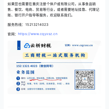
如果您也需要在重庆注册个体户或有限公司，从事食品销
售、餐饮、电商、贸易等行业，或者需要地址挂靠、代理记
账、银行开户指导等服务，欢迎联系我们。
服务热线：15213214023
官网：
https://www.cqyxsz.cn