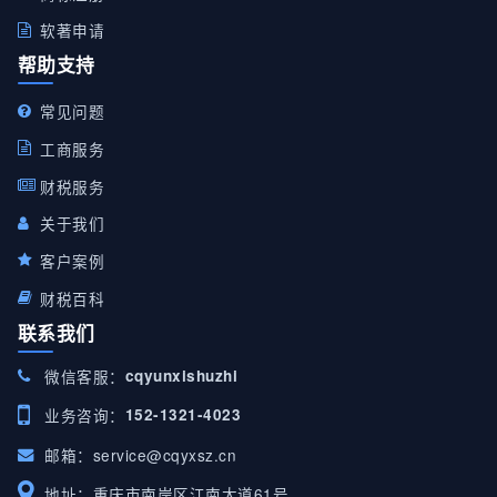
软著申请
帮助支持
常见问题
工商服务
财税服务
关于我们
客户案例
财税百科
联系我们
微信客服：
cqyunxishuzhi
业务咨询：
152-1321-4023
邮箱：
service@cqyxsz.cn
地址：重庆市南岸区江南大道61号