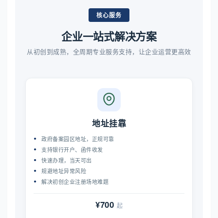
核心服务
企业一站式解决方案
从初创到成熟，全周期专业服务支持，让企业运营更高效
地址挂靠
政府备案园区地址，正规可靠
支持银行开户、函件收发
快速办理，当天可出
规避地址异常风险
解决初创企业注册场地难题
¥700
起