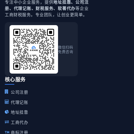
专注中小企业服务，提供
地址挂靠、公司注
等企业
册、代理记账、财税服务、软著代办
工商财税服务。专业团队，让创业更简单。
微信扫码
免费咨询
核心服务
公司注册
代理记账
地址挂靠
工商代办
商标注册