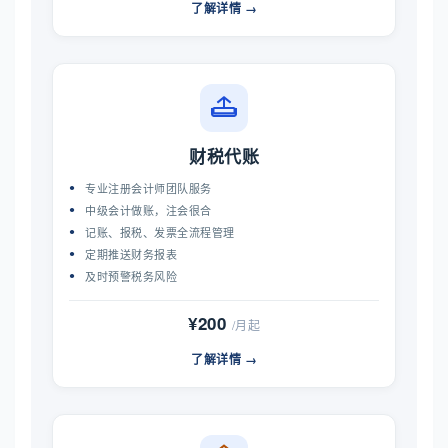
了解详情 →
财税代账
专业注册会计师团队服务
中级会计做账，注会很合
记账、报税、发票全流程管理
定期推送财务报表
及时预警税务风险
¥200
/月起
了解详情 →