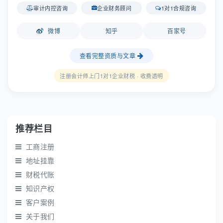
审计内控咨询
企业财务顾问
1对1合规咨询
微博
知乎
百家号
查看完整资质与文章
注册会计师上门1对1企业财税 · 收费透明
推荐栏目
工商注册
地址挂靠
财税代账
知识产权
客户案例
关于我们