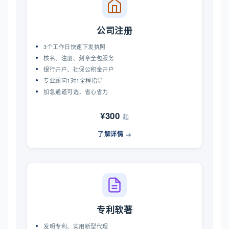
公司注册
3个工作日快速下发执照
核名、注册、刻章全包服务
银行开户、社保公积金开户
专业顾问1对1全程指导
加急通道可选，省心省力
¥300
起
了解详情 →
专利软著
发明专利、实用新型代理