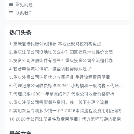
常见问题
联系我们
热门头条
1.重庆靠谱代账公司推荐 本地正规财税机构盘点
2.重庆注册公司没地址怎么办？园区挂靠地址性价比高
3.投资公司注册条件有哪些？重庆投资公司全流程代办
4.软著申请流程详解，这些坑我帮你踩过了
5.重庆外资公司注册代办收费标准 手续流程费用明细
6.代理记账公司收费标准2026：小规模和一般纳税人代账费解析
7.代理记账1200一年是真的吗？代账公司收费价格解析
8.重庆注册公司需要哪些资料，线上线下办理全流程
9.实用新型专利多少钱一个？2026申请流程及费用明细解析
10.2026年公司注册条件及费用明细 | 代办流程与避坑指南