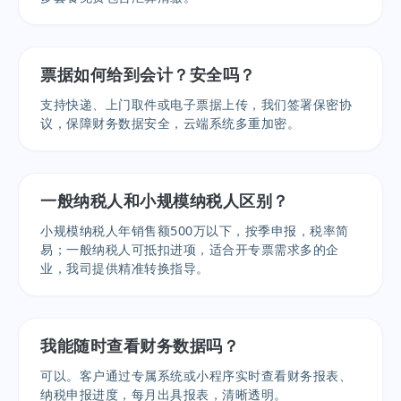
票据如何给到会计？安全吗？
支持快递、上门取件或电子票据上传，我们签署保密协
议，保障财务数据安全，云端系统多重加密。
一般纳税人和小规模纳税人区别？
小规模纳税人年销售额500万以下，按季申报，税率简
易；一般纳税人可抵扣进项，适合开专票需求多的企
业，我司提供精准转换指导。
我能随时查看财务数据吗？
可以。客户通过专属系统或小程序实时查看财务报表、
纳税申报进度，每月出具报表，清晰透明。