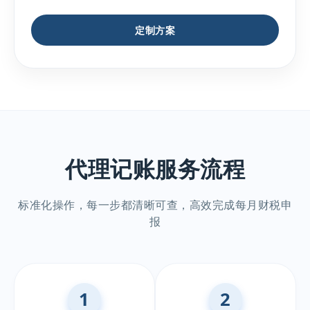
定制方案
代理记账服务流程
标准化操作，每一步都清晰可查，高效完成每月财税申
报
1
2