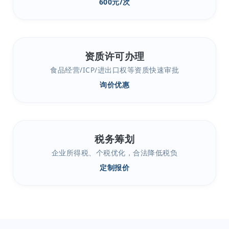
600元/次
资质许可办理
食品经营/ICP/进出口权等资质快速审批
询价优惠
税务筹划
企业所得税、个税优化，合法降低税负
定制报价