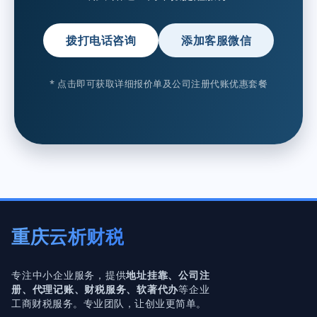
拨打电话咨询
添加客服微信
* 点击即可获取详细报价单及公司注册代账优惠套餐
重庆云析财税
专注中小企业服务，提供
地址挂靠、公司注
册、代理记账、财税服务、软著代办
等企业
工商财税服务。专业团队，让创业更简单。