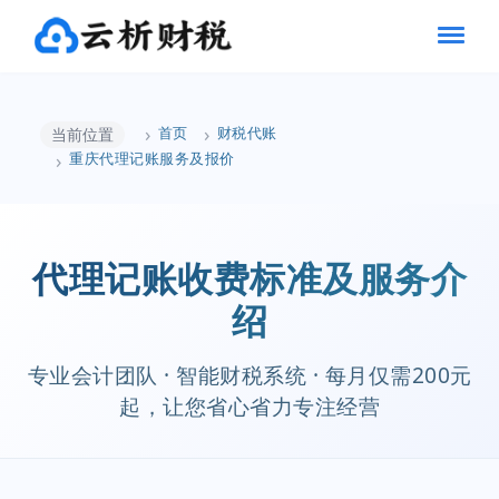
首页
财税代账
当前位置
重庆代理记账服务及报价
代理记账收费标准及服务介
绍
专业会计团队 · 智能财税系统 · 每月仅需200元
起，让您省心省力专注经营