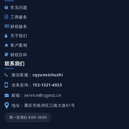
常见问题
工商服务
财税服务
关于我们
客户案例
财税百科
联系我们
微信客服：
cqyunxishuzhi
业务咨询：
152-1321-4023
邮箱：
service@cqyxsz.cn
地址：重庆市南岸区江南大道61号
周一至周日 9:00-18:00