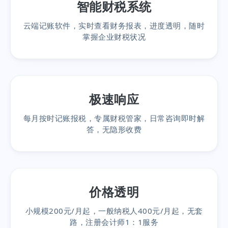
智能财税系统
云端记账软件，实时查看财务报表，进度透明，随时
掌握企业财税状况
极速响应
每月按时记账报税，专属财税管家，日常咨询即时解
答，无隐形收费
价格透明
小规模200元/月起，一般纳税人400元/月起，无套
路，注册会计师1：1服务