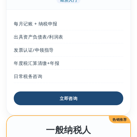
经济入门
每月记账 + 纳税申报
出具资产负债表/利润表
发票认证/申领指导
年度税汇算清缴+年报
日常税务咨询
立即咨询
热销推荐
一般纳税人