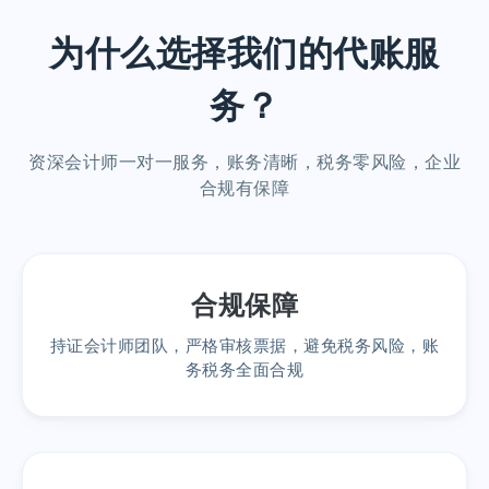
为什么选择我们的代账服
务？
资深会计师一对一服务，账务清晰，税务零风险，企业
合规有保障
合规保障
持证会计师团队，严格审核票据，避免税务风险，账
务税务全面合规