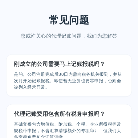
常见问题
您或许关心的代理记账问题，我们为您解答
刚成立的公司需要马上记账报税吗？
是的。公司注册完成后30日内需向税务机关报到，并从
次月开始记账报税。即使暂无业务也要零申报，否则会
被列入经营异常。
代理记账费用包含所有税务申报吗？
基础套餐包含增值税、附加税、个税、企业所得税等常
规税种申报，不含汇算清缴额外的专项审计，但我们大
多套餐免费包含汇算清缴。