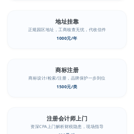
地址挂靠
正规园区地址，工商核查无忧，代收信件
1000元/年
商标注册
商标设计/检索/注册，品牌保护一步到位
1500元/类
注册会计师上门
资深CPA上门解析财税隐患，现场指导