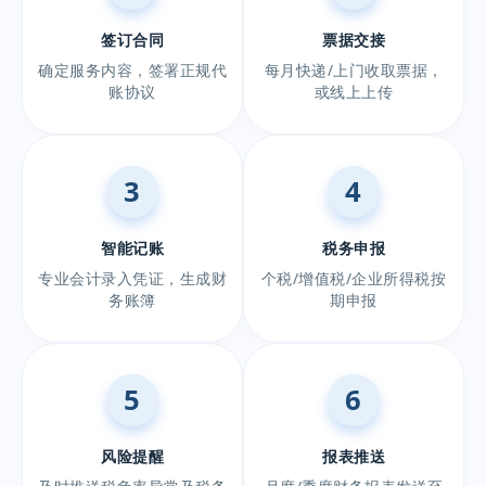
签订合同
票据交接
确定服务内容，签署正规代
每月快递/上门收取票据，
账协议
或线上上传
3
4
智能记账
税务申报
专业会计录入凭证，生成财
个税/增值税/企业所得税按
务账簿
期申报
5
6
风险提醒
报表推送