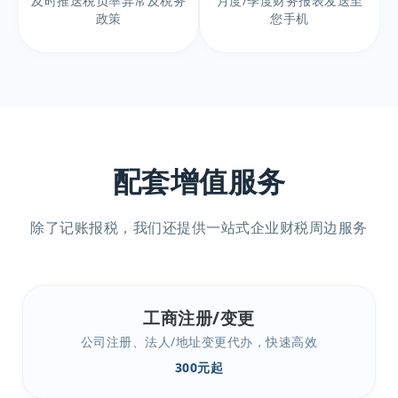
及时推送税负率异常及税务
月度/季度财务报表发送至
政策
您手机
配套增值服务
除了记账报税，我们还提供一站式企业财税周边服务
工商注册/变更
公司注册、法人/地址变更代办，快速高效
300元起