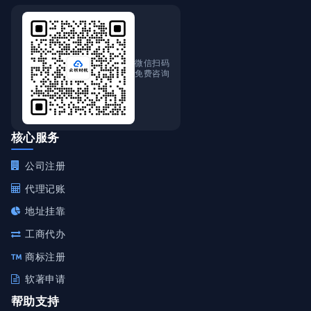
微信扫码
免费咨询
核心服务
公司注册
代理记账
地址挂靠
工商代办
商标注册
软著申请
帮助支持