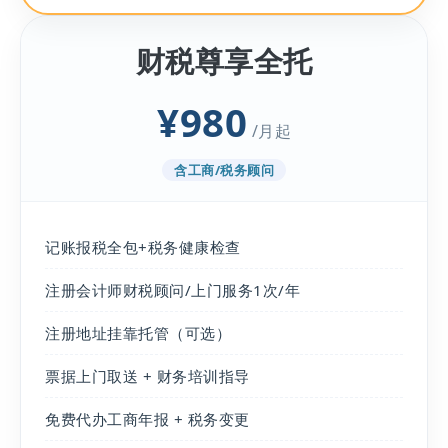
财税尊享全托
¥980
/月起
含工商/税务顾问
记账报税全包+税务健康检查
注册会计师财税顾问/上门服务1次/年
注册地址挂靠托管（可选）
票据上门取送 + 财务培训指导
免费代办工商年报 + 税务变更