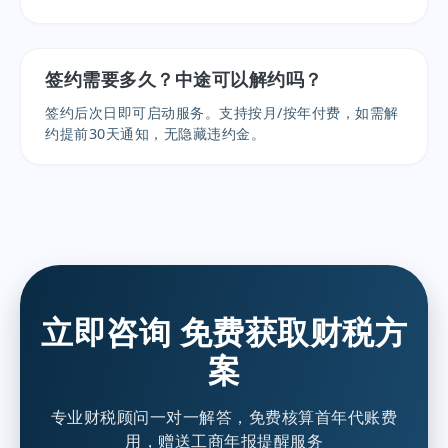
签约需要多久？中途可以解约吗？
签约后次日即可启动服务。支持按月/按年付费，如需解
约提前30天通知，无隐藏违约金。
立即咨询 免费获取财税方
案
专业财税顾问一对一解答，免费核算首年代账费
用，赠送工商年报提醒服务