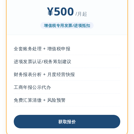
¥500
/月起
增值税专用发票/进项抵扣
全套账务处理 + 增值税申报
进项发票认证/税务筹划建议
财务报表分析 + 月度经营快报
工商年报公示代办
免费汇算清缴 + 风险预警
获取报价