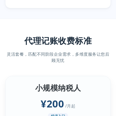
代理记账收费标准
灵活套餐，匹配不同阶段企业需求，多维度服务让您后
顾无忧
小规模纳税人
¥200
/月起