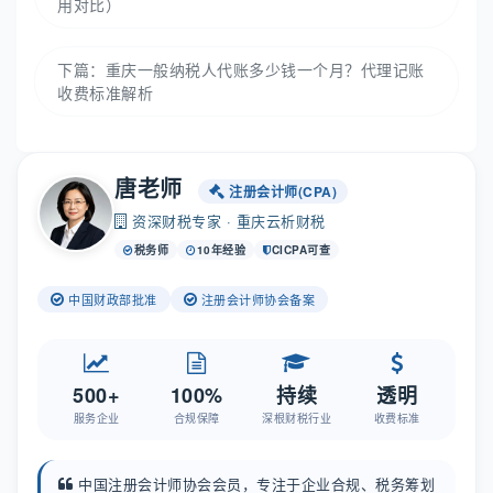
用对比）
下篇：
重庆一般纳税人代账多少钱一个月？代理记账
收费标准解析
唐老师
注册会计师(CPA)
资深财税专家 · 重庆云析财税
税务师
10年经验
CICPA可查
中国财政部批准
注册会计师协会备案
500+
100%
持续
透明
服务企业
合规保障
深根财税行业
收费标准
中国注册会计师协会会员，专注于企业合规、税务筹划