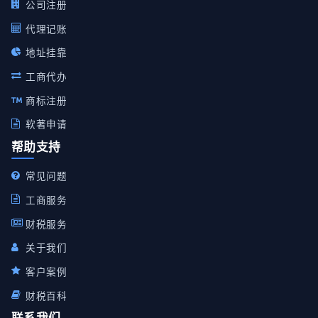
公司注册
代理记账
地址挂靠
工商代办
商标注册
软著申请
帮助支持
常见问题
工商服务
财税服务
关于我们
客户案例
财税百科
联系我们