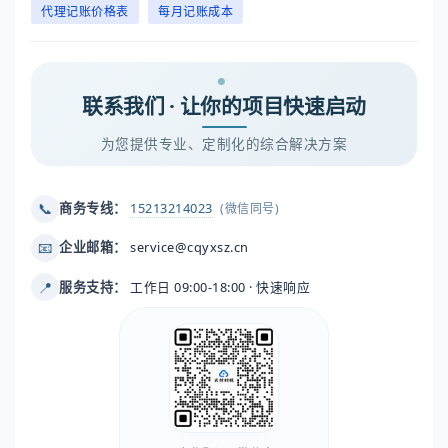
代理记账价格表
每月记账成本
联系我们 · 让你的项目快速启动
为您提供专业、定制化的综合解决方案
📞
商务专线：
15213214023
(微信同号)
📧
企业邮箱：
service@cqyxsz.cn
📍
服务支持：
工作日 09:00-18:00 · 快速响应