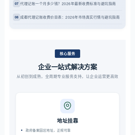
代理记账一个月多少钱？2026年最新收费标准与避坑指南
07
成都代理记账收费价目表：2026年市场真实行情与避坑指南
08
核心服务
企业一站式解决方案
从初创到成熟，全周期专业服务支持，让企业运营更高效
地址挂靠
政府备案园区地址，正规可靠