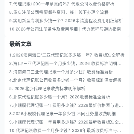
7.代理记账1200一年是真的吗？代账公司收费价格解析
8.重庆注册公司需要哪些资料，线上线下办理全流程
9.实用新型专利多少钱一个？2026申请流程及费用明细解析
10.2026年公司注册条件及费用明细 | 代办流程与避坑指南
最新文章
1.2026海南海口/三亚代理记账多少钱一年？收费标准全解析
2.海口/三亚代理记账一个月多少钱，2026 收费标准明细解析
3.海南海口三亚代理记账一个月多少钱？收费标准解析
4.北京代理记账公司收费多少钱一个月？收费标准深度解析
5. 2026北京代理记账收费标准明细解析
6.北京代理记账多少钱一个月？2026收费标准全解析
7.小规模代理记账一年费用多少钱？2026最新价格表与避坑指南
8.2026小规模代理记账一年多少钱 不同业务量收费明细
9.小规模代理记账一年费用多少钱？2026最新收费标准全解析
10.代理记账收费一个月多少钱？2026年最新收费标准与避坑指南