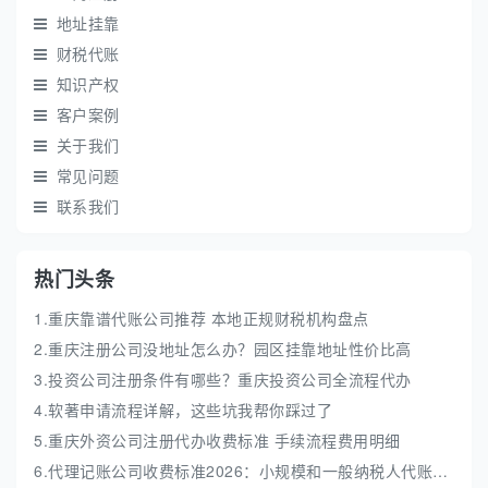
地址挂靠
财税代账
知识产权
客户案例
关于我们
常见问题
联系我们
热门头条
1.重庆靠谱代账公司推荐 本地正规财税机构盘点
2.重庆注册公司没地址怎么办？园区挂靠地址性价比高
3.投资公司注册条件有哪些？重庆投资公司全流程代办
4.软著申请流程详解，这些坑我帮你踩过了
5.重庆外资公司注册代办收费标准 手续流程费用明细
6.代理记账公司收费标准2026：小规模和一般纳税人代账费解析