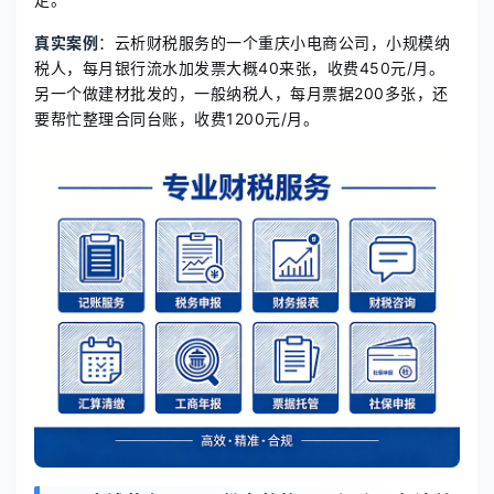
真实案例
：云析财税服务的一个重庆小电商公司，小规模纳
税人，每月银行流水加发票大概40来张，收费450元/月。
另一个做建材批发的，一般纳税人，每月票据200多张，还
要帮忙整理合同台账，收费1200元/月。