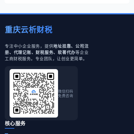
重庆云析财税
专注中小企业服务，提供
地址挂靠、公司注
等企业
册、代理记账、财税服务、软著代办
工商财税服务。专业团队，让创业更简单。
微信扫码
免费咨询
核心服务