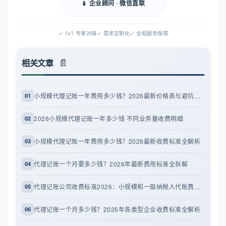
📱 企业顾问 · 微信直联
✓ 1v1 专家对接
✓ 需求定制化
✓ 全程服务保障
相关文章
小规模代理记账一年费用多少钱？2026最新价格表与避坑指南
01
2026小规模代理记账一年多少钱 不同业务量收费明细
02
小规模代理记账一年费用多少钱？2026最新收费标准全解析
03
代理记账一个月要多少钱？2026年最新费用标准全拆解
04
代理记账公司收费标准2026：小规模和一般纳税人代账费解析
05
代理记账一个月多少钱？2026年各类型企业收费标准全解析
06