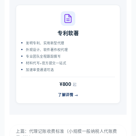
专利软著
发明专利、实用新型代理
外观设计、软件著作权代理
专业团队全程跟踪撰写
材料代写+官方提交一站式
加速审查通道可选
¥800
起
了解详情 →
上篇：
代理记账收费标准（小规模一般纳税人代账费