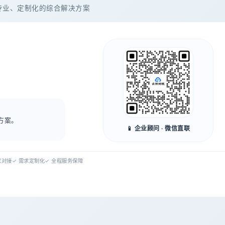
专业、定制化的综合解决方案
方案。
📱 企业顾问 · 微信直联
专家对接
✓ 需求定制化
✓ 全程服务保障