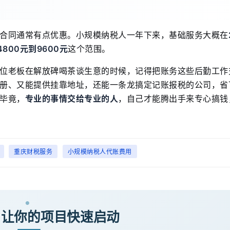
合同通常有点优惠。小规模纳税人一年下来，基础服务大概在
4800元到9600元
这个范围。
位老板在解放碑喝茶谈生意的时候，记得把账务这些后勤工作
册、又能提供挂靠地址，还能一条龙搞定记账报税的公司，省
毕竟，
专业的事情交给专业的人
，自己才能腾出手来专心搞钱
重庆财税服务
小规模纳税人代账费用
· 让你的项目快速启动