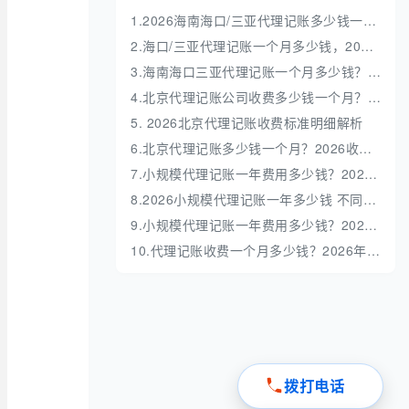
1.2026海南海口/三亚代理记账多少钱一年？收费标准全解析
2.海口/三亚代理记账一个月多少钱，2026 收费标准明细解析
3.海南海口三亚代理记账一个月多少钱？收费标准解析
4.北京代理记账公司收费多少钱一个月？收费标准深度解析
5. 2026北京代理记账收费标准明细解析
6.北京代理记账多少钱一个月？2026收费标准全解析
7.小规模代理记账一年费用多少钱？2026最新价格表与避坑指南
8.2026小规模代理记账一年多少钱 不同业务量收费明细
9.小规模代理记账一年费用多少钱？2026最新收费标准全解析
10.代理记账收费一个月多少钱？2026年最新收费标准与避坑指南
拨打电话