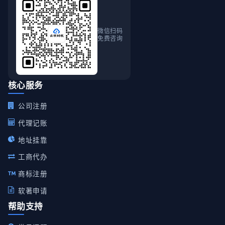
微信扫码
免费咨询
核心服务
公司注册
代理记账
地址挂靠
工商代办
商标注册
软著申请
帮助支持