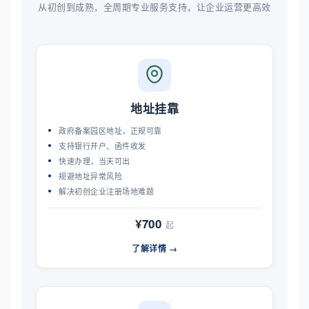
从初创到成熟，全周期专业服务支持，让企业运营更高效
地址挂靠
政府备案园区地址，正规可靠
支持银行开户、函件收发
快速办理，当天可出
规避地址异常风险
解决初创企业注册场地难题
¥700
起
了解详情 →