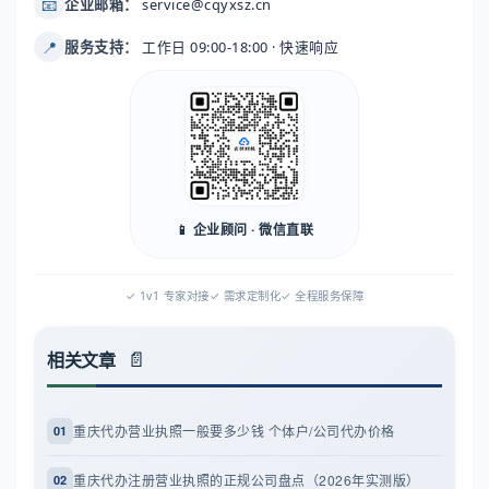
📧
企业邮箱：
service@cqyxsz.cn
📍
服务支持：
工作日 09:00-18:00 · 快速响应
📱 企业顾问 · 微信直联
✓ 1v1 专家对接
✓ 需求定制化
✓ 全程服务保障
相关文章
重庆代办营业执照一般要多少钱 个体户/公司代办价格
01
重庆代办注册营业执照的正规公司盘点（2026年实测版）
02