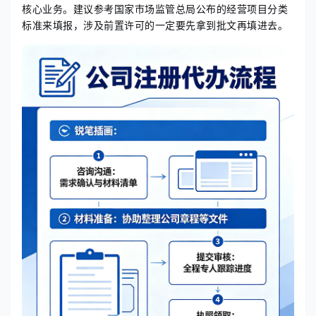
核心业务。建议参考国家市场监管总局公布的经营项目分类
标准来填报，涉及前置许可的一定要先拿到批文再填进去。