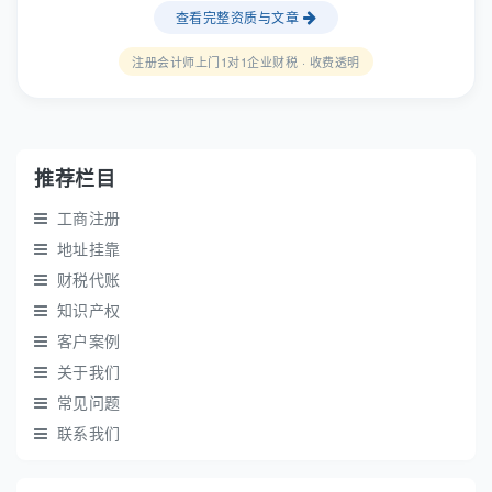
查看完整资质与文章
注册会计师上门1对1企业财税 · 收费透明
推荐栏目
工商注册
地址挂靠
财税代账
知识产权
客户案例
关于我们
常见问题
联系我们