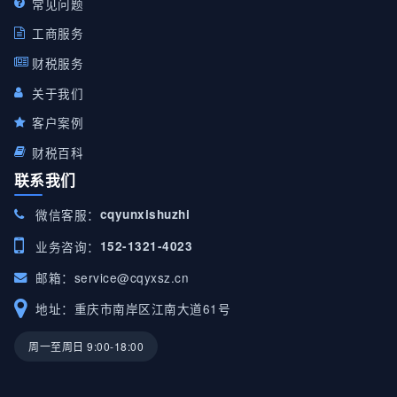
常见问题
工商服务
财税服务
关于我们
客户案例
财税百科
联系我们
微信客服：
cqyunxishuzhi
业务咨询：
152-1321-4023
邮箱：
service@cqyxsz.cn
地址：重庆市南岸区江南大道61号
周一至周日 9:00-18:00