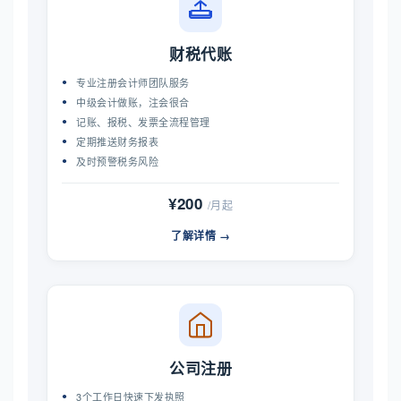
财税代账
专业注册会计师团队服务
中级会计做账，注会很合
记账、报税、发票全流程管理
定期推送财务报表
及时预警税务风险
¥200
/月起
了解详情 →
公司注册
3个工作日快速下发执照