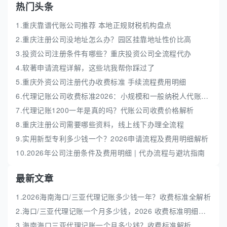
热门头条
1.重庆靠谱代账公司推荐 本地正规财税机构盘点
2.重庆注册公司没地址怎么办？园区挂靠地址性价比高
3.投资公司注册条件有哪些？重庆投资公司全流程代办
4.软著申请流程详解，这些坑我帮你踩过了
5.重庆外资公司注册代办收费标准 手续流程费用明细
6.代理记账公司收费标准2026：小规模和一般纳税人代账费解析
7.代理记账1200一年是真的吗？代账公司收费价格解析
8.重庆注册公司需要哪些资料，线上线下办理全流程
9.实用新型专利多少钱一个？2026申请流程及费用明细解析
10.2026年公司注册条件及费用明细 | 代办流程与避坑指南
最新文章
1.2026海南海口/三亚代理记账多少钱一年？收费标准全解析
2.海口/三亚代理记账一个月多少钱，2026 收费标准明细解析
3.海南海口三亚代理记账一个月多少钱？收费标准解析