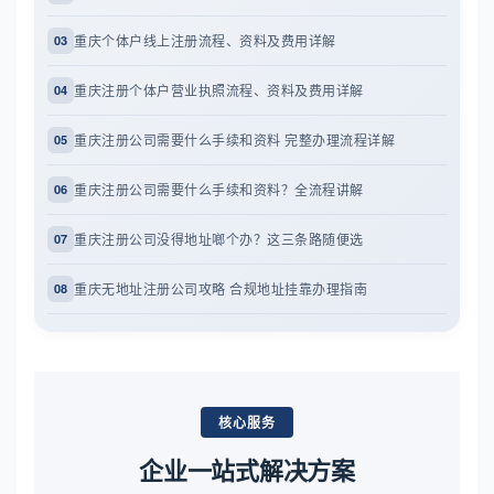
重庆个体户线上注册流程、资料及费用详解
03
重庆注册个体户营业执照流程、资料及费用详解
04
重庆注册公司需要什么手续和资料 完整办理流程详解
05
重庆注册公司需要什么手续和资料？全流程讲解
06
重庆注册公司没得地址啷个办？这三条路随便选
07
重庆无地址注册公司攻略 合规地址挂靠办理指南
08
核心服务
企业一站式解决方案