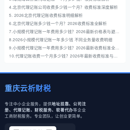
4.北京代理记账公司收费多少钱一个月？收费标准深度解析
5. 2026北京代理记账收费标准明细解析
6.北京代理记账多少钱一个月？2026收费标准全解析
7.小规模代理记账一年费用多少钱？2026最新价格表与避坑指南
8.2026小规模代理记账一年多少钱 不同业务量收费明细
9.小规模代理记账一年费用多少钱？2026最新收费标准全解析
10.代理记账收费一个月多少钱？2026年最新收费标准与避坑指南
重庆云析财税
专注中小企业服务，提供
地址挂靠、公司注
等企业
册、代理记账、财税服务、软著代办
工商财税服务。专业团队，让创业更简单。