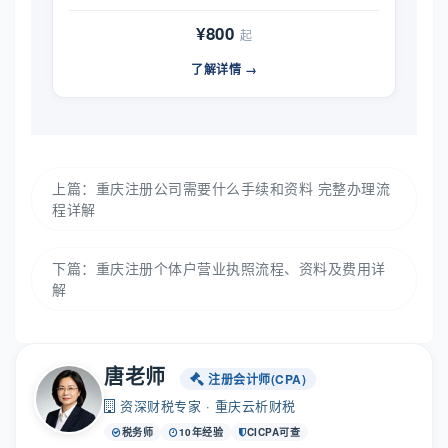
¥800
起
了解详情 →
上篇：
重庆注册公司需要什么手续和资料 完整办理流
程详解
下篇：
重庆注册个体户营业执照流程、资料及费用详
解
唐老师
注册会计师(CPA)
资深财税专家 · 重庆云析财税
税务师
10年经验
CICPA可查