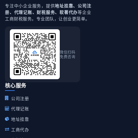
专注中小企业服务，提供
地址挂靠、公司注
等企业
册、代理记账、财税服务、软著代办
工商财税服务。专业团队，让创业更简单。
微信扫码
免费咨询
核心服务
公司注册
代理记账
地址挂靠
工商代办