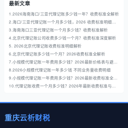
最新文章
1.2026海南海口/三亚代理记账多少钱一年？收费标准全解析
2.海口/三亚代理记账一个月多少钱，2026 收费标准明细解析
3.海南海口三亚代理记账一个月多少钱？收费标准解析
4.北京代理记账公司收费多少钱一个月？收费标准深度解析
5. 2026北京代理记账收费标准明细解析
6.北京代理记账多少钱一个月？2026收费标准全解析
7.小规模代理记账一年费用多少钱？2026最新价格表与避坑指南
8.2026小规模代理记账一年多少钱 不同业务量收费明细
9.小规模代理记账一年费用多少钱？2026最新收费标准全解析
10.代理记账收费一个月多少钱？2026年最新收费标准与避坑指南
重庆云析财税