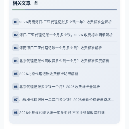
相关文章
2026海南海口/三亚代理记账多少钱一年？收费标准全解析
01
海口/三亚代理记账一个月多少钱，2026 收费标准明细解析
02
海南海口三亚代理记账一个月多少钱？收费标准解析
03
北京代理记账公司收费多少钱一个月？收费标准深度解析
04
2026北京代理记账收费标准明细解析
05
北京代理记账多少钱一个月？2026收费标准全解析
06
小规模代理记账一年费用多少钱？2026最新价格表与避坑指南
07
2026小规模代理记账一年多少钱 不同业务量收费明细
08