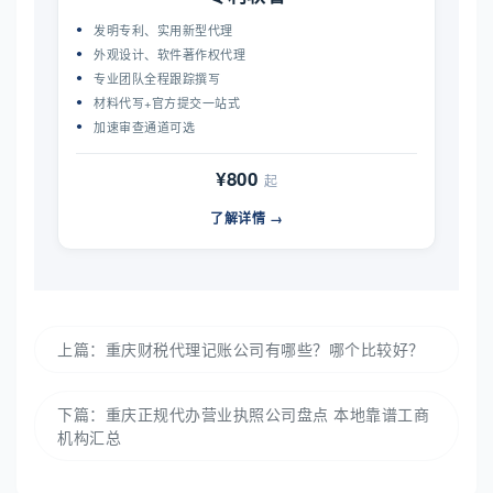
发明专利、实用新型代理
外观设计、软件著作权代理
专业团队全程跟踪撰写
材料代写+官方提交一站式
加速审查通道可选
¥800
起
了解详情 →
上篇：
重庆财税代理记账公司有哪些？哪个比较好？
下篇：
重庆正规代办营业执照公司盘点 本地靠谱工商
机构汇总