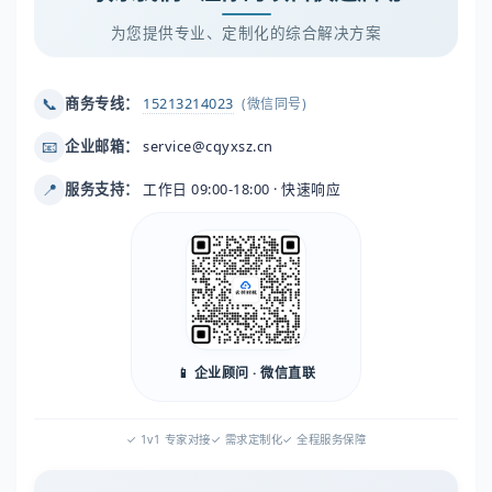
为您提供专业、定制化的综合解决方案
📞
商务专线：
15213214023
(微信同号)
📧
企业邮箱：
service@cqyxsz.cn
📍
服务支持：
工作日 09:00-18:00 · 快速响应
📱 企业顾问 · 微信直联
✓ 1v1 专家对接
✓ 需求定制化
✓ 全程服务保障