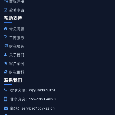
商标注册
软著申请
帮助支持
常见问题
工商服务
财税服务
关于我们
客户案例
财税百科
联系我们
微信客服：
cqyunxishuzhi
业务咨询：
152-1321-4023
邮箱：
service@cqyxsz.cn