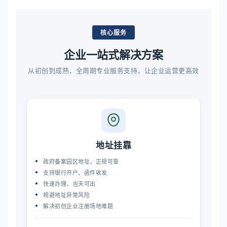
核心服务
企业一站式解决方案
从初创到成熟，全周期专业服务支持，让企业运营更高效
地址挂靠
政府备案园区地址，正规可靠
支持银行开户、函件收发
快速办理，当天可出
规避地址异常风险
解决初创企业注册场地难题