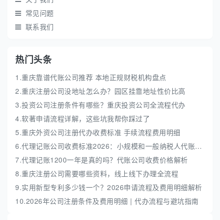
常见问题
联系我们
热门头条
1.重庆靠谱代账公司推荐 本地正规财税机构盘点
2.重庆注册公司没地址怎么办？园区挂靠地址性价比高
3.投资公司注册条件有哪些？重庆投资公司全流程代办
4.软著申请流程详解，这些坑我帮你踩过了
5.重庆外资公司注册代办收费标准 手续流程费用明细
6.代理记账公司收费标准2026：小规模和一般纳税人代账费解析
7.代理记账1200一年是真的吗？代账公司收费价格解析
8.重庆注册公司需要哪些资料，线上线下办理全流程
9.实用新型专利多少钱一个？2026申请流程及费用明细解析
10.2026年公司注册条件及费用明细 | 代办流程与避坑指南