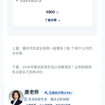
加速审查通道可选
¥800
起
了解详情 →
上篇：
重庆代办营业执照一般要多少钱 个体户/公司代
办价格
下篇：
2026年重庆财务外包公司哪家好？云析财税领
衔五家实力机构对比
唐老师
注册会计师(CPA)
资深财税专家 · 重庆云析财税