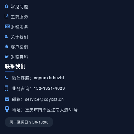
常见问题
工商服务
财税服务
关于我们
客户案例
财税百科
联系我们
微信客服：
cqyunxishuzhi
业务咨询：
152-1321-4023
邮箱：
service@cqyxsz.cn
地址：重庆市南岸区江南大道61号
周一至周日 9:00-18:00