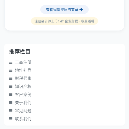
查看完整资质与文章
注册会计师上门1对1企业财税 · 收费透明
推荐栏目
工商注册
地址挂靠
财税代账
知识产权
客户案例
关于我们
常见问题
联系我们