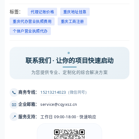
标签：
代理记账价格
重庆地址挂靠
重庆代办营业执照费用
重庆工商注册
个体户营业执照代办
联系我们 · 让你的项目快速启动
为您提供专业、定制化的综合解决方案
📞
商务专线：
15213214023
(微信同号)
📧
企业邮箱：
service@cqyxsz.cn
📍
服务支持：
工作日 09:00-18:00 · 快速响应