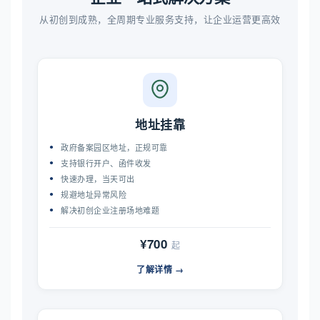
从初创到成熟，全周期专业服务支持，让企业运营更高效
地址挂靠
政府备案园区地址，正规可靠
支持银行开户、函件收发
快速办理，当天可出
规避地址异常风险
解决初创企业注册场地难题
¥700
起
了解详情 →