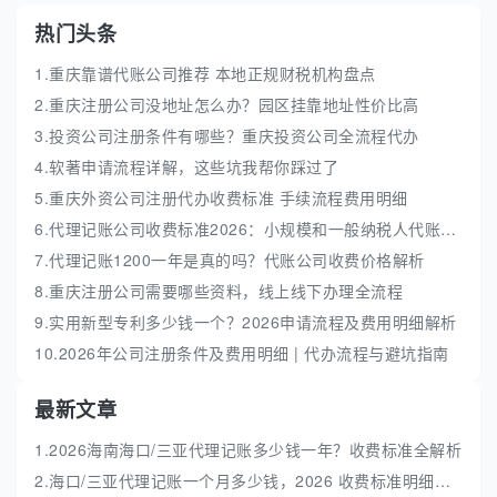
热门头条
1.重庆靠谱代账公司推荐 本地正规财税机构盘点
2.重庆注册公司没地址怎么办？园区挂靠地址性价比高
3.投资公司注册条件有哪些？重庆投资公司全流程代办
4.软著申请流程详解，这些坑我帮你踩过了
5.重庆外资公司注册代办收费标准 手续流程费用明细
6.代理记账公司收费标准2026：小规模和一般纳税人代账费解析
7.代理记账1200一年是真的吗？代账公司收费价格解析
8.重庆注册公司需要哪些资料，线上线下办理全流程
9.实用新型专利多少钱一个？2026申请流程及费用明细解析
10.2026年公司注册条件及费用明细 | 代办流程与避坑指南
最新文章
1.2026海南海口/三亚代理记账多少钱一年？收费标准全解析
2.海口/三亚代理记账一个月多少钱，2026 收费标准明细解析