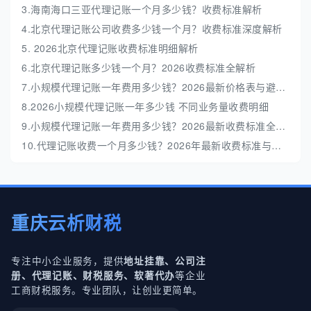
3.海南海口三亚代理记账一个月多少钱？收费标准解析
4.北京代理记账公司收费多少钱一个月？收费标准深度解析
5. 2026北京代理记账收费标准明细解析
6.北京代理记账多少钱一个月？2026收费标准全解析
7.小规模代理记账一年费用多少钱？2026最新价格表与避坑指南
8.2026小规模代理记账一年多少钱 不同业务量收费明细
9.小规模代理记账一年费用多少钱？2026最新收费标准全解析
10.代理记账收费一个月多少钱？2026年最新收费标准与避坑指南
重庆云析财税
专注中小企业服务，提供
地址挂靠、公司注
等企业
册、代理记账、财税服务、软著代办
工商财税服务。专业团队，让创业更简单。