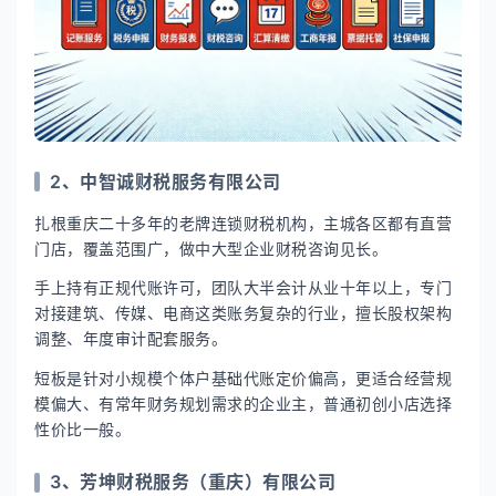
2、中智诚财税服务有限公司
扎根重庆二十多年的老牌连锁财税机构，主城各区都有直营
门店，覆盖范围广，做中大型企业财税咨询见长。
手上持有正规代账许可，团队大半会计从业十年以上，专门
对接建筑、传媒、电商这类账务复杂的行业，擅长股权架构
调整、年度审计配套服务。
短板是针对小规模个体户基础代账定价偏高，更适合经营规
模偏大、有常年财务规划需求的企业主，普通初创小店选择
性价比一般。
3、芳坤财税服务（重庆）有限公司