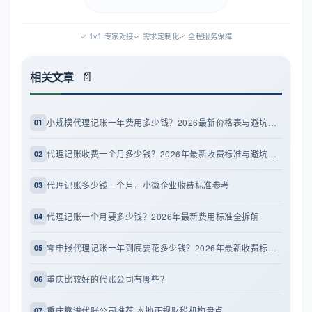
✓ 1v1 专家对接
✓ 需求定制化
✓ 全程服务保障
相关文章
小规模代理记账一年费用多少钱？2026最新价格表与避坑指南
01
代理记账收费一个月多少钱？2026年最新收费标准与避坑指南
02
代理记账多少钱一个月，小微企业收费标准参考
03
代理记账一个月要多少钱？2026年最新费用标准全拆解
04
零申报代理记账一年到底要花多少钱？2026年最新收费标准全解析
05
重庆比较好的代账公司有哪些？
06
重庆靠谱代账公司推荐 本地正规财税机构盘点
07