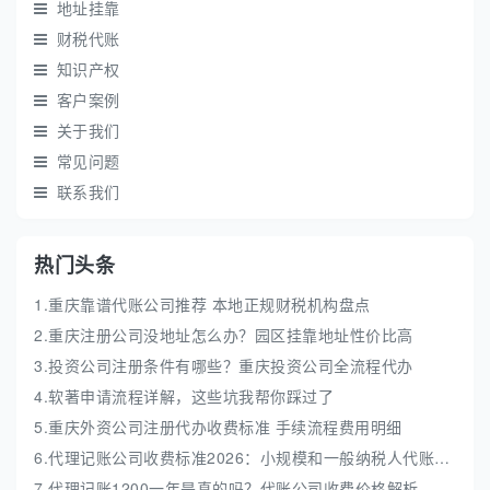
地址挂靠
财税代账
知识产权
客户案例
关于我们
常见问题
联系我们
热门头条
1.重庆靠谱代账公司推荐 本地正规财税机构盘点
2.重庆注册公司没地址怎么办？园区挂靠地址性价比高
3.投资公司注册条件有哪些？重庆投资公司全流程代办
4.软著申请流程详解，这些坑我帮你踩过了
5.重庆外资公司注册代办收费标准 手续流程费用明细
6.代理记账公司收费标准2026：小规模和一般纳税人代账费解析
7.代理记账1200一年是真的吗？代账公司收费价格解析