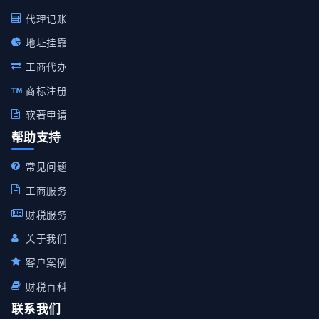
代理记账
地址挂靠
工商代办
商标注册
软著申请
帮助支持
常见问题
工商服务
财税服务
关于我们
客户案例
财税百科
联系我们