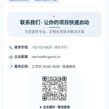
联系我们 · 让你的项目快速启动
为您提供专业、定制化的综合解决方案
📞
商务专线：
15213214023
(微信同号)
📧
企业邮箱：
service@cqyxsz.cn
📍
服务支持：
工作日 09:00-18:00 · 快速响应
📱 企业顾问 · 微信直联