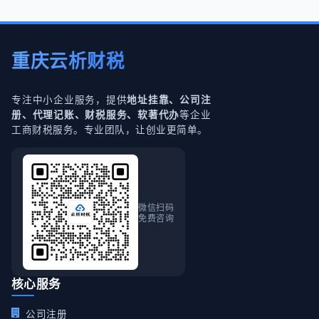
重庆云析财税
专注中小企业服务，提供
地址挂靠、公司注
等企业
册、代理记账、财税服务、软著代办
工商财税服务。专业团队，让创业更简单。
微信扫码
免费咨询
核心服务
公司注册