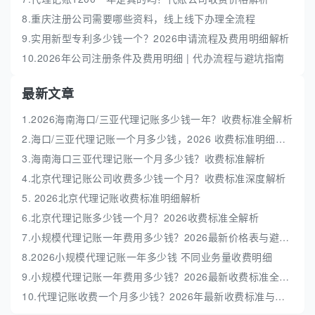
8.重庆注册公司需要哪些资料，线上线下办理全流程
9.实用新型专利多少钱一个？2026申请流程及费用明细解析
10.2026年公司注册条件及费用明细 | 代办流程与避坑指南
最新文章
1.2026海南海口/三亚代理记账多少钱一年？收费标准全解析
2.海口/三亚代理记账一个月多少钱，2026 收费标准明细解析
3.海南海口三亚代理记账一个月多少钱？收费标准解析
4.北京代理记账公司收费多少钱一个月？收费标准深度解析
5. 2026北京代理记账收费标准明细解析
6.北京代理记账多少钱一个月？2026收费标准全解析
7.小规模代理记账一年费用多少钱？2026最新价格表与避坑指南
8.2026小规模代理记账一年多少钱 不同业务量收费明细
9.小规模代理记账一年费用多少钱？2026最新收费标准全解析
10.代理记账收费一个月多少钱？2026年最新收费标准与避坑指南