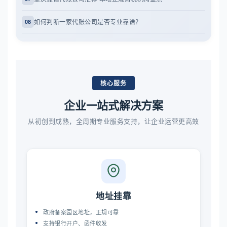
如何判断一家代账公司是否专业靠谱？
08
核心服务
企业一站式解决方案
从初创到成熟，全周期专业服务支持，让企业运营更高效
地址挂靠
政府备案园区地址，正规可靠
支持银行开户、函件收发