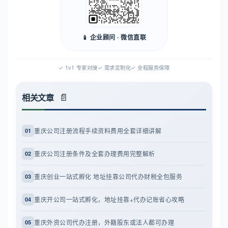
📱 企业顾问 · 微信直联
✓ 1v1 专家对接
✓ 需求定制化
✓ 全程服务保障
相关文章
重庆公司注册流程手续资料费用全套详细讲解
01
重庆公司注册条件及全套办理费用完整解析
02
重庆创业一站式孵化 地址挂靠公司代办财税全包服务
03
重庆开公司一站式孵化，地址挂靠+代办记账省心攻略
04
重庆外资公司代办注册，外籍股东或法人都可办理
05