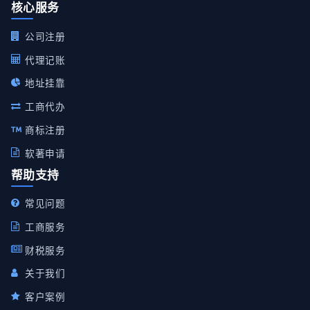
核心服务
公司注册
代理记账
地址挂靠
工商代办
商标注册
软著申请
帮助支持
常见问题
工商服务
财税服务
关于我们
客户案例