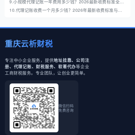
9.小规模代理记账一年费用多少钱？2026最新收费标准全解析
10.代理记账收费一个月多少钱？2026年最新收费标准与避坑指南
重庆云析财税
专注中小企业服务，提供
地址挂靠、公司注
等企业
册、代理记账、财税服务、软著代办
工商财税服务。专业团队，让创业更简单。
微信扫码
免费咨询