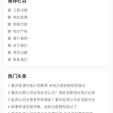
推荐栏目
工商注册
地址挂靠
财税代账
知识产权
客户案例
关于我们
常见问题
联系我们
热门头条
1.重庆靠谱代账公司推荐 本地正规财税机构盘点
2.重庆注册公司没地址怎么办？园区挂靠地址性价比高
3.投资公司注册条件有哪些？重庆投资公司全流程代办
4.软著申请流程详解，这些坑我帮你踩过了