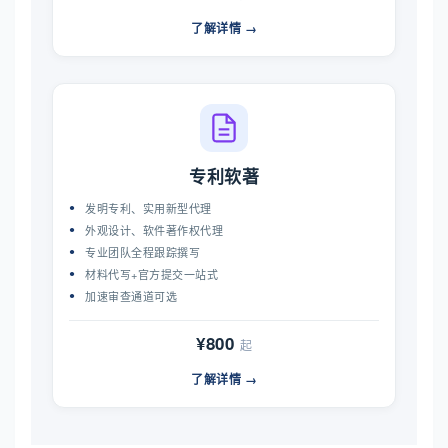
了解详情 →
专利软著
发明专利、实用新型代理
外观设计、软件著作权代理
专业团队全程跟踪撰写
材料代写+官方提交一站式
加速审查通道可选
¥800
起
了解详情 →