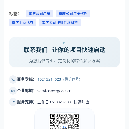
标签：
重庆公司注册
重庆公司注册代办
重庆工商代办
重庆公司注册代理机构
联系我们 · 让你的项目快速启动
为您提供专业、定制化的综合解决方案
📞
商务专线：
15213214023
(微信同号)
📧
企业邮箱：
service@cqyxsz.cn
📍
服务支持：
工作日 09:00-18:00 · 快速响应