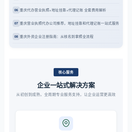
重庆代办营业执照+地址挂靠+代理记账 全套费用解析
06
重庆营业执照代办公司推荐，地址挂靠和代理记账一站式服务
07
重庆外资企业注册指南：从核名到拿照全流程
08
核心服务
企业一站式解决方案
从初创到成熟，全周期专业服务支持，让企业运营更高效