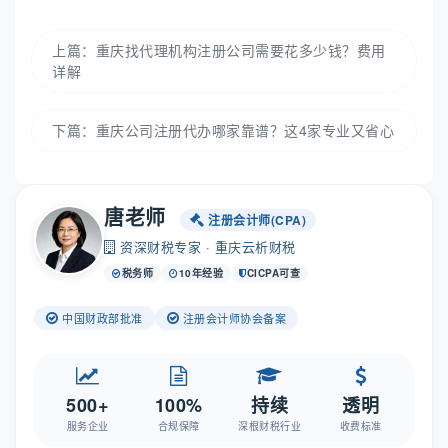
上篇：
重庆找代理机构注册公司需要花多少钱？费用
详解
下篇：
重庆公司注册代办哪家靠谱？这4家专业又省心
唐老师
注册会计师(CPA)
资深财税专家 · 重庆云析财税
税务师
10年经验
CICPA可查
中国财政部批准
注册会计师协会备案
500+
100%
持续
透明
服务企业
合规保障
深根财税行业
收费标准