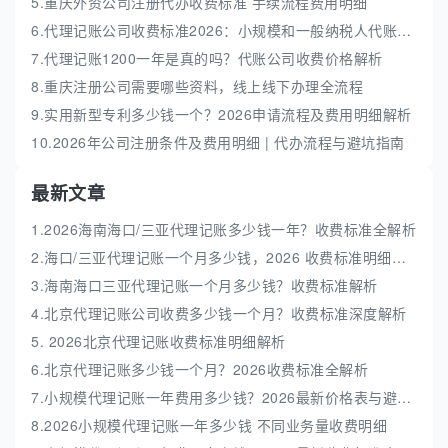
5.重庆外资公司注册代办收费标准 手续流程费用明细
6.代理记账公司收费标准2026：小规模和一般纳税人代账费解析
7.代理记账1200一年是真的吗？代账公司收费价格解析
8.重庆注册公司需要哪些资料，线上线下办理全流程
9.实用新型专利多少钱一个？2026申请流程及费用明细解析
10.2026年公司注册条件及费用明细 | 代办流程与避坑指南
最新文章
1.2026海南海口/三亚代理记账多少钱一年？收费标准全解析
2.海口/三亚代理记账一个月多少钱，2026 收费标准明细解析
3.海南海口三亚代理记账一个月多少钱？收费标准解析
4.北京代理记账公司收费多少钱一个月？收费标准深度解析
5. 2026北京代理记账收费标准明细解析
6.北京代理记账多少钱一个月？2026收费标准全解析
7.小规模代理记账一年费用多少钱？2026最新价格表与避坑指南
8.2026小规模代理记账一年多少钱 不同业务量收费明细