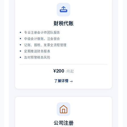
财税代账
专业注册会计师团队服务
中级会计做账，注会很合
记账、报税、发票全流程管理
定期推送财务报表
及时预警税务风险
¥200
/月起
了解详情 →
公司注册