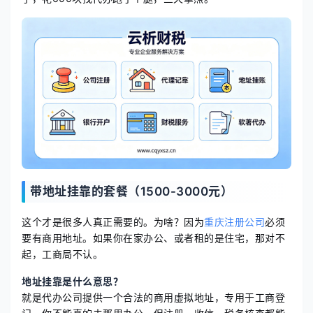
带地址挂靠的套餐（1500-3000元）
这个才是很多人真正需要的。为啥？因为
重庆注册公司
必须
要有商用地址。如果你在家办公、或者租的是住宅，那对不
起，工商局不认。
地址挂靠是什么意思？
就是代办公司提供一个合法的商用虚拟地址，专用于工商登