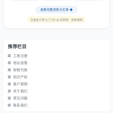
查看完整资质与文章
注册会计师上门1对1企业财税 · 收费透明
推荐栏目
工商注册
地址挂靠
财税代账
知识产权
客户案例
关于我们
常见问题
联系我们