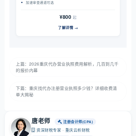
加速审查通道可选
¥800
起
了解详情 →
上篇：
2026重庆代办营业执照费用解析，几百到几千
的报价内幕
下篇：
重庆找代办注册营业执照多少钱？详细收费清
单大揭秘
唐老师
注册会计师(CPA)
资深财税专家 · 重庆云析财税