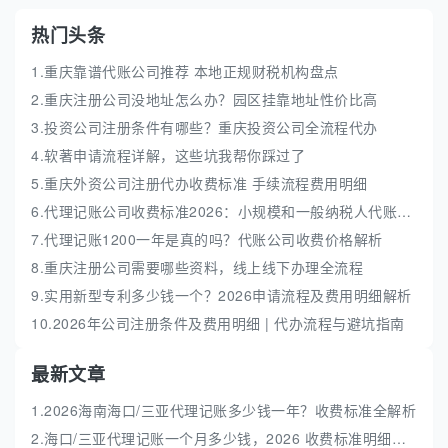
热门头条
1.重庆靠谱代账公司推荐 本地正规财税机构盘点
2.重庆注册公司没地址怎么办？园区挂靠地址性价比高
3.投资公司注册条件有哪些？重庆投资公司全流程代办
4.软著申请流程详解，这些坑我帮你踩过了
5.重庆外资公司注册代办收费标准 手续流程费用明细
6.代理记账公司收费标准2026：小规模和一般纳税人代账费解析
7.代理记账1200一年是真的吗？代账公司收费价格解析
8.重庆注册公司需要哪些资料，线上线下办理全流程
9.实用新型专利多少钱一个？2026申请流程及费用明细解析
10.2026年公司注册条件及费用明细 | 代办流程与避坑指南
最新文章
1.2026海南海口/三亚代理记账多少钱一年？收费标准全解析
2.海口/三亚代理记账一个月多少钱，2026 收费标准明细解析