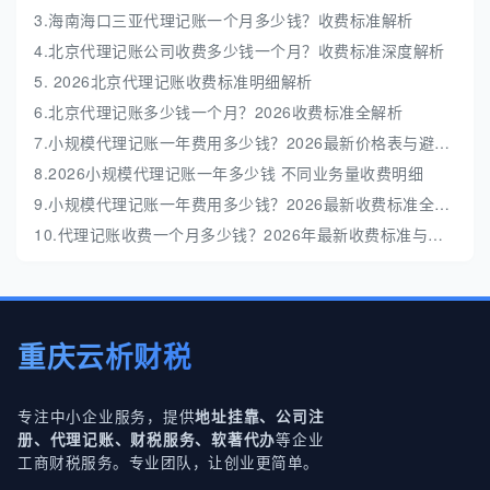
3.海南海口三亚代理记账一个月多少钱？收费标准解析
4.北京代理记账公司收费多少钱一个月？收费标准深度解析
5. 2026北京代理记账收费标准明细解析
6.北京代理记账多少钱一个月？2026收费标准全解析
7.小规模代理记账一年费用多少钱？2026最新价格表与避坑指南
8.2026小规模代理记账一年多少钱 不同业务量收费明细
9.小规模代理记账一年费用多少钱？2026最新收费标准全解析
10.代理记账收费一个月多少钱？2026年最新收费标准与避坑指南
重庆云析财税
专注中小企业服务，提供
地址挂靠、公司注
等企业
册、代理记账、财税服务、软著代办
工商财税服务。专业团队，让创业更简单。