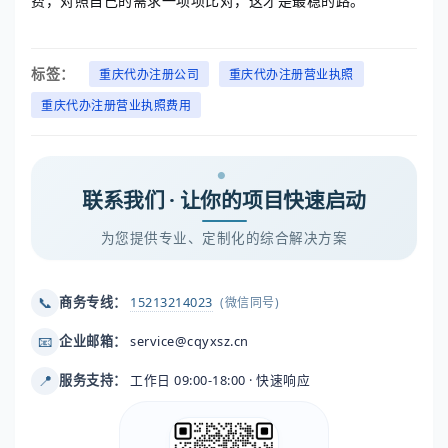
费，对照自己的需求一项项比对，这才是最稳的路。
标签：
重庆代办注册公司
重庆代办注册营业执照
重庆代办注册营业执照费用
联系我们 · 让你的项目快速启动
为您提供专业、定制化的综合解决方案
📞
商务专线：
15213214023
(微信同号)
📧
企业邮箱：
service@cqyxsz.cn
📍
服务支持：
工作日 09:00-18:00 · 快速响应