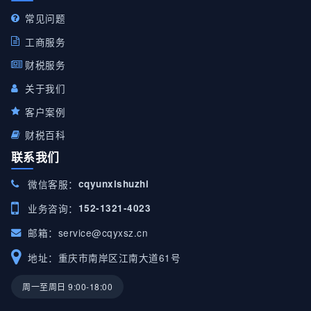
常见问题
工商服务
财税服务
关于我们
客户案例
财税百科
联系我们
微信客服：
cqyunxishuzhi
业务咨询：
152-1321-4023
邮箱：
service@cqyxsz.cn
地址：重庆市南岸区江南大道61号
周一至周日 9:00-18:00