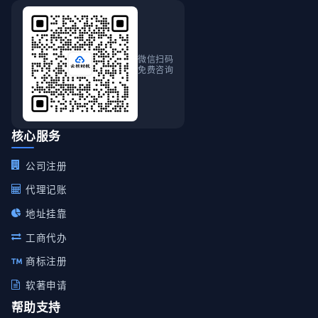
微信扫码
免费咨询
核心服务
公司注册
代理记账
地址挂靠
工商代办
商标注册
软著申请
帮助支持