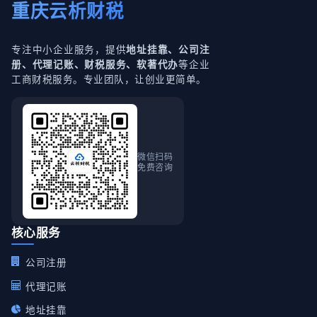
重庆云析财税
专注中小企业服务，提供
地址挂靠、公司注
等企业
册、代理记账、财税服务、软著代办
工商财税服务。专业团队，让创业更简单。
微信扫码
免费咨询
核心服务
公司注册
代理记账
地址挂靠