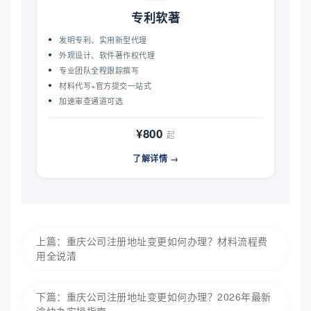
专利软著
发明专利、实用新型代理
外观设计、软件著作权代理
专业团队全程跟踪撰写
材料代写+官方提交一站式
加速审查通道可选
¥800
起
了解详情 →
上篇：
重庆公司注册地址变更如何办理？材料流程费
用全说清
下篇：
重庆公司注册地址变更如何办理？2026年最新