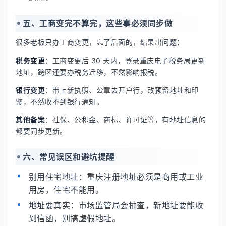
五、工商变完不算完，这些事必须同步做
很多老板只办工商变更，忘了后面的，结果出问题：
税务变更
：工商变更后 30 天内，登录重庆电子税务局更新
地址，跨区还要办税务迁移，不然影响报税。
银行变更
：带上新执照、公章去开户行，改预留地址和印
鉴，不然收不到银行通知。
其他备案
：社保、公积金、商标、许可证等，有地址信息的
都要同步更新。
六、常见误区和避坑提醒
别用住宅地址：重庆注册地址必须是商用或工业
用房，住宅不能用。
地址要真实：市场监管局会抽查，新地址要能收
到信函，别搞虚假地址。