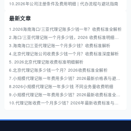
10.2026年公司注册条件及费用明细 | 代办流程与避坑指南
最新文章
1.2026海南海口/三亚代理记账多少钱一年？收费标准全解析
2.海口/三亚代理记账一个月多少钱，2026 收费标准明细解析
3.海南海口三亚代理记账一个月多少钱？收费标准解析
4.北京代理记账公司收费多少钱一个月？收费标准深度解析
5. 2026北京代理记账收费标准明细解析
6.北京代理记账多少钱一个月？2026收费标准全解析
7.小规模代理记账一年费用多少钱？2026最新价格表与避坑指南
8.2026小规模代理记账一年多少钱 不同业务量收费明细
9.小规模代理记账一年费用多少钱？2026最新收费标准全解析
10.代理记账收费一个月多少钱？2026年最新收费标准与避坑指南