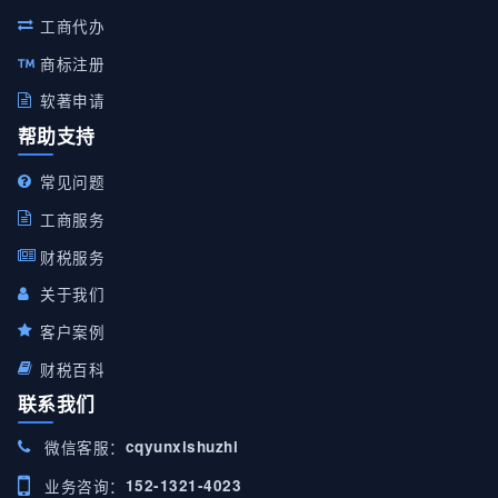
工商代办
商标注册
软著申请
帮助支持
常见问题
工商服务
财税服务
关于我们
客户案例
财税百科
联系我们
微信客服：
cqyunxishuzhi
业务咨询：
152-1321-4023