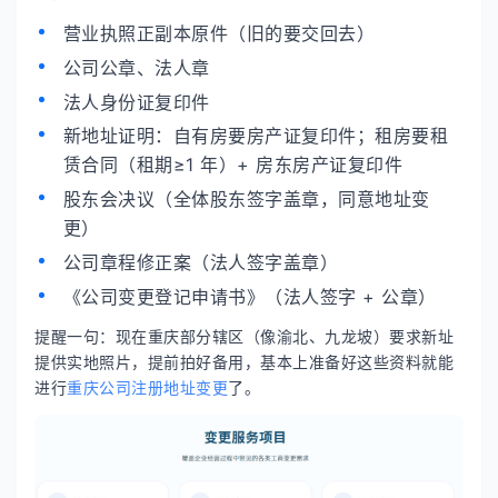
营业执照正副本原件（旧的要交回去）
公司公章、法人章
法人身份证复印件
新地址证明：自有房要房产证复印件；租房要租
赁合同（租期≥1 年）+ 房东房产证复印件
股东会决议（全体股东签字盖章，同意地址变
更）
公司章程修正案（法人签字盖章）
《公司变更登记申请书》（法人签字 + 公章）
提醒一句：现在重庆部分辖区（像渝北、九龙坡）要求新址
提供实地照片，提前拍好备用，基本上准备好这些资料就能
进行
重庆公司注册地址变更
了。