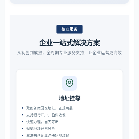
核心服务
企业一站式解决方案
从初创到成熟，全周期专业服务支持，让企业运营更高效
地址挂靠
政府备案园区地址，正规可靠
支持银行开户、函件收发
快速办理，当天可出
规避地址异常风险
解决初创企业注册场地难题