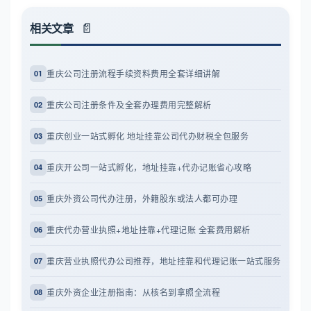
相关文章
重庆公司注册流程手续资料费用全套详细讲解
01
重庆公司注册条件及全套办理费用完整解析
02
重庆创业一站式孵化 地址挂靠公司代办财税全包服务
03
重庆开公司一站式孵化，地址挂靠+代办记账省心攻略
04
重庆外资公司代办注册，外籍股东或法人都可办理
05
重庆代办营业执照+地址挂靠+代理记账 全套费用解析
06
重庆营业执照代办公司推荐，地址挂靠和代理记账一站式服务
07
重庆外资企业注册指南：从核名到拿照全流程
08