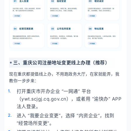
三、重庆公司注册地址变更线上办理（推荐）
现在重庆都提倡线上办，不用跑政务大厅，在家就能弄，我
教你一步步来：
打开重庆市开办企业 “一网通” 平台
（ywt.scjgj.cq.gov.cn），或者用 “渝快办” APP
法人登录。
进入 “我要企业变更”，选择 “内资企业”，找到
“经营场所变更”。