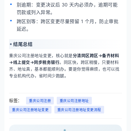
别逾期：变更决议后 30 天内必须办，逾期可能
罚款或列入异常。
跨区别等：跨区变更尽量预留 1 个月，防止审批
延迟。
结尾总结
重庆公司注册地址变更，核心就是
分清同区跨区→备齐材料
→线上提交→同步税务银行
。同区快，跨区稍慢，只要材料
齐、地址真，基本都能顺利办。要是你觉得麻烦，也可以找
专业机构代办，省时间少跑腿。
标签：
重庆公司注册
重庆公司注册地址
重庆公司注册地址变更
重庆公司注册地址变更流程