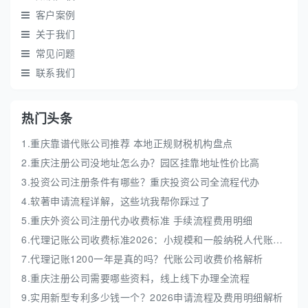
客户案例
关于我们
常见问题
联系我们
热门头条
1.重庆靠谱代账公司推荐 本地正规财税机构盘点
2.重庆注册公司没地址怎么办？园区挂靠地址性价比高
3.投资公司注册条件有哪些？重庆投资公司全流程代办
4.软著申请流程详解，这些坑我帮你踩过了
5.重庆外资公司注册代办收费标准 手续流程费用明细
6.代理记账公司收费标准2026：小规模和一般纳税人代账费解析
7.代理记账1200一年是真的吗？代账公司收费价格解析
8.重庆注册公司需要哪些资料，线上线下办理全流程
9.实用新型专利多少钱一个？2026申请流程及费用明细解析