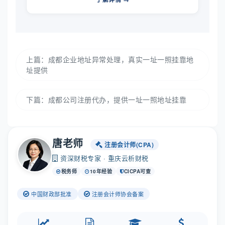
上篇：
成都企业地址异常处理，真实一址一照挂靠地
址提供
下篇：
成都公司注册代办，提供一址一照地址挂靠
唐老师
注册会计师(CPA)
资深财税专家 · 重庆云析财税
税务师
10年经验
CICPA可查
中国财政部批准
注册会计师协会备案