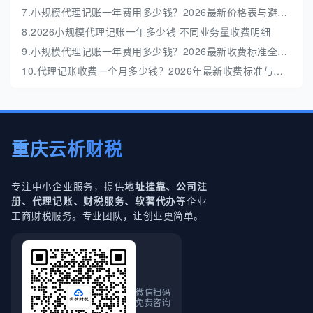
7.小规模代理记账一年费用多少钱？2026最新价格表与避坑指南
8.2026小规模代理记账一年多少钱 不同业务量收费明细
9.小规模代理记账一年费用多少钱？2026最新收费标准全解析
10.代理记账收费一个月多少钱？2026年最新收费标准与避坑指南
重庆云析财税
专注中小企业服务，提供
地址挂靠、公司注
等企业
册、代理记账、财税服务、软著代办
工商财税服务。专业团队，让创业更简单。
微信扫码
免费咨询