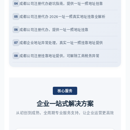
成都公司注册代办避坑指南，提供一址一照地址挂靠
04
成都公司注册代办 2026一址一照真实地址挂靠全解析
05
成都公司注册代办，提供一址一照地址挂靠
06
成都企业地址异常处理，真实一址一照挂靠地址提供
07
成都公司注册挂靠地址提供，可解除工商税务异常
08
核心服务
企业一站式解决方案
从初创到成熟，全周期专业服务支持，让企业运营更高效