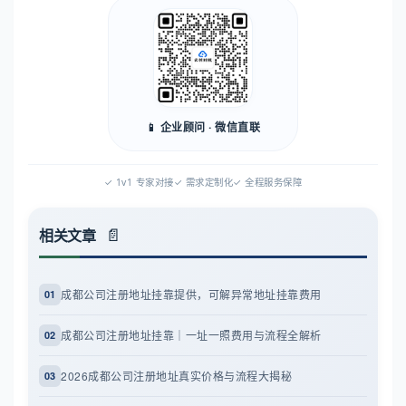
📱 企业顾问 · 微信直联
✓ 1v1 专家对接
✓ 需求定制化
✓ 全程服务保障
相关文章
成都公司注册地址挂靠提供，可解异常地址挂靠费用
01
成都公司注册地址挂靠｜一址一照费用与流程全解析
02
2026成都公司注册地址真实价格与流程大揭秘
03