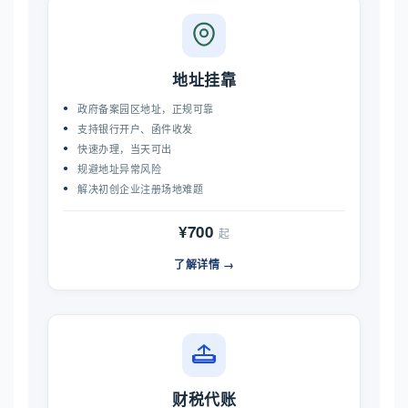
地址挂靠
政府备案园区地址，正规可靠
支持银行开户、函件收发
快速办理，当天可出
规避地址异常风险
解决初创企业注册场地难题
¥700
起
了解详情 →
财税代账