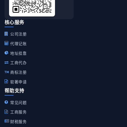
核心服务
公司注册
代理记账
地址挂靠
工商代办
商标注册
软著申请
帮助支持
常见问题
工商服务
财税服务