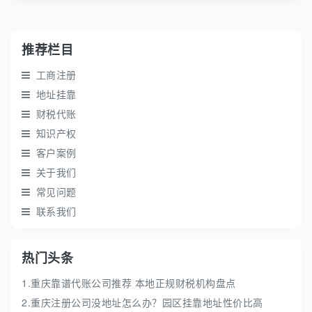
推荐栏目
工商注册
地址挂靠
财税代账
知识产权
客户案例
关于我们
常见问题
联系我们
热门头条
1.重庆靠谱代账公司推荐 本地正规财税机构盘点
2.重庆注册公司没地址怎么办？园区挂靠地址性价比高