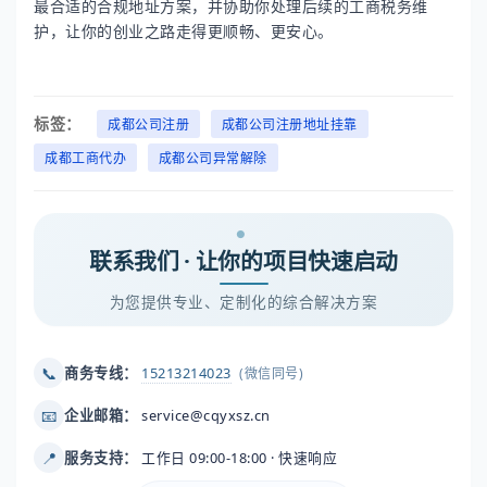
最合适的合规地址方案，并协助你处理后续的工商税务维
护，让你的创业之路走得更顺畅、更安心。
标签：
成都公司注册
成都公司注册地址挂靠
成都工商代办
成都公司异常解除
联系我们 · 让你的项目快速启动
为您提供专业、定制化的综合解决方案
📞
商务专线：
15213214023
(微信同号)
📧
企业邮箱：
service@cqyxsz.cn
📍
服务支持：
工作日 09:00-18:00 · 快速响应