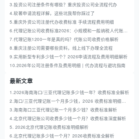
3.投资公司注册条件有哪些？重庆投资公司全流程代办
4.软著申请流程详解，这些坑我帮你踩过了
5.重庆外资公司注册代办收费标准 手续流程费用明细
6.代理记账公司收费标准2026：小规模和一般纳税人代账费解析
7.代理记账1200一年是真的吗？代账公司收费价格解析
8.重庆注册公司需要哪些资料，线上线下办理全流程
9.实用新型专利多少钱一个？2026申请流程及费用明细解析
10.2026年公司注册条件及费用明细 | 代办流程与避坑指南
最新文章
1.2026海南海口/三亚代理记账多少钱一年？收费标准全解析
2.海口/三亚代理记账一个月多少钱，2026 收费标准明细解析
3.海南海口三亚代理记账一个月多少钱？收费标准解析
4.北京代理记账公司收费多少钱一个月？收费标准深度解析
5. 2026北京代理记账收费标准明细解析
6.北京代理记账多少钱一个月？2026收费标准全解析