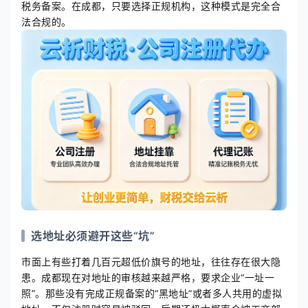
税务备案。在成都，只要选择正规机构，这种模式是完全合
法合规的。
选地址必须避开这些“坑”
市面上有些打着几百元超低价旗号的地址，往往存在很大隐
患。成都现在对地址的审核越来越严格，要求企业“一址一
照”。那些没有完成正规备案的“黑地址”或者多人共用的虚拟