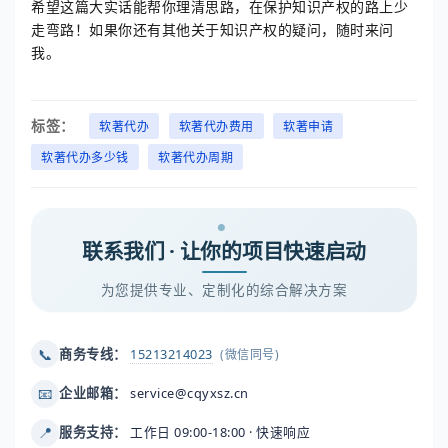
希望这篇大实话能帮你理清思路，在保护知识产权的路上少
走弯路！如果你还有其他关于知识产权的疑问，随时来问
我。
标签：
软著代办
软著代办费用
软著申请
软著代办多少钱
软著代办周期
联系我们 · 让你的项目快速启动
为您提供专业、定制化的综合解决方案
📞
商务专线：
15213214023
(微信同号)
📧
企业邮箱：
service@cqyxsz.cn
📍
服务支持：
工作日 09:00-18:00 · 快速响应