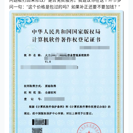
问一句：“这个价格是包过的吗？如果补正还要不要加钱？”