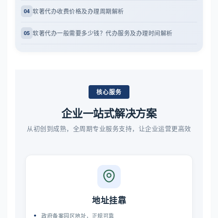
软著代办收费价格及办理周期解析
04
软著代办一般需要多少钱？代办服务及办理时间解析
05
核心服务
企业一站式解决方案
从初创到成熟，全周期专业服务支持，让企业运营更高效
地址挂靠
政府备案园区地址，正规可靠