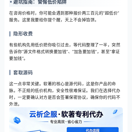
避坑指南：警惕低价陷阱
在咨询价格时，你可能会遇到那种报价两三百元的“超低价”
服务。这里我要给你提个醒，天上不会掉馅饼。
隐形收费
有些机构先用低价把你吸引过去，等代码整理了一半，突然
告诉你“源文件格式转换要加钱”、“加急要加钱”，甚至“拿证
要加钱”。
套取源码
这一点非常关键。软著的核心是源代码，这是你产品的命
脉。不正规的低价机构，安全性很难保证。我们在选择代办
时，一定要确认对方是否会签署保密协议，确保你的代码不
外泄。