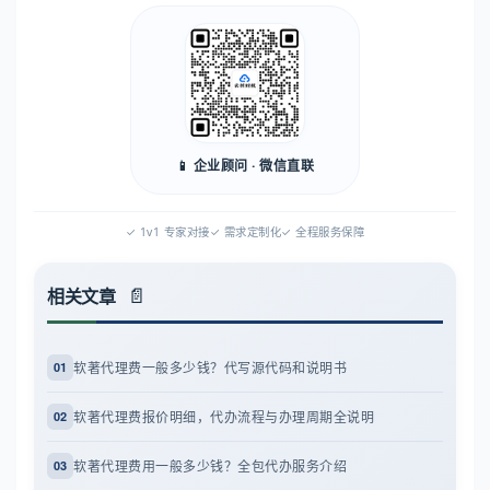
📱 企业顾问 · 微信直联
✓ 1v1 专家对接
✓ 需求定制化
✓ 全程服务保障
相关文章
软著代理费一般多少钱？代写源代码和说明书
01
软著代理费报价明细，代办流程与办理周期全说明
02
软著代理费用一般多少钱？全包代办服务介绍
03