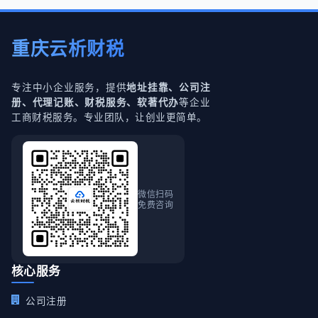
重庆云析财税
专注中小企业服务，提供
地址挂靠、公司注
等企业
册、代理记账、财税服务、软著代办
工商财税服务。专业团队，让创业更简单。
微信扫码
免费咨询
核心服务
公司注册