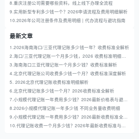
8.重庆注册公司需要哪些资料，线上线下办理全流程
9.实用新型专利多少钱一个？2026申请流程及费用明细解析
10.2026年公司注册条件及费用明细 | 代办流程与避坑指南
最新文章
1.2026海南海口/三亚代理记账多少钱一年？收费标准全解析
2.海口/三亚代理记账一个月多少钱，2026 收费标准明细解析
3.海南海口三亚代理记账一个月多少钱？收费标准解析
4.北京代理记账公司收费多少钱一个月？收费标准深度解析
5. 2026北京代理记账收费标准明细解析
6.北京代理记账多少钱一个月？2026收费标准全解析
7.小规模代理记账一年费用多少钱？2026最新价格表与避坑指南
8.2026小规模代理记账一年多少钱 不同业务量收费明细
9.小规模代理记账一年费用多少钱？2026最新收费标准全解析
10.代理记账收费一个月多少钱？2026年最新收费标准与避坑指南