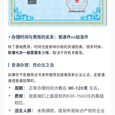
办理时间与费用的关系：普通件vs加急件
除了基础费用，时间也是影响价格的关键因素。很多时候，
软著代办一般需要多少钱
，取决于你有多着急。
普通办理：性价比之选
如果你不急着用证书来申报项目或者高新企业认证，走普通
通道是最划算的。
周期：
正常办理时间大概在
90-120天
左右。
费用：
就是咱们上面提到的600-1500元的基础
档位。
适合人群：
未雨绸缪，提前布局知识产权的企业