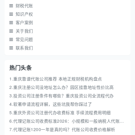
财税代账
知识产权
客户案例
关于我们
常见问题
联系我们
热门头条
1.重庆靠谱代账公司推荐 本地正规财税机构盘点
2.重庆注册公司没地址怎么办？园区挂靠地址性价比高
3.投资公司注册条件有哪些？重庆投资公司全流程代办
4.软著申请流程详解，这些坑我帮你踩过了
5.重庆外资公司注册代办收费标准 手续流程费用明细
6.代理记账公司收费标准2026：小规模和一般纳税人代账费解析
7.代理记账1200一年是真的吗？代账公司收费价格解析