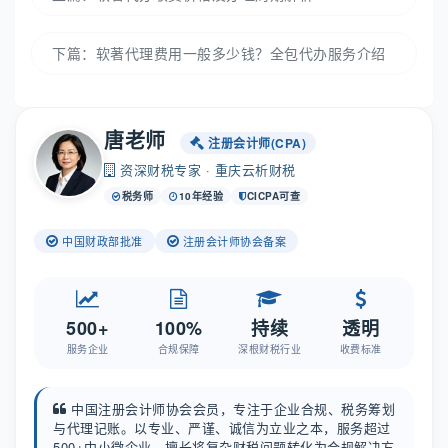
下篇：
软著代理费用一般多少钱？全包代办服务介绍
唐老师
注册会计师(CPA)
资深财税专家 · 重庆云析财税
税务师
10年经验
CICPA可查
中国财政部批准
注册会计师协会备案
500+
100%
持续
透明
服务企业
合规保障
深根财税行业
收费标准
中国注册会计师协会会员，专注于企业合规、税务筹划
与代理记账。以专业、严谨、诚信为立业之本，服务超过
500+中小微企业，擅长将复杂财税问题转化为合规解决方