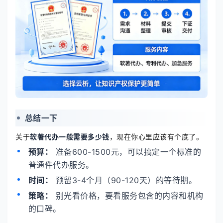
总结一下
关于
软著代办一般需要多少钱
，现在你心里应该有个底了。
预算：
准备600-1500元，可以搞定一个标准的
普通件代办服务。
时间：
预留3-4个月（90-120天）的等待期。
策略：
别光看价格，要看服务包含的内容和机构
的口碑。