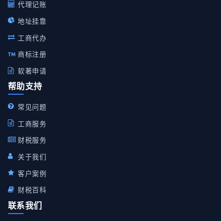
代理记账
地址挂靠
工商代办
商标注册
软著申请
帮助支持
常见问题
工商服务
财税服务
关于我们
客户案例
财税百科
联系我们