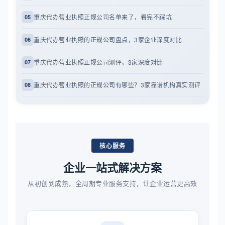
重庆代办营业执照正规公司名单来了，看完不踩坑
05
重庆代办营业执照的正规公司盘点，3家企业深度对比
06
重庆代办营业执照正规公司测评，3家深度对比
07
重庆代办营业执照的正规公司有哪些？3家靠谱机构真实测评
08
核心服务
企业一站式解决方案
从初创到成熟，全周期专业服务支持，让企业运营更高效