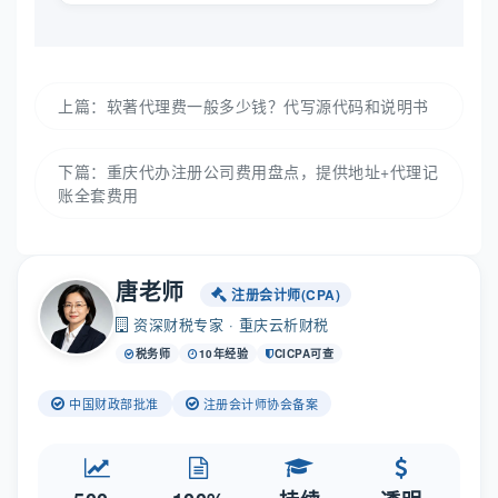
上篇：
软著代理费一般多少钱？代写源代码和说明书
下篇：
重庆代办注册公司费用盘点，提供地址+代理记
账全套费用
唐老师
注册会计师(CPA)
资深财税专家 · 重庆云析财税
税务师
10年经验
CICPA可查
中国财政部批准
注册会计师协会备案