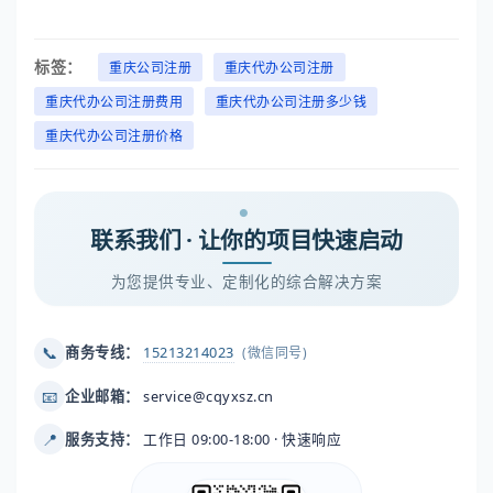
标签：
重庆公司注册
重庆代办公司注册
重庆代办公司注册费用
重庆代办公司注册多少钱
重庆代办公司注册价格
联系我们 · 让你的项目快速启动
为您提供专业、定制化的综合解决方案
📞
商务专线：
15213214023
(微信同号)
📧
企业邮箱：
service@cqyxsz.cn
📍
服务支持：
工作日 09:00-18:00 · 快速响应