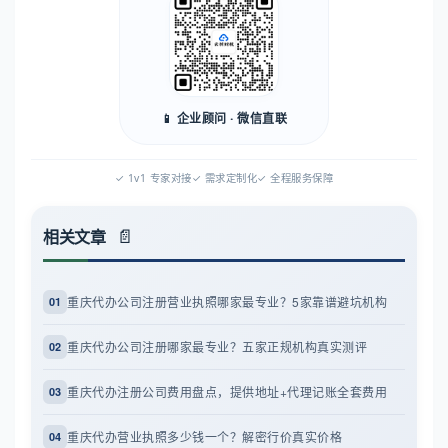
📱 企业顾问 · 微信直联
✓ 1v1 专家对接
✓ 需求定制化
✓ 全程服务保障
相关文章
重庆代办公司注册营业执照哪家最专业？5家靠谱避坑机构
01
重庆代办公司注册哪家最专业？五家正规机构真实测评
02
重庆代办注册公司费用盘点，提供地址+代理记账全套费用
03
重庆代办营业执照多少钱一个？解密行价真实价格
04