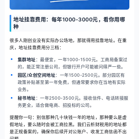
地址挂靠费用：每年1000-3000元，看你用哪
种
很多人刚创业没有实际办公场地，那就得用挂靠地址。在重
庆，地址挂靠费用分三档：
集群地址
：最便宜，一年1000-1500元。工商局备案过
的，能正常注册公司，但银行开户可能被问得严一些。
园区/众创空间地址
：一年1500-2500元。部分园区有
政策补贴甚至第一年免费，但通常要求你在当地有实际
业务。
秘书地址
：一年2500-3500元。接收信件、电话转接服
务更全，适合做电商、招投标的公司。
提醒你一句：别信那种几十块钱一年的地址，那种要么是虚
假地址，要么随时会被工商拉黑。我们云析财税用的地址都
是正规备案的，确保你后续开对公账户、收发工商信函不出
问题。