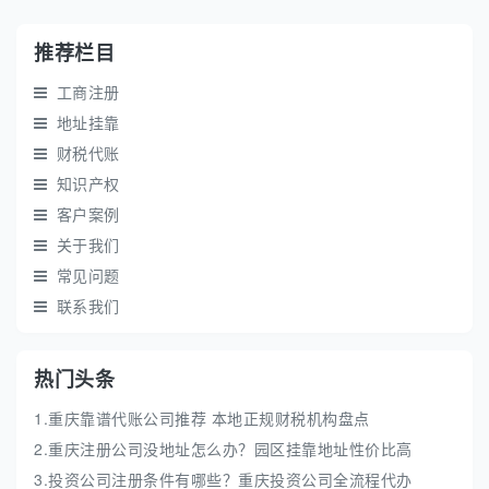
推荐栏目
工商注册
地址挂靠
财税代账
知识产权
客户案例
关于我们
常见问题
联系我们
热门头条
1.重庆靠谱代账公司推荐 本地正规财税机构盘点
2.重庆注册公司没地址怎么办？园区挂靠地址性价比高
3.投资公司注册条件有哪些？重庆投资公司全流程代办