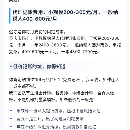
代理记账费用：小规模200-300元/月，一般纳
税人400-600元/月
这才是你每月要花的固定成本。
重庆市场上，小规模纳税人代理记账费用，正常是200-300
元一个月，一年2400-3600元。一般纳税人因为票多、申报
复杂，400-600元一个月，一年4800-7200元。
低价记账的坑，你得知道
你肯定刷到过“99元/月”甚至“免费记账”。我直说，那种连人
工成本都不够。
我们团队有注册会计师、税务师、中级会计师，全真人做
账，不是机器批量套模板。那些低价的一般是：
用软件一键导入银行流水，压根不看原始凭证
客服不是会计，出了问题互相踢皮球
年底不给你做汇算清缴，税局罚款你自己扛