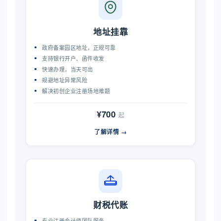
地址挂靠
政府备案园区地址，正规可靠
支持银行开户、函件收发
快速办理，当天可出
规避地址异常风险
解决初创企业注册场地难题
¥700
起
了解详情 →
财税代账
专业注册会计师团队服务