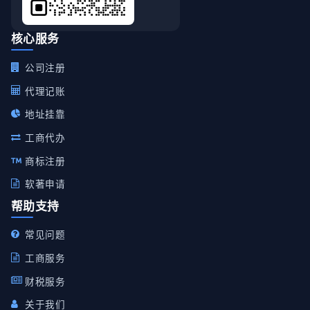
核心服务
公司注册
代理记账
地址挂靠
工商代办
商标注册
软著申请
帮助支持
常见问题
工商服务
财税服务
关于我们