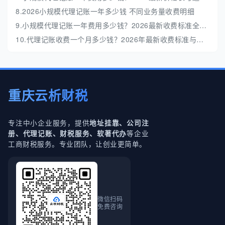
8.2026小规模代理记账一年多少钱 不同业务量收费明细
9.小规模代理记账一年费用多少钱？2026最新收费标准全解析
10.代理记账收费一个月多少钱？2026年最新收费标准与避坑指南
重庆云析财税
专注中小企业服务，提供
地址挂靠、公司注
等企业
册、代理记账、财税服务、软著代办
工商财税服务。专业团队，让创业更简单。
微信扫码
免费咨询