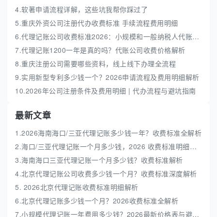
4.软著申请流程详解，这些坑我帮你踩过了
5.重庆外资公司注册代办收费标准 手续流程费用明细
6.代理记账公司收费标准2026：小规模和一般纳税人代账费解析
7.代理记账1200一年是真的吗？代账公司收费价格解析
8.重庆注册公司需要哪些资料，线上线下办理全流程
9.实用新型专利多少钱一个？2026申请流程及费用明细解析
10.2026年公司注册条件及费用明细 | 代办流程与避坑指南
最新文章
1.2026海南海口/三亚代理记账多少钱一年？收费标准全解析
2.海口/三亚代理记账一个月多少钱，2026 收费标准明细解析
3.海南海口三亚代理记账一个月多少钱？收费标准解析
4.北京代理记账公司收费多少钱一个月？收费标准深度解析
5. 2026北京代理记账收费标准明细解析
6.北京代理记账多少钱一个月？2026收费标准全解析
7.小规模代理记账一年费用多少钱？2026最新价格表与避坑指南