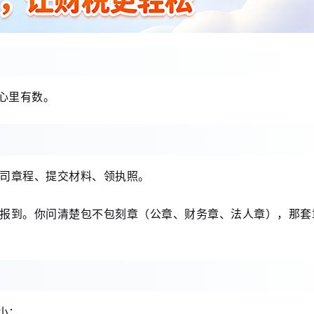
心里有数。
司章程、提交材料、领执照。
报到。你问清楚包不包刻章（公章、财务章、法人章），那套
小：