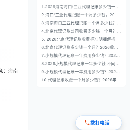
1.2026海南海口/三亚代理记账多少钱一年？收费标准全解析
2.海口/三亚代理记账一个月多少钱，2026 收费标准明细解析
3.海南海口三亚代理记账一个月多少钱？收费标准解析
4.北京代理记账公司收费多少钱一个月？收费标准深度解析
5. 2026北京代理记账收费标准明细解析
6.北京代理记账多少钱一个月？2026收费标准全解析
7.小规模代理记账一年费用多少钱？2026最新价格表与避坑指南
8.2026小规模代理记账一年多少钱 不同业务量收费明细
意：海南
9.小规模代理记账一年费用多少钱？2026最新收费标准全解析
10.代理记账收费一个月多少钱？2026年最新收费标准与避坑指南
拨打电话