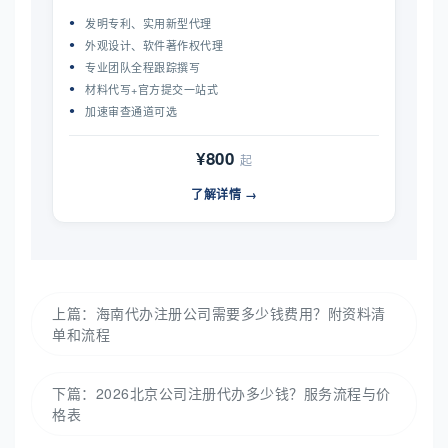
发明专利、实用新型代理
外观设计、软件著作权代理
专业团队全程跟踪撰写
材料代写+官方提交一站式
加速审查通道可选
¥800
起
了解详情 →
上篇：
海南代办注册公司需要多少钱费用？附资料清
单和流程
下篇：
2026北京公司注册代办多少钱？服务流程与价
格表