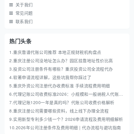
关于我们
常见问题
联系我们
热门头条
1.重庆靠谱代账公司推荐 本地正规财税机构盘点
2.重庆注册公司没地址怎么办？园区挂靠地址性价比高
3.投资公司注册条件有哪些？重庆投资公司全流程代办
4.软著申请流程详解，这些坑我帮你踩过了
5.重庆外资公司注册代办收费标准 手续流程费用明细
6.代理记账公司收费标准2026：小规模和一般纳税人代账费解析
7.代理记账1200一年是真的吗？代账公司收费价格解析
8.重庆注册公司需要哪些资料，线上线下办理全流程
9.实用新型专利多少钱一个？2026申请流程及费用明细解析
10.2026年公司注册条件及费用明细 | 代办流程与避坑指南