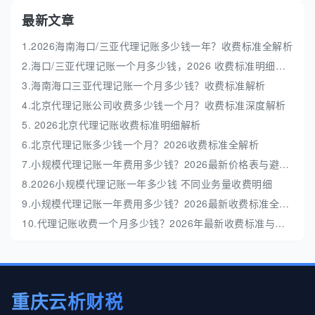
最新文章
1.2026海南海口/三亚代理记账多少钱一年？收费标准全解析
2.海口/三亚代理记账一个月多少钱，2026 收费标准明细解析
3.海南海口三亚代理记账一个月多少钱？收费标准解析
4.北京代理记账公司收费多少钱一个月？收费标准深度解析
5. 2026北京代理记账收费标准明细解析
6.北京代理记账多少钱一个月？2026收费标准全解析
7.小规模代理记账一年费用多少钱？2026最新价格表与避坑指南
8.2026小规模代理记账一年多少钱 不同业务量收费明细
9.小规模代理记账一年费用多少钱？2026最新收费标准全解析
10.代理记账收费一个月多少钱？2026年最新收费标准与避坑指南
重庆云析财税