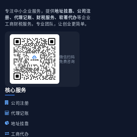
专注中小企业服务，提供
地址挂靠、公司注
等企业
册、代理记账、财税服务、软著代办
工商财税服务。专业团队，让创业更简单。
微信扫码
免费咨询
核心服务
公司注册
代理记账
地址挂靠
工商代办