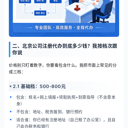
二、北京公司注册代办到底多少钱？我按档次跟
你说
价格别只盯着数字，你要看包含什么。我把市面上常见的分
成三档：
2.1 基础档：500-800元
包含：核名+网上填报+领取执照+刻章指导（不含章本
身）
不包含：地址、税务报到、银行预约
适合谁：你已经有注册地址（自己租了办公室），且自
己会办税务和银行