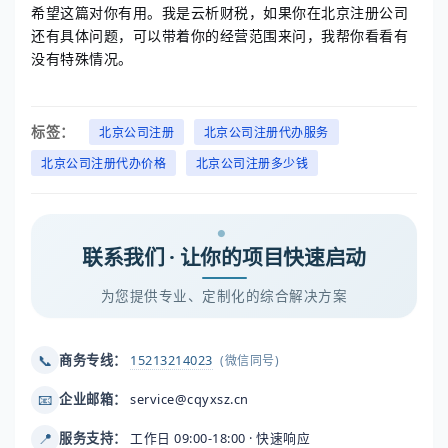
希望这篇对你有用。我是云析财税，如果你在北京注册公司
还有具体问题，可以带着你的经营范围来问，我帮你看看有
没有特殊情况。
标签：
北京公司注册
北京公司注册代办服务
北京公司注册代办价格
北京公司注册多少钱
联系我们 · 让你的项目快速启动
为您提供专业、定制化的综合解决方案
📞
商务专线：
15213214023
(微信同号)
📧
企业邮箱：
service@cqyxsz.cn
📍
服务支持：
工作日 09:00-18:00 · 快速响应