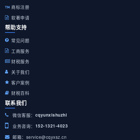
商标注册
软著申请
帮助支持
常见问题
工商服务
财税服务
关于我们
客户案例
财税百科
联系我们
微信客服：
cqyunxishuzhi
业务咨询：
152-1321-4023
邮箱：
service@cqyxsz.cn