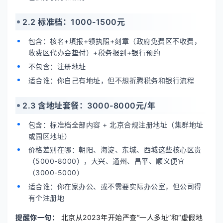
2.2 标准档：1000-1500元
包含：核名+填报+领执照+刻章（政府免费区不收费，
收费区代办会垫付）+税务报到+银行预约
不包含：注册地址
适合谁：你自己有地址，但不想折腾税务和银行流程
2.3 含地址套餐：3000-8000元/年
包含：标准档全部内容 + 北京合规注册地址（集群地址
或园区地址）
价格差别在哪：朝阳、海淀、东城、西城这些核心区贵
（5000-8000），大兴、通州、昌平、顺义便宜
（3000-5000）
适合谁：你在家办公、或不需要实际办公室，但公司得
有个注册地
提醒你一句：
北京从2023年开始严查“一人多址”和“虚假地