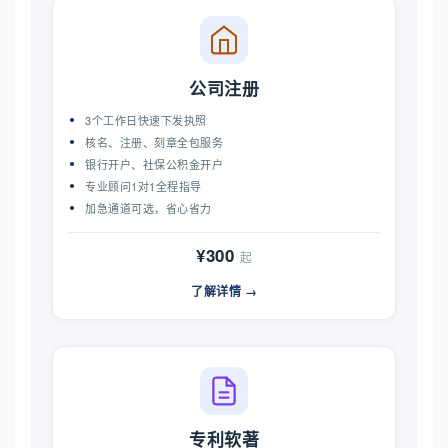
公司注册
3个工作日快速下发执照
核名、注册、刻章全包服务
银行开户、社保公积金开户
专业顾问1对1全程指导
加急通道可选，省心省力
¥300
起
了解详情 →
专利软著