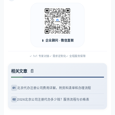
📱 企业顾问 · 微信直联
✓ 1v1 专家对接
✓ 需求定制化
✓ 全程服务保障
相关文章
北京代办注册公司费用详解，附资料清单和办理流程
01
2026北京公司注册代办多少钱？服务流程与价格表
02