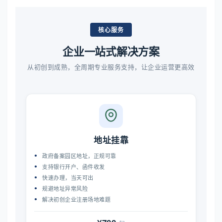
核心服务
企业一站式解决方案
从初创到成熟，全周期专业服务支持，让企业运营更高效
地址挂靠
政府备案园区地址，正规可靠
支持银行开户、函件收发
快速办理，当天可出
规避地址异常风险
解决初创企业注册场地难题