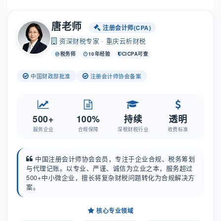
唐老师
注册会计师(CPA)
资深财税专家 · 重庆云析财税
税务师
10年经验
CICPA可查
中国财政部批准
注册会计师协会备案
500+
100%
持续
透明
服务企业
合规保障
深根财税行业
收费标准
中国注册会计师协会会员，专注于企业合规、税务筹划
与代理记账。以专业、严谨、诚信为立业之本，服务超过
500+中小微企业，擅长将复杂财税问题转化为合规解决方
案。
核心专业领域