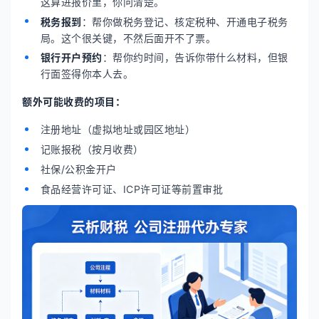
这算进报价里，你问清楚。
税务报到
：帮你做税务登记、核定税种、开通电子税务
局。这个很关键，不然后面开不了票。
银行开户预约
：帮你约时间，告诉你带什么材料，但银
行面签得你本人去。
额外可能收费的项目：
注册地址（虚拟地址或园区地址）
记账报税（按月收费）
社保/公积金开户
食品经营许可证、ICP许可证等前置审批