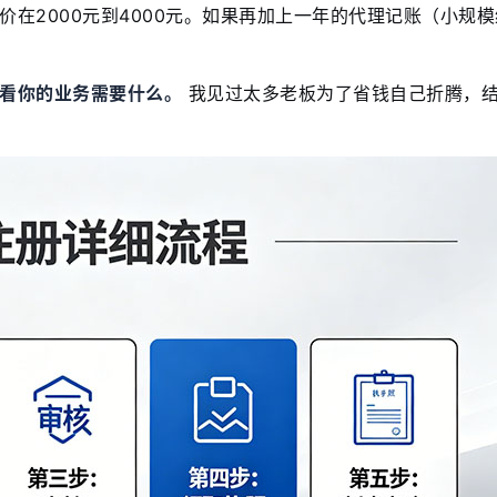
在2000元到4000元。如果再加上一年的代理记账（小规模
看你的业务需要什么。
我见过太多老板为了省钱自己折腾，