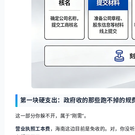
第一块硬支出：政府收的那些跑不掉的规
这一部分你躲不开，属于“刚需”。
营业执照工本费
，海南这边目前是免收的。对，你没听