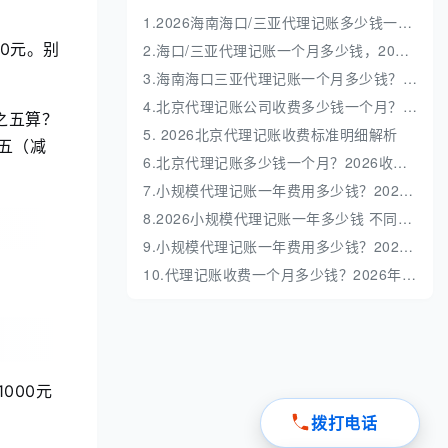
1.2026海南海口/三亚代理记账多少钱一年？收费标准全解析
0元。别
2.海口/三亚代理记账一个月多少钱，2026 收费标准明细解析
3.海南海口三亚代理记账一个月多少钱？收费标准解析
4.北京代理记账公司收费多少钱一个月？收费标准深度解析
之五算？
5. 2026北京代理记账收费标准明细解析
五（减
6.北京代理记账多少钱一个月？2026收费标准全解析
7.小规模代理记账一年费用多少钱？2026最新价格表与避坑指南
8.2026小规模代理记账一年多少钱 不同业务量收费明细
9.小规模代理记账一年费用多少钱？2026最新收费标准全解析
10.代理记账收费一个月多少钱？2026年最新收费标准与避坑指南
000元
。
拨打电话