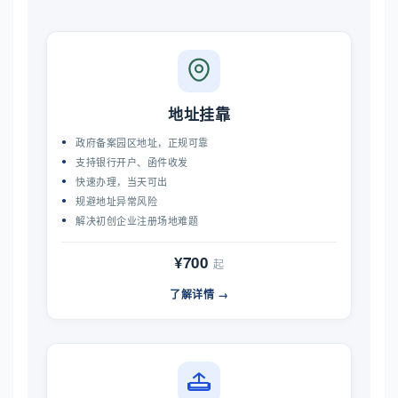
地址挂靠
政府备案园区地址，正规可靠
支持银行开户、函件收发
快速办理，当天可出
规避地址异常风险
解决初创企业注册场地难题
¥700
起
了解详情 →