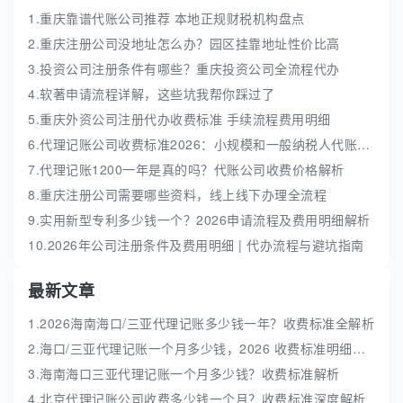
1.重庆靠谱代账公司推荐 本地正规财税机构盘点
2.重庆注册公司没地址怎么办？园区挂靠地址性价比高
3.投资公司注册条件有哪些？重庆投资公司全流程代办
4.软著申请流程详解，这些坑我帮你踩过了
5.重庆外资公司注册代办收费标准 手续流程费用明细
6.代理记账公司收费标准2026：小规模和一般纳税人代账费解析
7.代理记账1200一年是真的吗？代账公司收费价格解析
8.重庆注册公司需要哪些资料，线上线下办理全流程
9.实用新型专利多少钱一个？2026申请流程及费用明细解析
10.2026年公司注册条件及费用明细 | 代办流程与避坑指南
最新文章
1.2026海南海口/三亚代理记账多少钱一年？收费标准全解析
2.海口/三亚代理记账一个月多少钱，2026 收费标准明细解析
3.海南海口三亚代理记账一个月多少钱？收费标准解析
4.北京代理记账公司收费多少钱一个月？收费标准深度解析