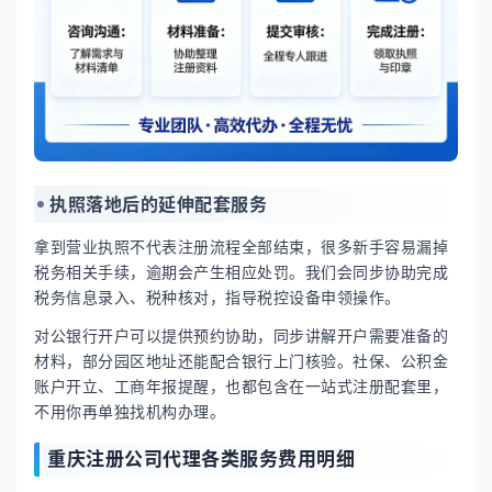
执照落地后的延伸配套服务
拿到营业执照不代表注册流程全部结束，很多新手容易漏掉
税务相关手续，逾期会产生相应处罚。我们会同步协助完成
税务信息录入、税种核对，指导税控设备申领操作。
对公银行开户可以提供预约协助，同步讲解开户需要准备的
材料，部分园区地址还能配合银行上门核验。社保、公积金
账户开立、工商年报提醒，也都包含在一站式注册配套里，
不用你再单独找机构办理。
重庆注册公司代理各类服务费用明细