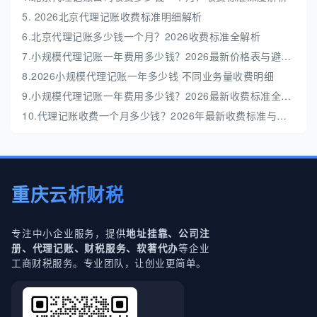
5. 2026北京代理记账收费标准明细解析
6.北京代理记账多少钱一个月？2026收费标准全解析
7.小规模代理记账一年费用多少钱？2026最新价格表与避坑指南
8.2026小规模代理记账一年多少钱 不同业务量收费明细
9.小规模代理记账一年费用多少钱？2026最新收费标准全解析
10.代理记账收费一个月多少钱？2026年最新收费标准与避坑指南
重庆云析财税
专注中小企业服务，提供
地址挂靠、公司注
等企业
册、代理记账、财税服务、软著代办
工商财税服务。专业团队，让创业更简单。