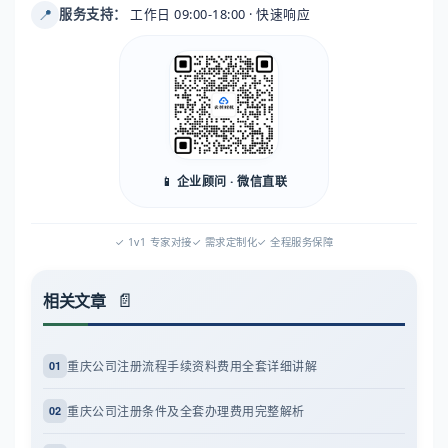
📍
服务支持：
工作日 09:00-18:00 · 快速响应
📱 企业顾问 · 微信直联
✓ 1v1 专家对接
✓ 需求定制化
✓ 全程服务保障
相关文章
重庆公司注册流程手续资料费用全套详细讲解
01
重庆公司注册条件及全套办理费用完整解析
02