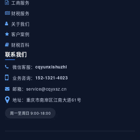
工商服务
财税服务
关于我们
客户案例
财税百科
联系我们
微信客服：
cqyunxishuzhi
业务咨询：
152-1321-4023
邮箱：
service@cqyxsz.cn
地址：重庆市南岸区江南大道61号
周一至周日 9:00-18:00