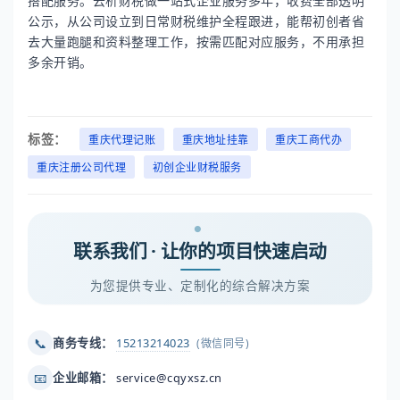
搭配服务。云析财税做一站式企业服务多年，收费全部透明
公示，从公司设立到日常财税维护全程跟进，能帮初创者省
去大量跑腿和资料整理工作，按需匹配对应服务，不用承担
多余开销。
标签：
重庆代理记账
重庆地址挂靠
重庆工商代办
重庆注册公司代理
初创企业财税服务
联系我们 · 让你的项目快速启动
为您提供专业、定制化的综合解决方案
📞
商务专线：
15213214023
(微信同号)
📧
企业邮箱：
service@cqyxsz.cn