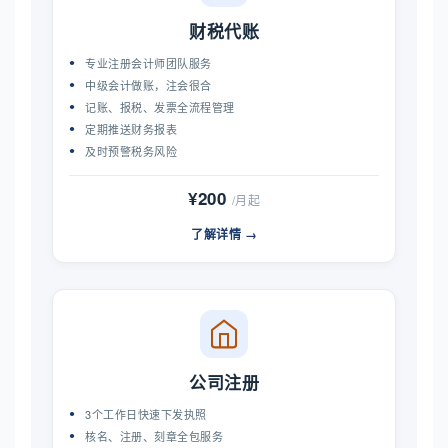
财税代账
专业注册会计师团队服务
中级会计做账，注会很合
记账、报税、发票全流程管理
定期推送财务报表
及时预警税务风险
¥200
/月起
了解详情 →
公司注册
3个工作日快速下发执照
核名、注册、刻章全包服务