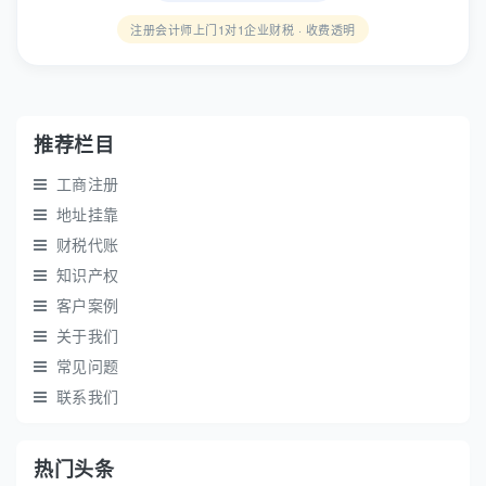
注册会计师上门1对1企业财税 · 收费透明
推荐栏目
工商注册
地址挂靠
财税代账
知识产权
客户案例
关于我们
常见问题
联系我们
热门头条