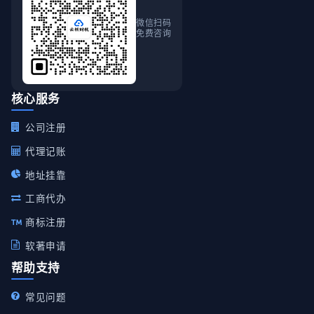
微信扫码
免费咨询
核心服务
公司注册
代理记账
地址挂靠
工商代办
商标注册
软著申请
帮助支持
常见问题