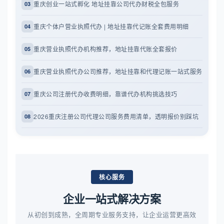
重庆创业一站式孵化 地址挂靠公司代办财税全包服务
03
重庆个体户营业执照代办 | 地址挂靠代记账全套费用明细
04
重庆营业执照代办机构推荐，地址挂靠代账全套报价
05
重庆营业执照代办公司推荐，地址挂靠和代理记账一站式服务
06
重庆公司注册代办收费明细，靠谱代办机构挑选技巧
07
2026重庆注册公司代理公司服务费用清单，透明报价别踩坑
08
核心服务
企业一站式解决方案
从初创到成熟，全周期专业服务支持，让企业运营更高效