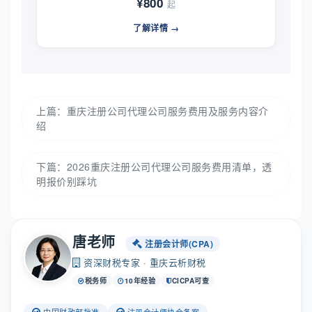
¥800
起
了解详情 →
上篇：
重庆注册公司代理公司服务费用及服务内容介
绍
下篇：
2026重庆注册公司代理公司服务费用清单，透
明报价别踩坑
唐老师
注册会计师(CPA)
资深财税专家 · 重庆云析财税
税务师
10年经验
CICPA可查
中国财政部批准
注册会计师协会备案