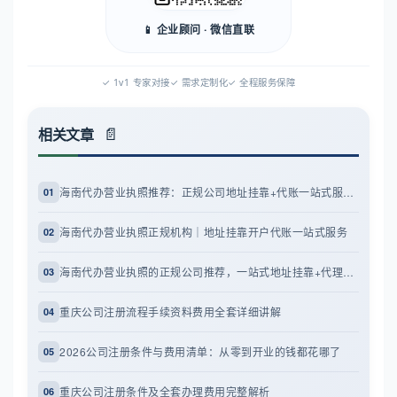
📱 企业顾问 · 微信直联
✓ 1v1 专家对接
✓ 需求定制化
✓ 全程服务保障
相关文章
海南代办营业执照推荐：正规公司地址挂靠+代账一站式服务全攻略
01
海南代办营业执照正规机构｜地址挂靠开户代账一站式服务
02
海南代办营业执照的正规公司推荐，一站式地址挂靠+代理记账服务
03
重庆公司注册流程手续资料费用全套详细讲解
04
2026公司注册条件与费用清单：从零到开业的钱都花哪了
05
重庆公司注册条件及全套办理费用完整解析
06