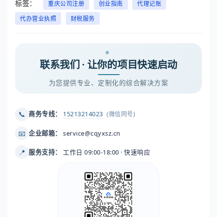
标签：
重庆公司注册
创业指南
代理记账
代办营业执照
财税服务
联系我们 · 让你的项目快速启动
为您提供专业、定制化的综合解决方案
📞
商务专线：
15213214023
(微信同号)
📧
企业邮箱：
service@cqyxsz.cn
📍
服务支持：
工作日 09:00-18:00 · 快速响应