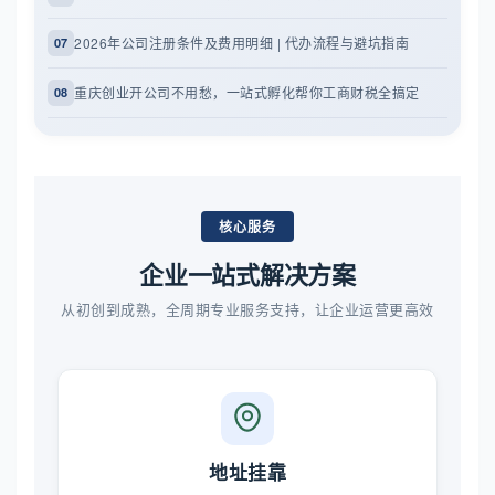
2026年公司注册条件及费用明细 | 代办流程与避坑指南
07
重庆创业开公司不用愁，一站式孵化帮你工商财税全搞定
08
核心服务
企业一站式解决方案
从初创到成熟，全周期专业服务支持，让企业运营更高效
地址挂靠