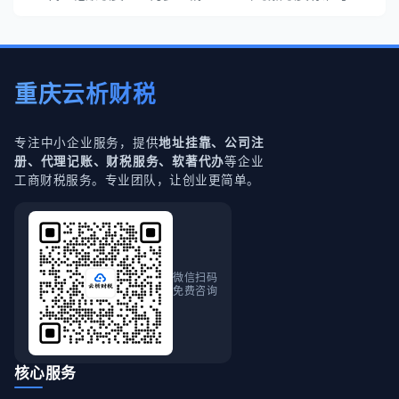
重庆云析财税
专注中小企业服务，提供
地址挂靠、公司注
等企业
册、代理记账、财税服务、软著代办
工商财税服务。专业团队，让创业更简单。
微信扫码
免费咨询
核心服务