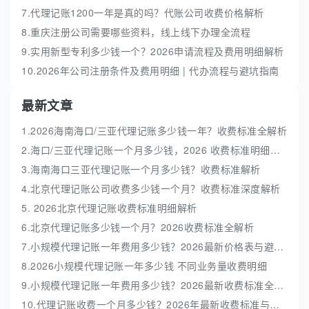
7.代理记账1200一年是真的吗？代账公司收费价格解析
8.重庆注册公司需要哪些资料，线上线下办理全流程
9.实用新型专利多少钱一个？2026申请流程及费用明细解析
10.2026年公司注册条件及费用明细 | 代办流程与避坑指南
最新文章
1.2026海南海口/三亚代理记账多少钱一年？收费标准全解析
2.海口/三亚代理记账一个月多少钱，2026 收费标准明细解析
3.海南海口三亚代理记账一个月多少钱？收费标准解析
4.北京代理记账公司收费多少钱一个月？收费标准深度解析
5. 2026北京代理记账收费标准明细解析
6.北京代理记账多少钱一个月？2026收费标准全解析
7.小规模代理记账一年费用多少钱？2026最新价格表与避坑指南
8.2026小规模代理记账一年多少钱 不同业务量收费明细
9.小规模代理记账一年费用多少钱？2026最新收费标准全解析
10.代理记账收费一个月多少钱？2026年最新收费标准与避坑指南