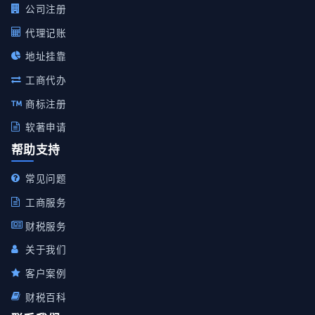
公司注册
代理记账
地址挂靠
工商代办
商标注册
软著申请
帮助支持
常见问题
工商服务
财税服务
关于我们
客户案例
财税百科