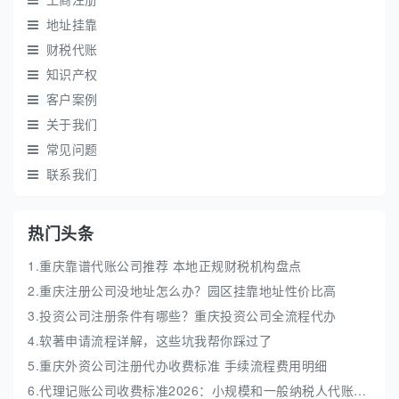
地址挂靠
财税代账
知识产权
客户案例
关于我们
常见问题
联系我们
热门头条
1.重庆靠谱代账公司推荐 本地正规财税机构盘点
2.重庆注册公司没地址怎么办？园区挂靠地址性价比高
3.投资公司注册条件有哪些？重庆投资公司全流程代办
4.软著申请流程详解，这些坑我帮你踩过了
5.重庆外资公司注册代办收费标准 手续流程费用明细
6.代理记账公司收费标准2026：小规模和一般纳税人代账费解析