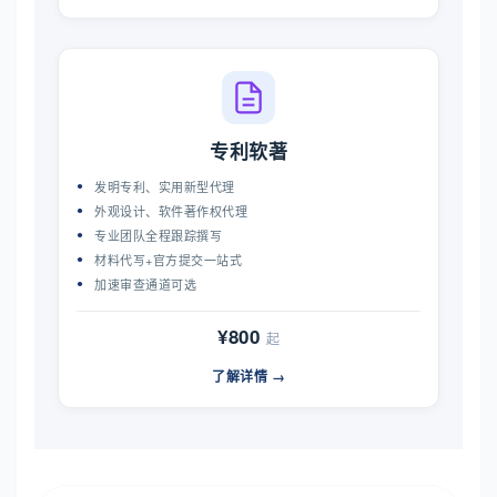
专利软著
发明专利、实用新型代理
外观设计、软件著作权代理
专业团队全程跟踪撰写
材料代写+官方提交一站式
加速审查通道可选
¥800
起
了解详情 →