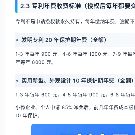
2.3 专利年费收费标准（授权后每年都要
专利不是申请授权就永久持有，每年缴纳年费，逾期不
发明专利 20 年保护期年费（全额）
1-3 年每年 900 元，4-6 年每年 1200 元，7-9 年每年
年每年 8000 元。
实用新型、外观设计 10 年保护期年费（全额
1-3 年每年 600 元，4-5 年每年 900 元，6-8 年每年
小微企业、个人申请 85% 减免后，前几年年费成本
10 年保护。