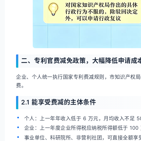
二、专利官费减免政策，大幅降低申请成
企业、个人统一执行国家专利费减规则，市知识产权局
费。
2.1 能享受费减的主体条件
个人：上一年年收入低于 6 万元，月均收入不足 
企业：上一年度企业所得税应纳税所得额低于 100
事业单位、科研院所、非营利社团，可直接全额享