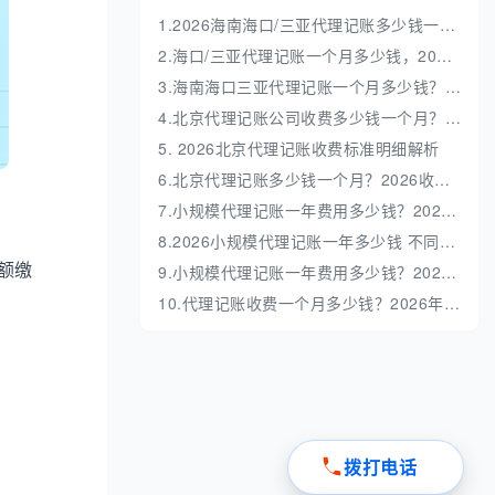
1.2026海南海口/三亚代理记账多少钱一年？收费标准全解析
2.海口/三亚代理记账一个月多少钱，2026 收费标准明细解析
3.海南海口三亚代理记账一个月多少钱？收费标准解析
4.北京代理记账公司收费多少钱一个月？收费标准深度解析
5. 2026北京代理记账收费标准明细解析
6.北京代理记账多少钱一个月？2026收费标准全解析
7.小规模代理记账一年费用多少钱？2026最新价格表与避坑指南
8.2026小规模代理记账一年多少钱 不同业务量收费明细
额缴
9.小规模代理记账一年费用多少钱？2026最新收费标准全解析
10.代理记账收费一个月多少钱？2026年最新收费标准与避坑指南
拨打电话