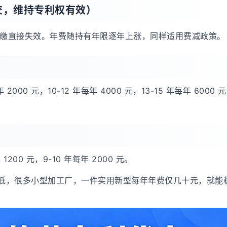
交，维持专利权有效）
缴直接失效。年费随持有年限逐年上涨，同样适用费减政策。
 2000 元，10-12 年每年 4000 元，13-15 年每年 6000 元
）
 1200 元，9-10 年每年 2000 元。
极低，很多小型加工厂，一件实用新型每年年费仅几十元，就能