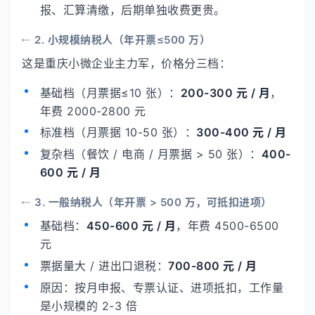
报、汇算清缴，后期单独收费更贵。
2. 小规模纳税人（年开票≤500 万）
这是重庆小微企业主力军，价格分三档：
基础档（月票据≤10 张）：
200-300 元 / 月
，
年费 2000-2800 元
标准档（月票据 10-50 张）：
300-400 元 / 月
复杂档（餐饮 / 电商 / 月票据 > 50 张）：
400-
600 元 / 月
3. 一般纳税人（年开票 > 500 万，可抵扣进项）
基础档：
450-600 元 / 月
，年费 4500-6500
元
票据量大 / 进出口退税：
700-800 元 / 月
原因：按月申报、专票认证、进项抵扣，工作量
是小规模的 2-3 倍