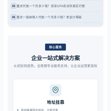
重庆代账一个月多少钱？资深CPA告诉你真实行情
05
重庆一般纳税人代账一个月多少钱？老会计揭秘
06
核心服务
企业一站式解决方案
从初创到成熟，全周期专业服务支持，让企业运营更高效
地址挂靠
政府备案园区地址，正规可靠