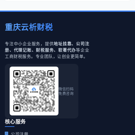
重庆云析财税
专注中小企业服务，提供
地址挂靠、公司注
等企业
册、代理记账、财税服务、软著代办
工商财税服务。专业团队，让创业更简单。
微信扫码
免费咨询
核心服务
公司注册