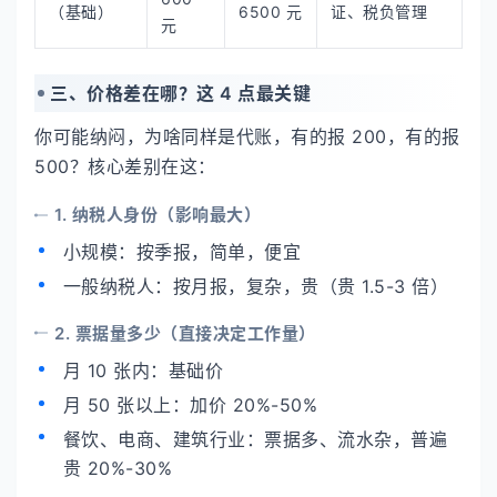
（基础）
6500 元
证、税负管理
元
三、价格差在哪？这 4 点最关键
你可能纳闷，为啥同样是代账，有的报 200，有的报
500？核心差别在这：
1. 纳税人身份（影响最大）
小规模：按季报，简单，便宜
一般纳税人：按月报，复杂，贵（贵 1.5-3 倍）
2. 票据量多少（直接决定工作量）
月 10 张内：基础价
月 50 张以上：加价 20%-50%
餐饮、电商、建筑行业：票据多、流水杂，普遍
贵 20%-30%