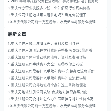
7.2026年零申报报税流程全攻略：手把手教你电子税务局实操
8.重庆代办营业执照多少钱一个？解密行价真实价格
9.重庆公司注册地址可以是住宅吗？看完你就懂了
10.重庆代账公司前十完整榜单，收费标准与服务全梳理
最新文章
1.重庆个体户线上注册流程、资料及费用详解
2.重庆个体户注册流程材料费用完整指南 2026最新版
3.重庆注册个体户营业执照流程、资料及费用详解
4.重庆注册公司手续资料大全：从零教你当老板
5.重庆注册公司需要什么手续和资料 完整办理流程详解
6.重庆注册公司需要什么手续和资料？全流程讲解
7.重庆注册公司没得地址啷个办？这三条路随便选
8.重庆无地址注册公司攻略 合规地址挂靠办理指南
9.重庆注册公司没地址怎么办？园区挂靠地址性价比高
10.重庆代账公司前十完整榜单，收费标准与服务全梳理