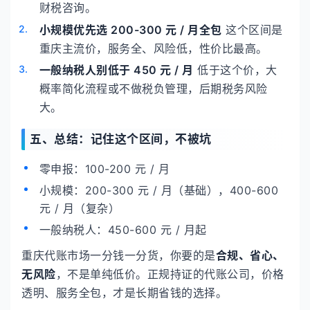
财税咨询。
小规模优先选 200-300 元 / 月全包
这个区间是
重庆主流价，服务全、风险低，性价比最高。
一般纳税人别低于 450 元 / 月
低于这个价，大
概率简化流程或不做税负管理，后期税务风险
大。
五、总结：记住这个区间，不被坑
零申报：100-200 元 / 月
小规模：200-300 元 / 月（基础），400-600
元 / 月（复杂）
一般纳税人：450-600 元 / 月起
重庆代账市场一分钱一分货，你要的是
合规、省心、
无风险
，不是单纯低价。正规持证的代账公司，价格
透明、服务全包，才是长期省钱的选择。