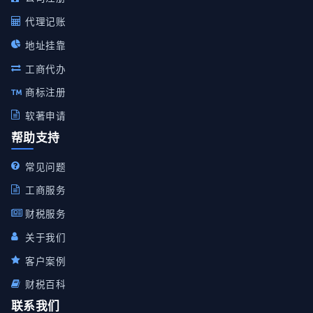
代理记账
地址挂靠
工商代办
商标注册
软著申请
帮助支持
常见问题
工商服务
财税服务
关于我们
客户案例
财税百科
联系我们