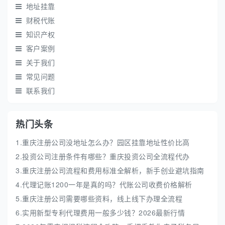
地址挂靠
财税代账
知识产权
客户案例
关于我们
常见问题
联系我们
热门头条
1.重庆注册公司没地址怎么办？园区挂靠地址性价比高
2.投资公司注册条件有哪些？重庆投资公司全流程代办
3.重庆注册公司流程和费用标准全解析，新手创业避坑指南
4.代理记账1200一年是真的吗？代账公司收费价格解析
5.重庆注册公司需要哪些资料，线上线下办理全流程
6.实用新型专利代理费用一般多少钱？2026最新行情