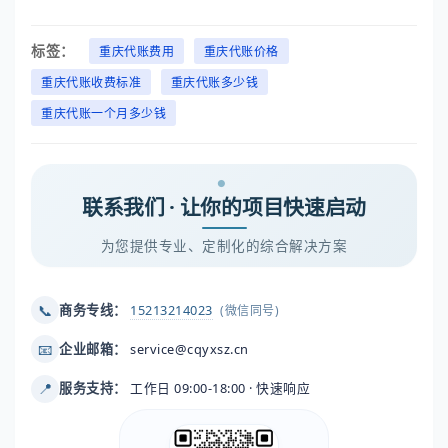
标签：
重庆代账费用
重庆代账价格
重庆代账收费标准
重庆代账多少钱
重庆代账一个月多少钱
联系我们 · 让你的项目快速启动
为您提供专业、定制化的综合解决方案
📞
商务专线：
15213214023
(微信同号)
📧
企业邮箱：
service@cqyxsz.cn
📍
服务支持：
工作日 09:00-18:00 · 快速响应