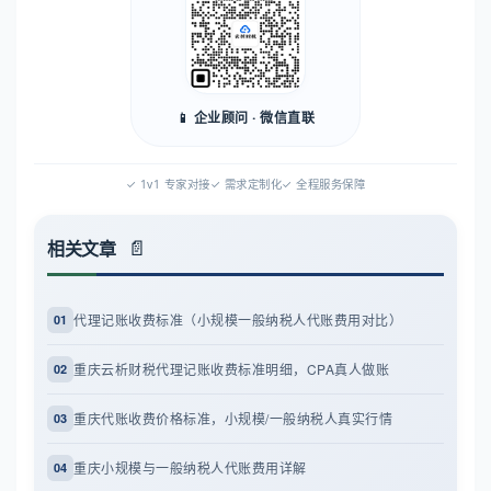
📱 企业顾问 · 微信直联
✓ 1v1 专家对接
✓ 需求定制化
✓ 全程服务保障
相关文章
代理记账收费标准（小规模一般纳税人代账费用对比）
01
重庆云析财税代理记账收费标准明细，CPA真人做账
02
重庆代账收费价格标准，小规模/一般纳税人真实行情
03
重庆小规模与一般纳税人代账费用详解
04