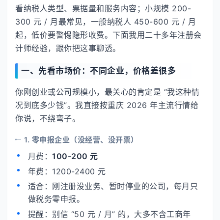
看纳税人类型、票据量和服务内容；小规模 200-
300 元 / 月最常见，一般纳税人 450-600 元 / 月
起，低价要警惕隐形收费。下面我用二十多年注册会
计师经验，跟你把这事聊透。
一、先看市场价：不同企业，价格差很多
你刚创业或公司规模小，最关心的肯定是 “我这种情
况到底多少钱”。我直接按重庆 2026 年主流行情给
你说，不绕弯子。
1. 零申报企业（没经营、没开票）
月费：
100-200 元
年费：1200-2400 元
适合：刚注册没业务、暂时停业的公司，每月只
做税务零申报。
提醒：别信 “50 元 / 月” 的，大多不含工商年