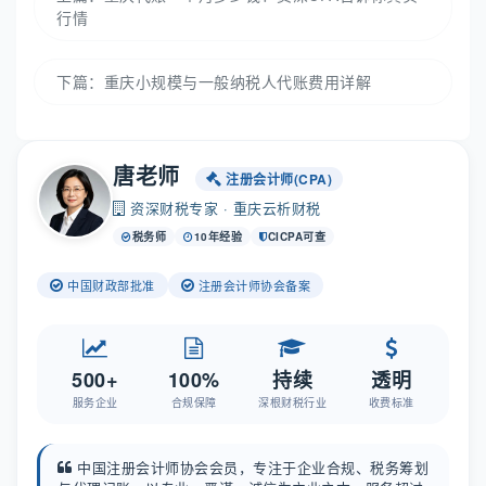
行情
下篇：
重庆小规模与一般纳税人代账费用详解
唐老师
注册会计师(CPA)
资深财税专家 · 重庆云析财税
税务师
10年经验
CICPA可查
中国财政部批准
注册会计师协会备案
500+
100%
持续
透明
服务企业
合规保障
深根财税行业
收费标准
中国注册会计师协会会员，专注于企业合规、税务筹划