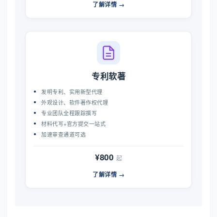
了解详情 →
专利软著
发明专利、实用新型代理
外观设计、软件著作权代理
专业团队全程跟踪撰写
材料代写+官方提交一站式
加速审查通道可选
¥800
起
了解详情 →