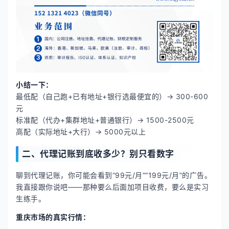
小结一下：
最低配（自己跑+已有地址+银行选最便宜的）→ 300-600
元
标准配（代办+集群地址+普通银行）→ 1500-2500元
高配（实际地址+大行）→ 5000元以上
二、代理记账到底收多少？别只看数字
聊到代理记账，你可能会看到“99元/月”“199元/月”的广告。
我直接跟你说吧——那种要么后面加项目收费，要么是实习
生练手。
重庆市场的真实行情：