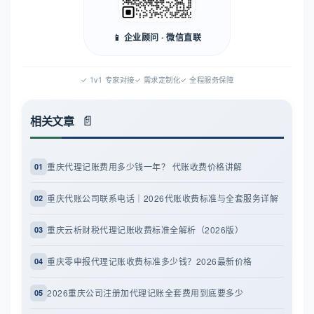
📱 企业顾问 · 微信直联
✓ 1v1 专家对接
✓ 需求定制化
✓ 全程服务保障
相关文章
重庆代理记账费用多少钱一年？ 代账收费价格讲解
01
重庆代账公司联系电话｜2026代账收费标准与全套服务详解
02
重庆云析财税代理记账收费标准全解析（2026版）
03
重庆零申报代理记账收费标准多少钱？2026最新价格
04
2026重庆公司注册加代理记账全套费用到底要多少
05