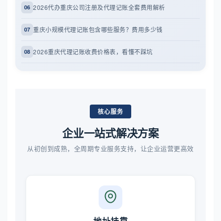
2026代办重庆公司注册及代理记账全套费用解析
06
重庆小规模代理记账包含哪些服务？费用多少钱
07
2026重庆代理记账收费价格表，看懂不踩坑
08
核心服务
企业一站式解决方案
从初创到成熟，全周期专业服务支持，让企业运营更高效
地址挂靠