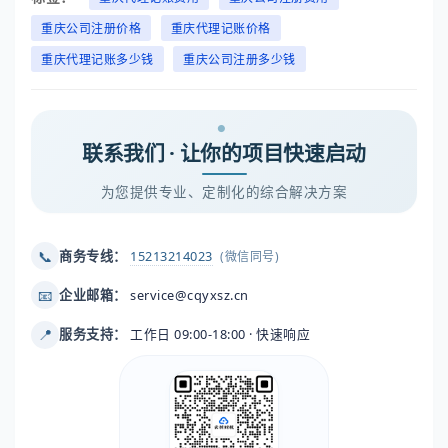
重庆公司注册价格
重庆代理记账价格
重庆代理记账多少钱
重庆公司注册多少钱
联系我们 · 让你的项目快速启动
为您提供专业、定制化的综合解决方案
📞
商务专线：
15213214023
(微信同号)
📧
企业邮箱：
service@cqyxsz.cn
📍
服务支持：
工作日 09:00-18:00 · 快速响应