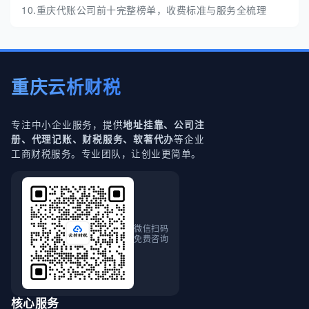
10.重庆代账公司前十完整榜单，收费标准与服务全梳理
重庆云析财税
专注中小企业服务，提供
地址挂靠、公司注
等企业
册、代理记账、财税服务、软著代办
工商财税服务。专业团队，让创业更简单。
微信扫码
免费咨询
核心服务