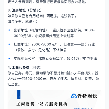
要法人亲自到场，有些银行还要求看实际办公场地。
3. 注册地址（分情况）
如果你自己有商用或商住两用房，这钱省了。
如果没有，就得租：
集群地址（托管地址）：重庆很多园区提供，1000-
3000元/年，小规模起步用这个最划算
挂靠地址：2000-5000元/年，但注意——部分行业
（餐饮、教育、危化品）不让挂靠
实际租办公室：那就看你预算了，起步1万+/年跑不掉
4. 工商代办费（可选）
你自己办，零元。但如果你不想对着“渝快办”平台挠头，找
人代办一般500-1000元，包含了核名、填资料、提交、领
证全套。