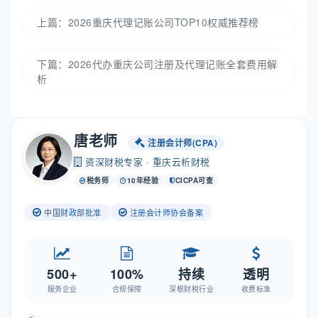
上篇：
2026重庆代理记账公司TOP10权威推荐榜
下篇：
2026代办重庆公司注册及代理记账全套费用解
析
唐老师
注册会计师(CPA)
资深财税专家 · 重庆云析财税
税务师
10年经验
CICPA可查
中国财政部批准
注册会计师协会备案
500+
100%
持续
透明
服务企业
合规保障
深根财税行业
收费标准