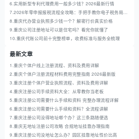
6.实用新型专利代理费用一般多少钱？2026最新行情
7.2026年零申报报税流程全攻略：手把手教你电子税务局实操
8.重庆代办营业执照多少钱一个？解密行价真实价格
9.重庆公司注册地址可以是住宅吗？看完你就懂了
10.重庆代账公司前十完整榜单，收费标准与服务全梳理
最新文章
1.重庆个体户线上注册流程、资料及费用详解
2.重庆个体户注册流程材料费用完整指南 2026最新版
3.重庆注册个体户营业执照流程、资料及费用详解
4.重庆注册公司手续资料大全：从零教你当老板
5.重庆注册公司需要什么手续和资料 完整办理流程详解
6.重庆注册公司需要什么手续和资料？全流程讲解
7.重庆注册公司没得地址啷个办？这三条路随便选
8.重庆无地址注册公司攻略 合规地址挂靠办理指南
9.重庆注册公司没地址怎么办？园区挂靠地址性价比高