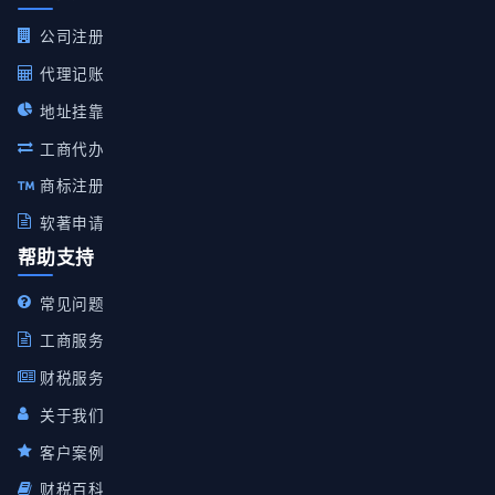
公司注册
代理记账
地址挂靠
工商代办
商标注册
软著申请
帮助支持
常见问题
工商服务
财税服务
关于我们
客户案例
财税百科