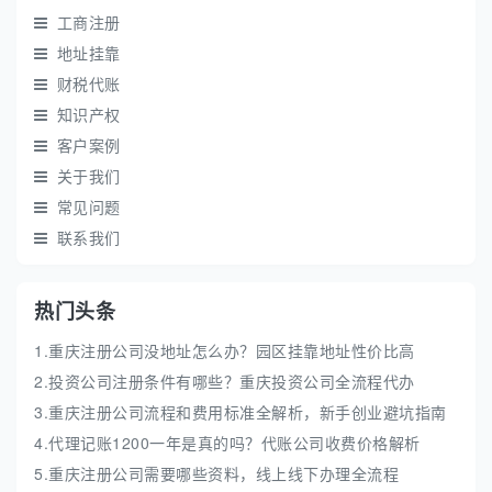
工商注册
地址挂靠
财税代账
知识产权
客户案例
关于我们
常见问题
联系我们
热门头条
1.重庆注册公司没地址怎么办？园区挂靠地址性价比高
2.投资公司注册条件有哪些？重庆投资公司全流程代办
3.重庆注册公司流程和费用标准全解析，新手创业避坑指南
4.代理记账1200一年是真的吗？代账公司收费价格解析
5.重庆注册公司需要哪些资料，线上线下办理全流程