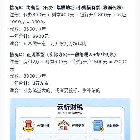
情况B：均衡型（代办+集群地址+小规模有票+靠谱代账）
注册：代办800元 + 刻章400元 + 银行开户800元 + 地址
1000元 = 3000元
代账：3600元/年
一年合计：6600元
适合：正常做生意，月开票几万块以内
情况C：正规军型（实际办公+一般纳税人+专业代账）
注册：房租2万 + 刻章500元 + 银行开户1500元 = 22000
元
代账：8000元/年
一年合计：3万左右
适合：业务体量大的，或者要投标、拿补贴的