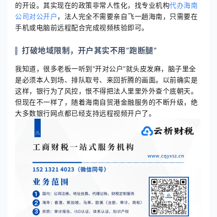
的开设。其实现在的政策非常人性化，找专业机构
代办海南
公司对公开户
，法人完全不需要亲自飞一趟海南，只需要在
手机或电脑前远程配合完成视频核验即可。
打破地域限制，开户其实不用“跑断腿”
我知道，很多老板一听到“开对公户”就头皮发麻，脑子里全
是必须本人到场、排队取号、来回折腾的画面。以前确实是
这样，银行为了风控，恨不得把法人里里外外查个底朝天。
但现在不一样了，随着海南自贸港金融服务的不断升级，绝
大多数银行网点都已经支持远程视频开户了。