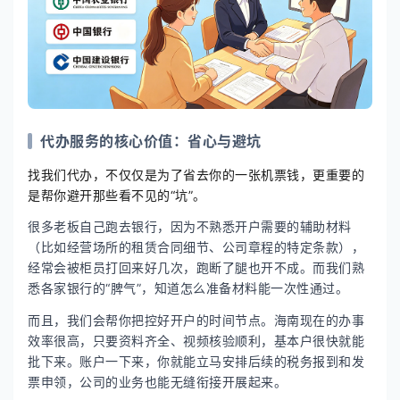
代办服务的核心价值：省心与避坑
找我们代办，不仅仅是为了省去你的一张机票钱，更重要的
是帮你避开那些看不见的“坑”。
很多老板自己跑去银行，因为不熟悉开户需要的辅助材料
（比如经营场所的租赁合同细节、公司章程的特定条款），
经常会被柜员打回来好几次，跑断了腿也开不成。而我们熟
悉各家银行的“脾气”，知道怎么准备材料能一次性通过。
而且，我们会帮你把控好开户的时间节点。海南现在的办事
效率很高，只要资料齐全、视频核验顺利，基本户很快就能
批下来。账户一下来，你就能立马安排后续的税务报到和发
票申领，公司的业务也能无缝衔接开展起来。