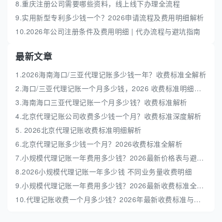
8.重庆注册公司需要哪些资料，线上线下办理全流程
9.实用新型专利多少钱一个？2026申请流程及费用明细解析
10.2026年公司注册条件及费用明细 | 代办流程与避坑指南
最新文章
1.2026海南海口/三亚代理记账多少钱一年？收费标准全解析
2.海口/三亚代理记账一个月多少钱，2026 收费标准明细解析
3.海南海口三亚代理记账一个月多少钱？收费标准解析
4.北京代理记账公司收费多少钱一个月？收费标准深度解析
5. 2026北京代理记账收费标准明细解析
6.北京代理记账多少钱一个月？2026收费标准全解析
7.小规模代理记账一年费用多少钱？2026最新价格表与避坑指南
8.2026小规模代理记账一年多少钱 不同业务量收费明细
9.小规模代理记账一年费用多少钱？2026最新收费标准全解析
10.代理记账收费一个月多少钱？2026年最新收费标准与避坑指南