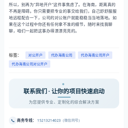
所以，别再为“异地开户”这件事焦虑了。在海南，距离真的
不再是障碍。你只需要把专业的事交给我们，自己舒舒服服
地远程配合一下，公司的对公账户就能稳稳当当地落地。如
果在这个过程中你还有任何拿不准的细节，随时来找我聊
聊，咱们一起把这事办得漂漂亮亮的。
标签：
对公开户
代办海南公司
代办海南公司开户
代办海南公司对公开户
联系我们 · 让你的项目快速启动
为您提供专业、定制化的综合解决方案
📞
商务专线：
15213214023
(微信同号)