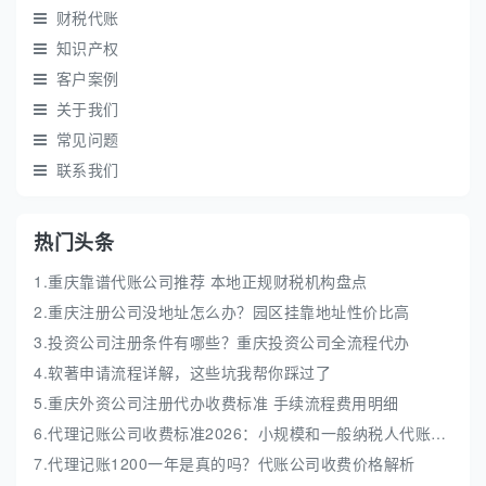
财税代账
知识产权
客户案例
关于我们
常见问题
联系我们
热门头条
1.重庆靠谱代账公司推荐 本地正规财税机构盘点
2.重庆注册公司没地址怎么办？园区挂靠地址性价比高
3.投资公司注册条件有哪些？重庆投资公司全流程代办
4.软著申请流程详解，这些坑我帮你踩过了
5.重庆外资公司注册代办收费标准 手续流程费用明细
6.代理记账公司收费标准2026：小规模和一般纳税人代账费解析
7.代理记账1200一年是真的吗？代账公司收费价格解析