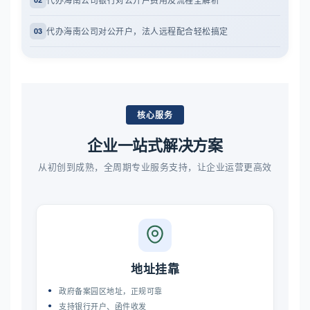
代办海南公司对公开户，法人远程配合轻松搞定
03
核心服务
企业一站式解决方案
从初创到成熟，全周期专业服务支持，让企业运营更高效
地址挂靠
政府备案园区地址，正规可靠
支持银行开户、函件收发