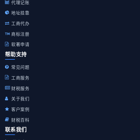
代理记账
地址挂靠
工商代办
商标注册
软著申请
帮助支持
常见问题
工商服务
财税服务
关于我们
客户案例
财税百科
联系我们