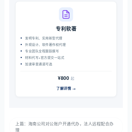
专利软著
发明专利、实用新型代理
外观设计、软件著作权代理
专业团队全程跟踪撰写
材料代写+官方提交一站式
加速审查通道可选
¥800
起
了解详情 →
上篇：
海南公司对公账户开通代办，法人远程配合办
理