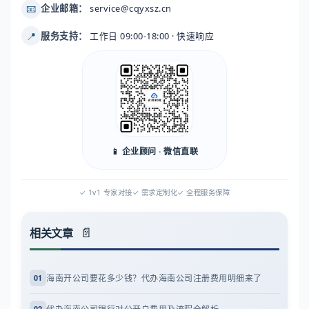
📧
企业邮箱：
service@cqyxsz.cn
📍
服务支持：
工作日 09:00-18:00 · 快速响应
📱 企业顾问 · 微信直联
✓ 1v1 专家对接
✓ 需求定制化
✓ 全程服务保障
相关文章
海南开公司要花多少钱？代办海南公司注册费用明细来了
01
代办海南公司银行对公开户费用及流程全解析
02