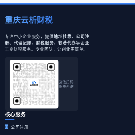
重庆云析财税
专注中小企业服务，提供
地址挂靠、公司注
等企业
册、代理记账、财税服务、软著代办
工商财税服务。专业团队，让创业更简单。
微信扫码
免费咨询
核心服务
公司注册