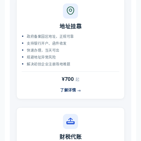
地址挂靠
政府备案园区地址，正规可靠
支持银行开户、函件收发
快速办理，当天可出
规避地址异常风险
解决初创企业注册场地难题
¥700
起
了解详情 →
财税代账