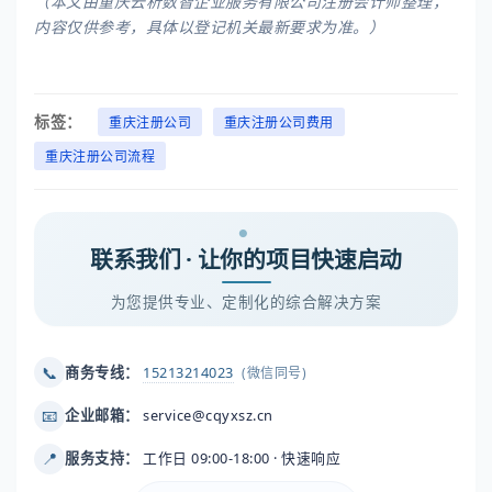
（本文由重庆云析数智企业服务有限公司注册会计师整理，
内容仅供参考，具体以登记机关最新要求为准。）
标签：
重庆注册公司
重庆注册公司费用
重庆注册公司流程
联系我们 · 让你的项目快速启动
为您提供专业、定制化的综合解决方案
📞
商务专线：
15213214023
(微信同号)
📧
企业邮箱：
service@cqyxsz.cn
📍
服务支持：
工作日 09:00-18:00 · 快速响应