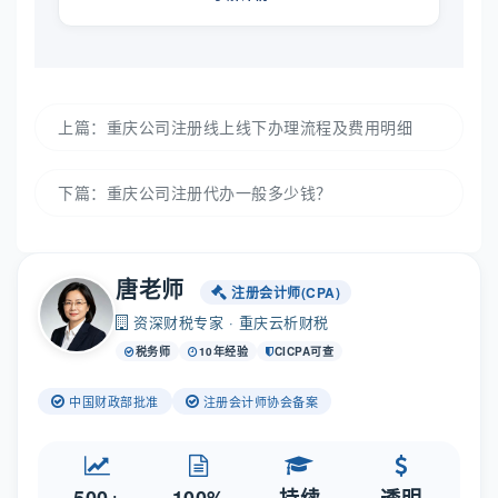
上篇：
重庆公司注册线上线下办理流程及费用明细
下篇：
重庆公司注册代办一般多少钱？
唐老师
注册会计师(CPA)
资深财税专家 · 重庆云析财税
税务师
10年经验
CICPA可查
中国财政部批准
注册会计师协会备案
500+
100%
持续
透明