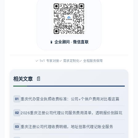
📱 企业顾问 · 微信直联
✓ 1v1 专家对接
✓ 需求定制化
✓ 全程服务保障
相关文章
重庆代办营业执照收费标准：公司+个体户费用对比看这篇
01
2026重庆注册公司代理公司服务费用清单，透明报价别踩坑
02
重庆注册公司代理收费明细，地址挂靠代理记账全服务
03