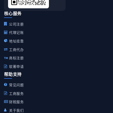
核心服务
公司注册
代理记账
地址挂靠
工商代办
商标注册
软著申请
帮助支持
常见问题
工商服务
财税服务
关于我们