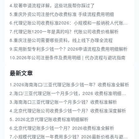
4.软著申请流程详解，这些坑我帮你踩过了
5.重庆外资公司注册代办收费标准 手续流程费用明细
6.代理记账公司收费标准2026：小规模和一般纳税人代账费解析
7.代理记账1200一年是真的吗？代账公司收费价格解析
8.重庆注册公司需要哪些资料，线上线下办理全流程
9.实用新型专利多少钱一个？2026申请流程及费用明细解析
10.2026年公司注册条件及费用明细 | 代办流程与避坑指南
最新文章
1.2026海南海口/三亚代理记账多少钱一年？收费标准全解析
2.海口/三亚代理记账一个月多少钱，2026 收费标准明细解析
3.海南海口三亚代理记账一个月多少钱？收费标准解析
4.北京代理记账公司收费多少钱一个月？收费标准深度解析
5. 2026北京代理记账收费标准明细解析
6.北京代理记账多少钱一个月？2026收费标准全解析
7.小规模代理记账一年费用多少钱？2026最新价格表与避坑指南