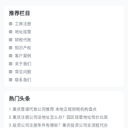
推荐栏目
工商注册
地址挂靠
财税代账
知识产权
客户案例
关于我们
常见问题
联系我们
热门头条
1.重庆靠谱代账公司推荐 本地正规财税机构盘点
2.重庆注册公司没地址怎么办？园区挂靠地址性价比高
3.投资公司注册条件有哪些？重庆投资公司全流程代办