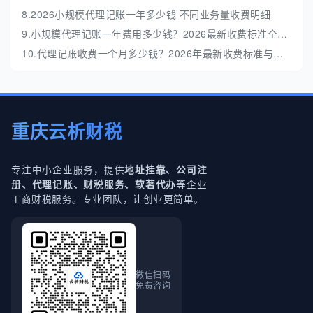
8.2026小规模代理记账一年多少钱 不同业务量收费明细
9.小规模代理记账一年费用多少钱？2026最新收费标准全解析
10.代理记账收费一个月多少钱？2026年最新收费标准与避坑指南
重庆云析财税
专注中小企业服务，提供
地址挂靠、公司注
等企业
册、代理记账、财税服务、软著代办
工商财税服务。专业团队，让创业更简单。
微信扫码
免费咨询