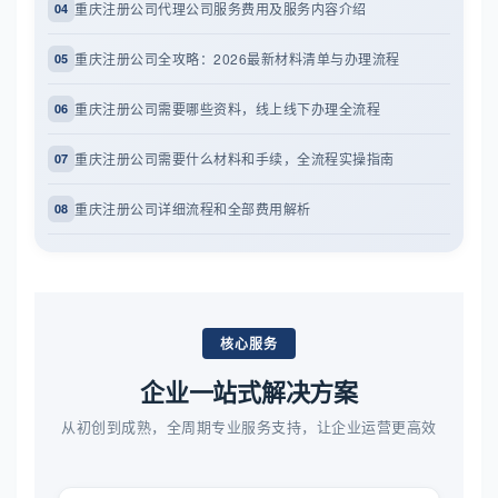
重庆注册公司代理公司服务费用及服务内容介绍
04
重庆注册公司全攻略：2026最新材料清单与办理流程
05
重庆注册公司需要哪些资料，线上线下办理全流程
06
重庆注册公司需要什么材料和手续，全流程实操指南
07
重庆注册公司详细流程和全部费用解析
08
核心服务
企业一站式解决方案
从初创到成熟，全周期专业服务支持，让企业运营更高效