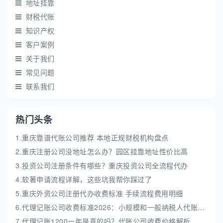
地址挂靠
财税代账
知识产权
客户案例
关于我们
常见问题
联系我们
热门头条
1.重庆靠谱代账公司推荐 本地正规财税机构盘点
2.重庆注册公司没地址怎么办？园区挂靠地址性价比高
3.投资公司注册条件有哪些？重庆投资公司全流程代办
4.软著申请流程详解，这些坑我帮你踩过了
5.重庆外资公司注册代办收费标准 手续流程费用明细
6.代理记账公司收费标准2026：小规模和一般纳税人代账费解析
7.代理记账1200一年是真的吗？代账公司收费价格解析