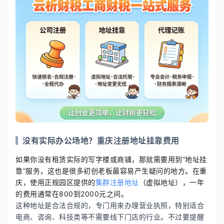
没有实际办公场地？重庆注册地址挂靠费用
如果你没有租赁实际的写字楼或商铺，那就需要用到“地址挂
靠”服务，这也是很多初创老板最容易产生疑问的地方。在重
庆，使用正规园区提供的
集群注册地址
（虚拟地址），一年
的费用通常在800到2000元之间。
这种地址是合法合规的，专门用来办理营业执照，特别适合
电商、咨询、科技类等不需要线下门店的行业。不过要提醒