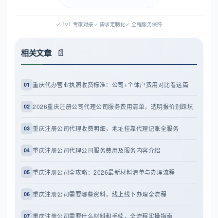
✓ 1v1 专家对接
✓ 需求定制化
✓ 全程服务保障
相关文章
重庆代办营业执照收费标准：公司+个体户费用对比看这篇
01
2026重庆注册公司代理公司服务费用清单，透明报价别踩坑
02
重庆注册公司代理收费明细，地址挂靠代理记账全服务
03
重庆注册公司代理公司服务费用及服务内容介绍
04
重庆注册公司全攻略：2026最新材料清单与办理流程
05
重庆注册公司需要哪些资料，线上线下办理全流程
06
重庆注册公司需要什么材料和手续，全流程实操指南
07