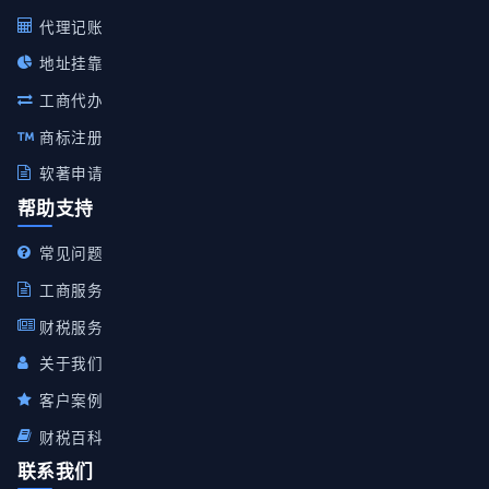
代理记账
地址挂靠
工商代办
商标注册
软著申请
帮助支持
常见问题
工商服务
财税服务
关于我们
客户案例
财税百科
联系我们