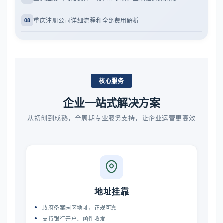
重庆注册公司详细流程和全部费用解析
08
核心服务
企业一站式解决方案
从初创到成熟，全周期专业服务支持，让企业运营更高效
地址挂靠
政府备案园区地址，正规可靠
支持银行开户、函件收发