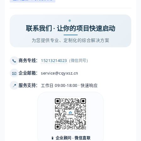
联系我们 · 让你的项目快速启动
为您提供专业、定制化的综合解决方案
📞
商务专线：
15213214023
(微信同号)
📧
企业邮箱：
service@cqyxsz.cn
📍
服务支持：
工作日 09:00-18:00 · 快速响应
📱 企业顾问 · 微信直联