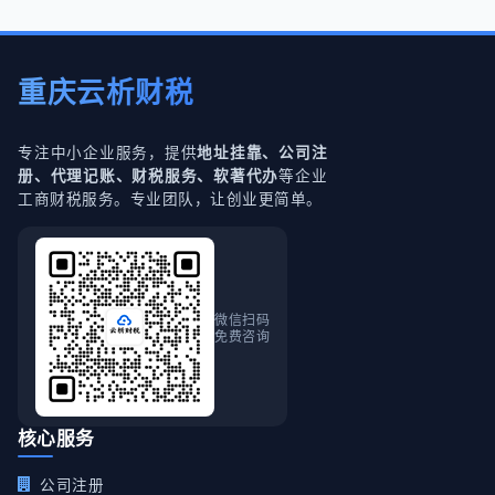
重庆云析财税
专注中小企业服务，提供
地址挂靠、公司注
等企业
册、代理记账、财税服务、软著代办
工商财税服务。专业团队，让创业更简单。
微信扫码
免费咨询
核心服务
公司注册