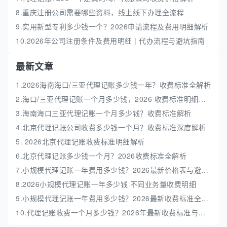
8.重庆注册公司需要哪些资料，线上线下办理全流程
9.实用新型专利多少钱一个？2026申请流程及费用明细解析
10.2026年公司注册条件及费用明细 | 代办流程与避坑指南
最新文章
1.2026海南海口/三亚代理记账多少钱一年？收费标准全解析
2.海口/三亚代理记账一个月多少钱，2026 收费标准明细解析
3.海南海口三亚代理记账一个月多少钱？收费标准解析
4.北京代理记账公司收费多少钱一个月？收费标准深度解析
5. 2026北京代理记账收费标准明细解析
6.北京代理记账多少钱一个月？2026收费标准全解析
7.小规模代理记账一年费用多少钱？2026最新价格表与避坑指南
8.2026小规模代理记账一年多少钱 不同业务量收费明细
9.小规模代理记账一年费用多少钱？2026最新收费标准全解析
10.代理记账收费一个月多少钱？2026年最新收费标准与避坑指南