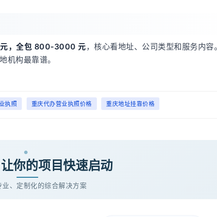
 元，全包 800-3000 元
，核心看地址、公司类型和服务内容
地机构最靠谱。
业执照
重庆代办营业执照价格
重庆地址挂靠价格
· 让你的项目快速启动
专业、定制化的综合解决方案