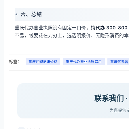
六、总结
重庆代办营业执照没有固定一口价，
纯代办 300-800
不易，钱要花在刀刃上，选透明报价、无隐形消费的本
标签：
重庆代理记账价格
重庆代办营业执照费用
重庆代办营
联系我们 
为您提供