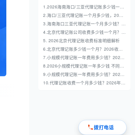
1.2026海南海口/三亚代理记账多少钱一年？收费标准全解析
2.海口/三亚代理记账一个月多少钱，2026 收费标准明细解析
3.海南海口三亚代理记账一个月多少钱？收费标准解析
4.北京代理记账公司收费多少钱一个月？收费标准深度解析
5. 2026北京代理记账收费标准明细解析
6.北京代理记账多少钱一个月？2026收费标准全解析
7.小规模代理记账一年费用多少钱？2026最新价格表与避坑指南
8.2026小规模代理记账一年多少钱 不同业务量收费明细
9.小规模代理记账一年费用多少钱？2026最新收费标准全解析
10.代理记账收费一个月多少钱？2026年最新收费标准与避坑指南
拨打电话