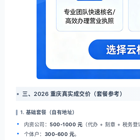
三、2026 重庆真实成交价（套餐参考）
1. 基础套餐（自有地址）
内资公司：
500-1000 元
（代办 + 刻章 + 税务
个体户：
300-600 元
。