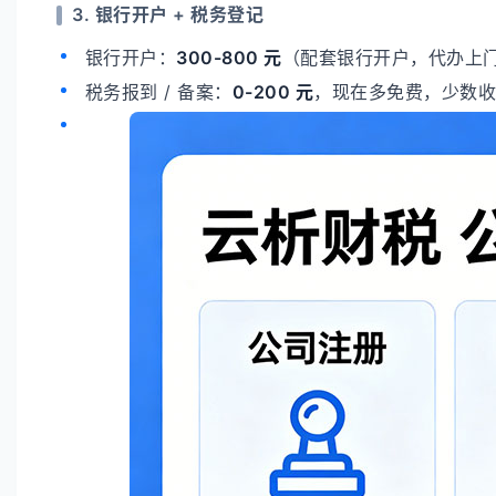
3. 银行开户 + 税务登记
银行开户：
300-800 元
（配套银行开户，代办上
税务报到 / 备案：
0-200 元
，现在多免费，少数