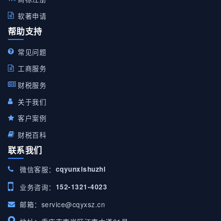
软著申请
帮助支持
常见问题
工商服务
财税服务
关于我们
客户案例
财税百科
联系我们
微信客服：
cqyunxishuzhi
业务咨询：
152-1321-4023
邮箱：
service@cqyxsz.cn