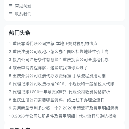
常见问题
联系我们
热门头条
1.重庆靠谱代账公司推荐 本地正规财税机构盘点
2.重庆注册公司没地址怎么办？园区挂靠地址性价比高
3.投资公司注册条件有哪些？重庆投资公司全流程代办
4.软著申请流程详解，这些坑我帮你踩过了
5.重庆外资公司注册代办收费标准 手续流程费用明细
6.代理记账公司收费标准2026：小规模和一般纳税人代账费解析
7.代理记账1200一年是真的吗？代账公司收费价格解析
8.重庆注册公司需要哪些资料，线上线下办理全流程
9.实用新型专利多少钱一个？2026申请流程及费用明细解析
10.2026年公司注册条件及费用明细 | 代办流程与避坑指南