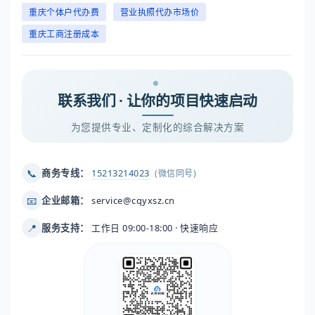
重庆个体户代办费
营业执照代办市场价
重庆工商注册成本
联系我们 · 让你的项目快速启动
为您提供专业、定制化的综合解决方案
📞
商务专线：
15213214023
(微信同号)
📧
企业邮箱：
service@cqyxsz.cn
📍
服务支持：
工作日 09:00-18:00 · 快速响应