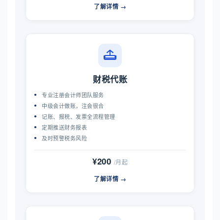
了解详情 →
财税代账
专业注册会计师团队服务
中级会计做账，注会很合
记账、报税、发票全流程管理
定期推送财务报表
及时预警税务风险
¥200
/月起
了解详情 →