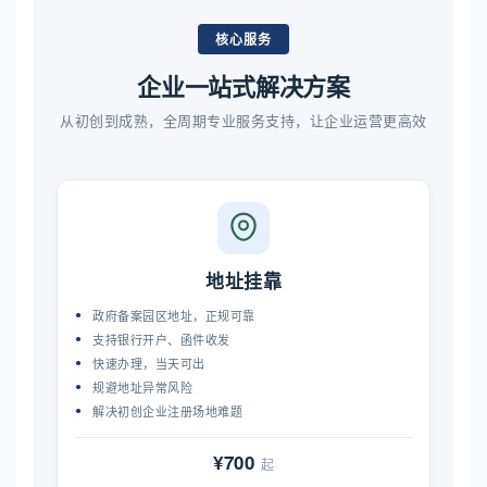
核心服务
企业一站式解决方案
从初创到成熟，全周期专业服务支持，让企业运营更高效
地址挂靠
政府备案园区地址，正规可靠
支持银行开户、函件收发
快速办理，当天可出
规避地址异常风险
解决初创企业注册场地难题
¥700
起