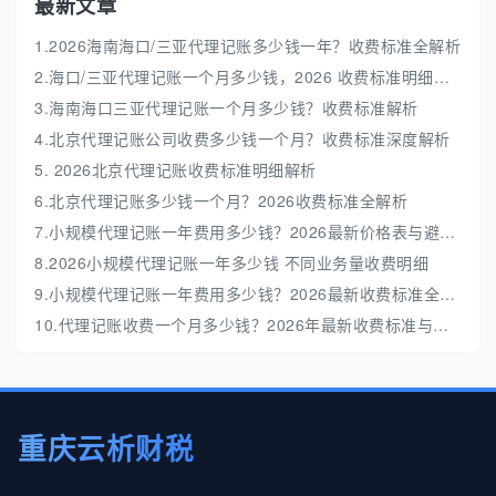
最新文章
1.2026海南海口/三亚代理记账多少钱一年？收费标准全解析
2.海口/三亚代理记账一个月多少钱，2026 收费标准明细解析
3.海南海口三亚代理记账一个月多少钱？收费标准解析
4.北京代理记账公司收费多少钱一个月？收费标准深度解析
5. 2026北京代理记账收费标准明细解析
6.北京代理记账多少钱一个月？2026收费标准全解析
7.小规模代理记账一年费用多少钱？2026最新价格表与避坑指南
8.2026小规模代理记账一年多少钱 不同业务量收费明细
9.小规模代理记账一年费用多少钱？2026最新收费标准全解析
10.代理记账收费一个月多少钱？2026年最新收费标准与避坑指南
重庆云析财税