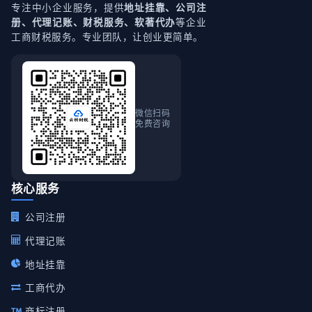
专注中小企业服务，提供
地址挂靠、公司注
等企业
册、代理记账、财税服务、软著代办
工商财税服务。专业团队，让创业更简单。
微信扫码
免费咨询
核心服务
公司注册
代理记账
地址挂靠
工商代办
商标注册