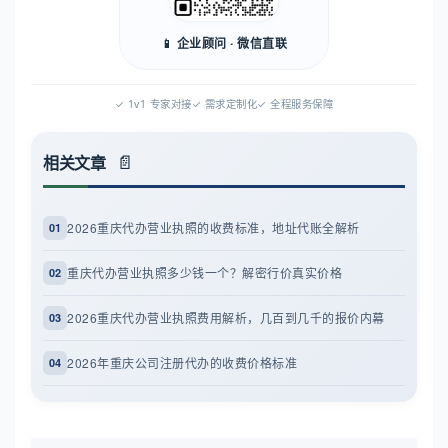
📱 企业顾问 · 微信直联
✓ 1v1 专家对接
✓ 需求定制化
✓ 全程服务保障
相关文章
2026重庆代办营业执照的收费标准，地址代账全解析
01
重庆代办营业执照多少钱一个？解密行价真实价格
02
2026重庆代办营业执照费用解析，几百到几千的报价内幕
03
2026年重庆公司注册代办的收费价格标准
04