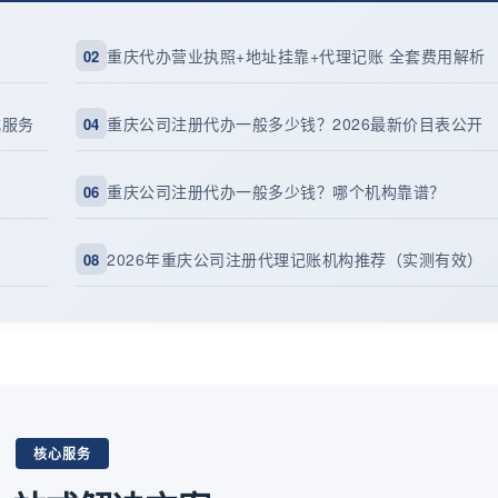
重庆代办营业执照+地址挂靠+代理记账 全套费用解析
02
式服务
重庆公司注册代办一般多少钱？2026最新价目表公开
04
重庆公司注册代办一般多少钱？哪个机构靠谱？
06
2026年重庆公司注册代理记账机构推荐（实测有效）
08
核心服务