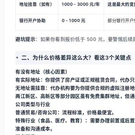
地址挂靠（如有）
1000 - 3000 元/年
这是最大的变
银行开户协助
0 - 1000 元
部分银行开户
避坑提示
：如果你看到报价低于 500 元，要警惕后
二、为什么价格差异这么大？看这3个关键点
有没有地址（核心因素）
有实际地址：你提供了房产证或正规租赁合同，代办只
无地址需挂靠：代办机构要为你提供合规的虚拟注册地址（
两江新区、高新区等部分园区虽有免费集群地址，但通
公司类型与行业
普通贸易/咨询公司：流程标准，价格最便宜。
特殊行业（食品、医疗、教育）：需要办理前置或后置审批
准备和沟通成本。