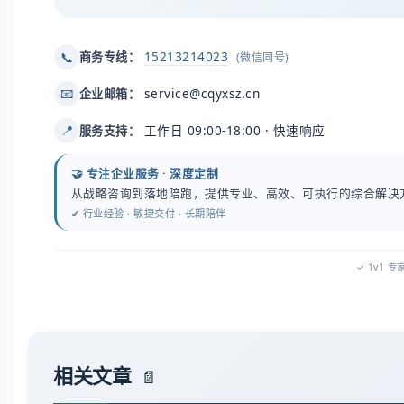
15213214023
📞
商务专线：
(微信同号)
service@cqyxsz.cn
📧
企业邮箱：
工作日 09:00-18:00 · 快速响应
📍
服务支持：
🤝 专注企业服务 · 深度定制
从战略咨询到落地陪跑，提供专业、高效、可执行的综合解决
✔ 行业经验 · 敏捷交付 · 长期陪伴
✓ 1v1 
相关文章