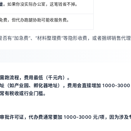
量
。如果你没实际办公室，这笔钱省不掉。
免费，但代办跑腿协助可能收服务费。
续是否有“加急费”、“材料整理费”等隐形收费，或者捆绑销售代
需跑流程，费用最低（千元内）。
如产业园、孵化器地址），费用会直接增加 1000-3000 
常有税收或行业门槛。
许可证，代办费通常要加 1000-3000 元/项，因为涉及