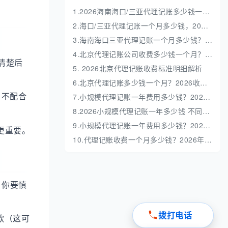
1.2026海南海口/三亚代理记账多少钱一年？收费标准全解析
2.海口/三亚代理记账一个月多少钱，2026 收费标准明细解析
3.海南海口三亚代理记账一个月多少钱？收费标准解析
4.北京代理记账公司收费多少钱一个月？收费标准深度解析
清楚后
5. 2026北京代理记账收费标准明细解析
6.北京代理记账多少钱一个月？2026收费标准全解析
。不配合
7.小规模代理记账一年费用多少钱？2026最新价格表与避坑指南
8.2026小规模代理记账一年多少钱 不同业务量收费明细
9.小规模代理记账一年费用多少钱？2026最新收费标准全解析
更重要。
10.代理记账收费一个月多少钱？2026年最新收费标准与避坑指南
，你要慎
拨打电话
款（这可