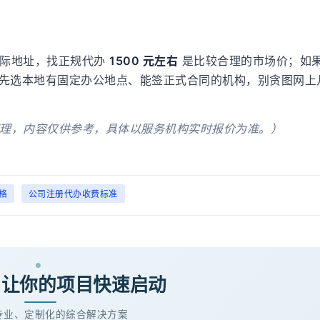
实际地址，找正规代办
1500 元左右
​ 是比较合理的市场价；如
议优先选本地有固定办公地点、能签正式合同的机构，别贪图网上
理，内容仅供参考，具体以服务机构实时报价为准。）
格
公司注册代办收费标准
· 让你的项目快速启动
专业、定制化的综合解决方案