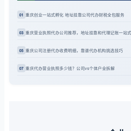
重庆创业一站式孵化 地址挂靠公司代办财税全包服务
01
重庆营业执照代办公司推荐，地址挂靠和代理记账一站
03
重庆公司注册代办收费明细，靠谱代办机构挑选技巧
05
重庆代办营业执照多少钱？公司vs个体户全拆解
07