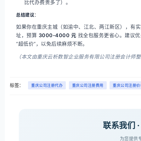
比代办费贵多了）。
总结建议
：
如果你在重庆主城（如渝中、江北、两江新区），有
址，预算
3000-4000 元
​ 找全包服务更省心。建
“超低价”，以免后续麻烦不断。
（本文由重庆云析数智企业服务有限公司注册会计师整
标签：
重庆公司注册代办
重庆公司注册费用
重庆公司注册价
联系我们 
为您提供