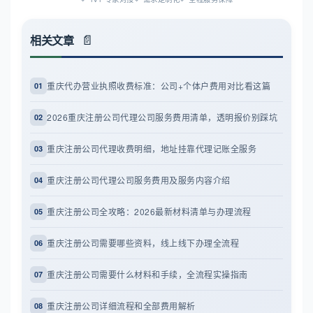
相关文章
重庆代办营业执照收费标准：公司+个体户费用对比看这篇
01
2026重庆注册公司代理公司服务费用清单，透明报价别踩坑
02
重庆注册公司代理收费明细，地址挂靠代理记账全服务
03
重庆注册公司代理公司服务费用及服务内容介绍
04
重庆注册公司全攻略：2026最新材料清单与办理流程
05
重庆注册公司需要哪些资料，线上线下办理全流程
06
重庆注册公司需要什么材料和手续，全流程实操指南
07
重庆注册公司详细流程和全部费用解析
08