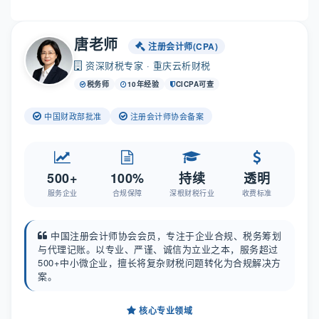
唐老师
注册会计师(CPA)
资深财税专家 · 重庆云析财税
税务师
10年经验
CICPA可查
中国财政部批准
注册会计师协会备案
500+
100%
持续
透明
服务企业
合规保障
深根财税行业
收费标准
中国注册会计师协会会员，专注于企业合规、税务筹划
与代理记账。以专业、严谨、诚信为立业之本，服务超过
500+中小微企业，擅长将复杂财税问题转化为合规解决方
案。
核心专业领域