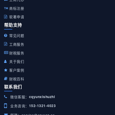
商标注册
软著申请
帮助支持
常见问题
工商服务
财税服务
关于我们
客户案例
财税百科
联系我们
微信客服：
cqyunxishuzhi
业务咨询：
152-1321-4023
邮箱：
service@cqyxsz.cn