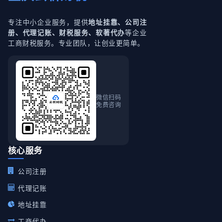
专注中小企业服务，提供
地址挂靠、公司注
等企业
册、代理记账、财税服务、软著代办
工商财税服务。专业团队，让创业更简单。
微信扫码
免费咨询
核心服务
公司注册
代理记账
地址挂靠
工商代办