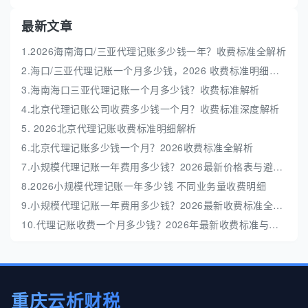
最新文章
1.2026海南海口/三亚代理记账多少钱一年？收费标准全解析
2.海口/三亚代理记账一个月多少钱，2026 收费标准明细解析
3.海南海口三亚代理记账一个月多少钱？收费标准解析
4.北京代理记账公司收费多少钱一个月？收费标准深度解析
5. 2026北京代理记账收费标准明细解析
6.北京代理记账多少钱一个月？2026收费标准全解析
7.小规模代理记账一年费用多少钱？2026最新价格表与避坑指南
8.2026小规模代理记账一年多少钱 不同业务量收费明细
9.小规模代理记账一年费用多少钱？2026最新收费标准全解析
10.代理记账收费一个月多少钱？2026年最新收费标准与避坑指南
重庆云析财税