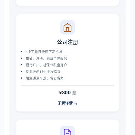
公司注册
3个工作日快速下发执照
核名、注册、刻章全包服务
银行开户、社保公积金开户
专业顾问1对1全程指导
加急通道可选，省心省力
¥300
起
了解详情 →