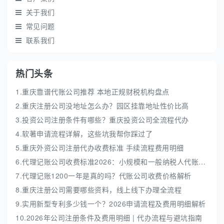
关于我们
常见问题
联系我们
热门头条
1.重庆靠谱代账公司推荐 本地正规财税机构盘点
2.重庆注册公司没地址怎么办？园区挂靠地址性价比高
3.投资公司注册条件有哪些？重庆投资公司全流程代办
4.软著申请流程详解，这些坑我帮你踩过了
5.重庆外资公司注册代办收费标准 手续流程费用明细
6.代理记账公司收费标准2026：小规模和一般纳税人代账费解析
7.代理记账1200一年是真的吗？代账公司收费价格解析
8.重庆注册公司需要哪些资料，线上线下办理全流程
9.实用新型专利多少钱一个？2026申请流程及费用明细解析
10.2026年公司注册条件及费用明细 | 代办流程与避坑指南