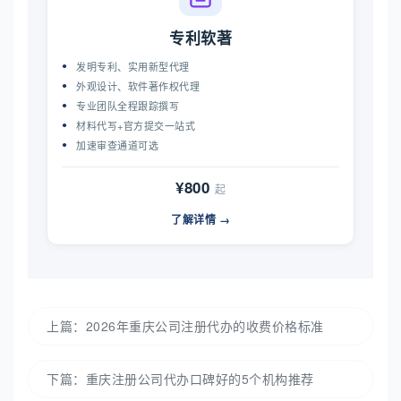
专利软著
发明专利、实用新型代理
外观设计、软件著作权代理
专业团队全程跟踪撰写
材料代写+官方提交一站式
加速审查通道可选
¥800
起
了解详情 →
上篇：
2026年重庆公司注册代办的收费价格标准
下篇：
重庆注册公司代办口碑好的5个机构推荐