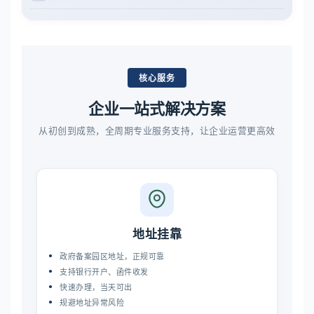
核心服务
企业一站式解决方案
从初创到成熟，全周期专业服务支持，让企业运营更高效
地址挂靠
政府备案园区地址，正规可靠
支持银行开户、函件收发
快速办理，当天可出
规避地址异常风险