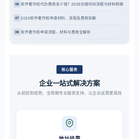
软件著作权代办费用多少钱？2026办理时间流程与材料明细
06
2026软件著作权申请材料、流程及费用拆解
07
软件著作权申请流程、材料与费用全解析
08
核心服务
企业一站式解决方案
从初创到成熟，全周期专业服务支持，让企业运营更高效
地址挂靠