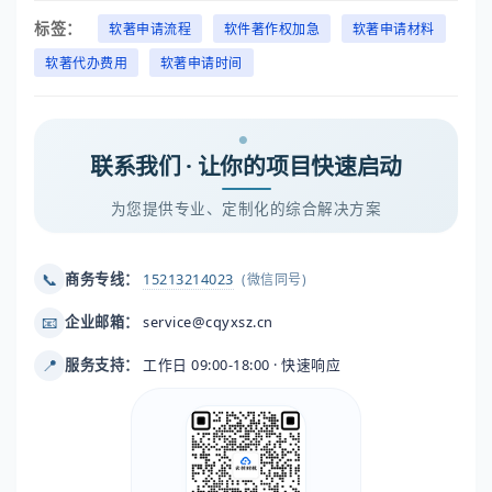
标签：
软著申请流程
软件著作权加急
软著申请材料
软著代办费用
软著申请时间
联系我们 · 让你的项目快速启动
为您提供专业、定制化的综合解决方案
📞
商务专线：
15213214023
(微信同号)
📧
企业邮箱：
service@cqyxsz.cn
📍
服务支持：
工作日 09:00-18:00 · 快速响应