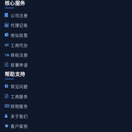
核心服务
公司注册
代理记账
地址挂靠
工商代办
商标注册
软著申请
帮助支持
常见问题
工商服务
财税服务
关于我们
客户案例