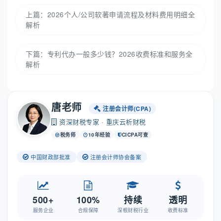
上篇：
2026个人/公司软著申请流程及材料费用明细全
解析
下篇：
专利代办一般多少钱？2026收费标准和服务全
解析
唐老师
注册会计师(CPA)
资深财税专家 · 重庆云析财税
税务师
10年经验
CICPA可查
中国财政部批准
注册会计师协会备案
500+
100%
持续
透明
服务企业
合规保障
深根财税行业
收费标准