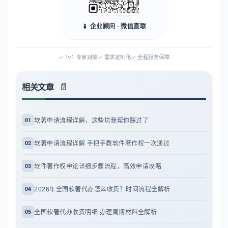
📱 企业顾问 · 微信直联
✓ 1v1 专家对接
✓ 需求定制化
✓ 全程服务保障
相关文章
软著申请流程详解，这些坑我帮你踩过了
01
软著申请流程详解 手把手教软件著作权一次通过
02
软件著作权申论详细步骤流程，高效申请攻略
03
2026年全国软著代办怎么收费？时间流程全解析
04
全国软著代办收费明细 办理周期材料全解析
05