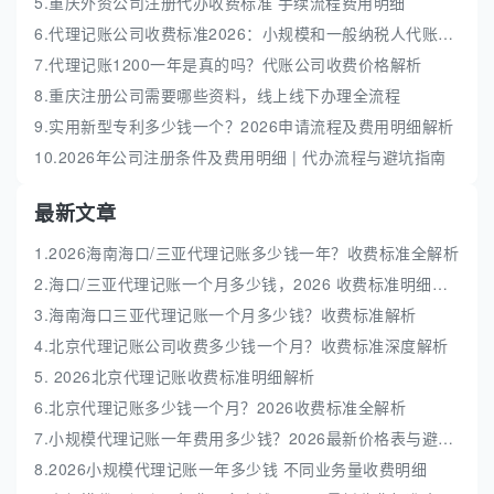
5.重庆外资公司注册代办收费标准 手续流程费用明细
6.代理记账公司收费标准2026：小规模和一般纳税人代账费解析
7.代理记账1200一年是真的吗？代账公司收费价格解析
8.重庆注册公司需要哪些资料，线上线下办理全流程
9.实用新型专利多少钱一个？2026申请流程及费用明细解析
10.2026年公司注册条件及费用明细 | 代办流程与避坑指南
最新文章
1.2026海南海口/三亚代理记账多少钱一年？收费标准全解析
2.海口/三亚代理记账一个月多少钱，2026 收费标准明细解析
3.海南海口三亚代理记账一个月多少钱？收费标准解析
4.北京代理记账公司收费多少钱一个月？收费标准深度解析
5. 2026北京代理记账收费标准明细解析
6.北京代理记账多少钱一个月？2026收费标准全解析
7.小规模代理记账一年费用多少钱？2026最新价格表与避坑指南
8.2026小规模代理记账一年多少钱 不同业务量收费明细