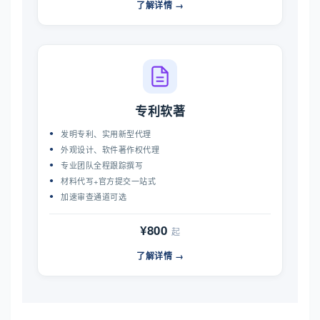
了解详情 →
专利软著
发明专利、实用新型代理
外观设计、软件著作权代理
专业团队全程跟踪撰写
材料代写+官方提交一站式
加速审查通道可选
¥800
起
了解详情 →