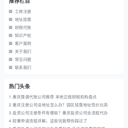
推荐栏目
工商注册
地址挂靠
财税代账
知识产权
客户案例
关于我们
常见问题
联系我们
热门头条
1.重庆靠谱代账公司推荐 本地正规财税机构盘点
2.重庆注册公司没地址怎么办？园区挂靠地址性价比高
3.投资公司注册条件有哪些？重庆投资公司全流程代办
4.软著申请流程详解，这些坑我帮你踩过了