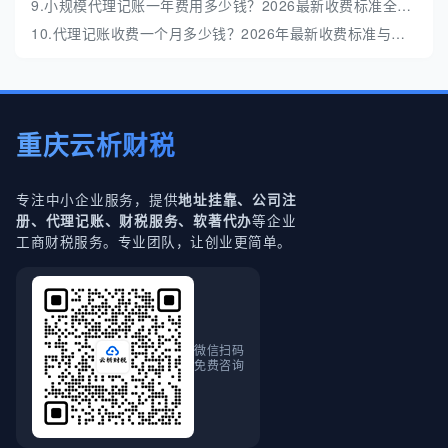
9.小规模代理记账一年费用多少钱？2026最新收费标准全解析
10.代理记账收费一个月多少钱？2026年最新收费标准与避坑指南
重庆云析财税
专注中小企业服务，提供
地址挂靠、公司注
等企业
册、代理记账、财税服务、软著代办
工商财税服务。专业团队，让创业更简单。
微信扫码
免费咨询