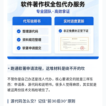
跑通软著申请流程，这堆材料是绕不开的坎
不管你是自己办还是找人代办，核心要递交的就是三样东
西：申请表、源代码和说明书。很多人觉得麻烦，其实就是
被这两份技术文档给唬住了。
源代码怎么交？记住“前30后30”原则