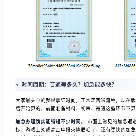
时间周期：普通等多久？加急能多快？
大家最关心的就是拿证时间。正常走普通流程，现在版
后开始算的，前面准备材料、初审、寄递这些环节不算
加急办理确实能缩短不少时间。
市面上常见的加急通
标、游戏上架或高企申报火烧眉毛了，还有更快的加急