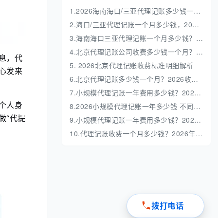
1.2026海南海口/三亚代理记账多少钱一年？收费标准全解析
2.海口/三亚代理记账一个月多少钱，2026 收费标准明细解析
3.海南海口三亚代理记账一个月多少钱？收费标准解析
4.北京代理记账公司收费多少钱一个月？收费标准深度解析
息，代
5. 2026北京代理记账收费标准明细解析
心发来
6.北京代理记账多少钱一个月？2026收费标准全解析
7.小规模代理记账一年费用多少钱？2026最新价格表与避坑指南
个人身
8.2026小规模代理记账一年多少钱 不同业务量收费明细
做“代提
9.小规模代理记账一年费用多少钱？2026最新收费标准全解析
10.代理记账收费一个月多少钱？2026年最新收费标准与避坑指南
拨打电话