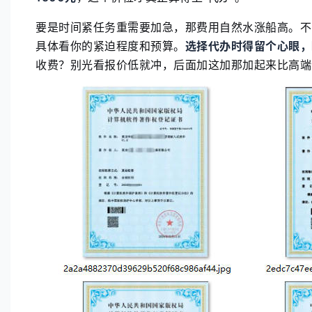
要是时间紧任务重需要加急，那费用自然水涨船高。不
具体看你的紧迫程度和预算。
选择代办时得留个心眼，
收费？别光看报价低就冲，后面加这加那加起来比高端