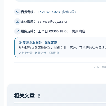
15213214023
📞
商务专线：
(微信同号)
service@cqyxsz.cn
📧
企业邮箱：
工作日 09:00-18:00 · 快速响应
📍
服务支持：
🤝 专注企业服务 · 深度定制
从战略咨询到落地陪跑，提供专业、高效、可执行的综合解决
✔ 行业经验 · 敏捷交付 · 长期陪伴
✓ 1v1 
相关文章