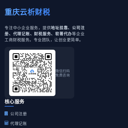
重庆云析财税
专注中小企业服务，提供
地址挂靠、公司注
等企业
册、代理记账、财税服务、软著代办
工商财税服务。专业团队，让创业更简单。
微信扫码
免费咨询
核心服务
公司注册
代理记账