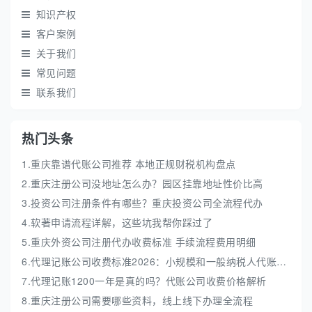
知识产权
客户案例
关于我们
常见问题
联系我们
热门头条
1.重庆靠谱代账公司推荐 本地正规财税机构盘点
2.重庆注册公司没地址怎么办？园区挂靠地址性价比高
3.投资公司注册条件有哪些？重庆投资公司全流程代办
4.软著申请流程详解，这些坑我帮你踩过了
5.重庆外资公司注册代办收费标准 手续流程费用明细
6.代理记账公司收费标准2026：小规模和一般纳税人代账费解析
7.代理记账1200一年是真的吗？代账公司收费价格解析
8.重庆注册公司需要哪些资料，线上线下办理全流程