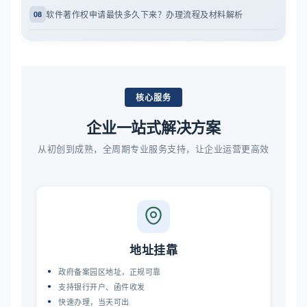
软件著作权申请最快多久下来？办理流程及材料解析
08
核心服务
企业一站式解决方案
从初创到成熟，全周期专业服务支持，让企业运营更高效
地址挂靠
政府备案园区地址，正规可靠
支持银行开户、函件收发
快速办理，当天可出