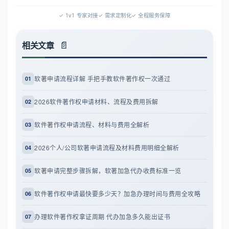
✓ 1v1 专家对接
✓ 需求定制化
✓ 全程服务保障
相关文章
软著申请流程详解 手把手教软件著作权一次通过
01
2026软件著作权申请材料、流程及费用拆解
02
软件著作权申请流程、材料与费用全解析
03
2026个人/公司软著申请流程及材料费用明细全解析
04
软著申请完整步骤拆解，软著加急代办收费标准一览
05
软件著作权申请最快要多少天？加急办理时间与费用全攻略
06
办理软件著作权拿证周期 代办加急多久能出证书
07