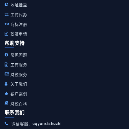
地址挂靠
工商代办
商标注册
软著申请
帮助支持
常见问题
工商服务
财税服务
关于我们
客户案例
财税百科
联系我们
微信客服：
cqyunxishuzhi