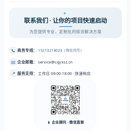
联系我们 · 让你的项目快速启动
为您提供专业、定制化的综合解决方案
📞
商务专线：
15213214023
(微信同号)
📧
企业邮箱：
service@cqyxsz.cn
📍
服务支持：
工作日 09:00-18:00 · 快速响应
📱 企业顾问 · 微信直联