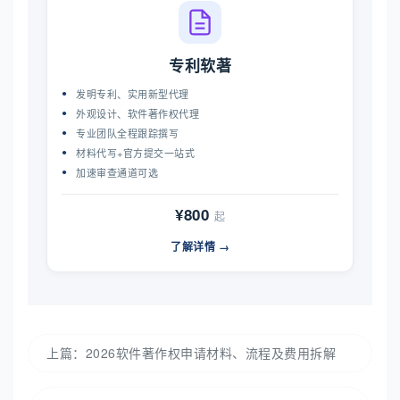
专利软著
发明专利、实用新型代理
外观设计、软件著作权代理
专业团队全程跟踪撰写
材料代写+官方提交一站式
加速审查通道可选
¥800
起
了解详情 →
上篇：
2026软件著作权申请材料、流程及费用拆解