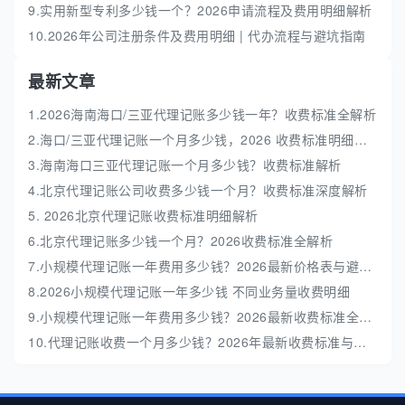
9.实用新型专利多少钱一个？2026申请流程及费用明细解析
10.2026年公司注册条件及费用明细 | 代办流程与避坑指南
最新文章
1.2026海南海口/三亚代理记账多少钱一年？收费标准全解析
2.海口/三亚代理记账一个月多少钱，2026 收费标准明细解析
3.海南海口三亚代理记账一个月多少钱？收费标准解析
4.北京代理记账公司收费多少钱一个月？收费标准深度解析
5. 2026北京代理记账收费标准明细解析
6.北京代理记账多少钱一个月？2026收费标准全解析
7.小规模代理记账一年费用多少钱？2026最新价格表与避坑指南
8.2026小规模代理记账一年多少钱 不同业务量收费明细
9.小规模代理记账一年费用多少钱？2026最新收费标准全解析
10.代理记账收费一个月多少钱？2026年最新收费标准与避坑指南