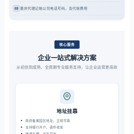
重庆代理记账公司电话号码，及代账费用
03
核心服务
企业一站式解决方案
从初创到成熟，全周期专业服务支持，让企业运营更高效
地址挂靠
政府备案园区地址，正规可靠
支持银行开户、函件收发
快速办理，当天可出