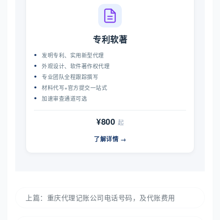
专利软著
发明专利、实用新型代理
外观设计、软件著作权代理
专业团队全程跟踪撰写
材料代写+官方提交一站式
加速审查通道可选
¥800
起
了解详情 →
上篇：
重庆代理记账公司电话号码，及代账费用