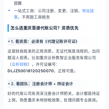
提醒
一站式工商：公司注册、变更、注销、
地址挂
靠
，不用跑工商税务
怎么选重庆靠谱代账公司？资质优先
1. 看资质：必须有《代理记账许可证》
这是财政局发的正规资质，无证代账是违规的，出问
题没人担责。比如重庆云析数智企业服务有限公司
（
云析财税
），许可证编号：
DLJZ50018120250070
，正规可查。
2. 看团队：注册会计师 + 持证会计
好的代账公司有资深注册会计师把关，会计都是持证
上岗，熟悉重庆本地财税政策，处理问题专业高效。