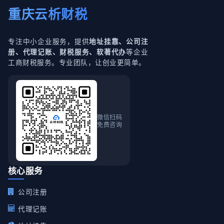
重庆云析财税
专注中小企业服务，提供
地址挂靠、公司注
等企业
册、代理记账、财税服务、软著代办
工商财税服务。专业团队，让创业更简单。
微信扫码
免费咨询
核心服务
公司注册
代理记账