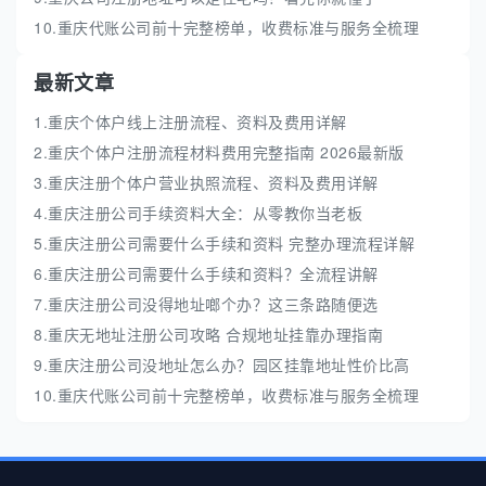
10.重庆代账公司前十完整榜单，收费标准与服务全梳理
最新文章
1.重庆个体户线上注册流程、资料及费用详解
2.重庆个体户注册流程材料费用完整指南 2026最新版
3.重庆注册个体户营业执照流程、资料及费用详解
4.重庆注册公司手续资料大全：从零教你当老板
5.重庆注册公司需要什么手续和资料 完整办理流程详解
6.重庆注册公司需要什么手续和资料？全流程讲解
7.重庆注册公司没得地址啷个办？这三条路随便选
8.重庆无地址注册公司攻略 合规地址挂靠办理指南
9.重庆注册公司没地址怎么办？园区挂靠地址性价比高
10.重庆代账公司前十完整榜单，收费标准与服务全梳理