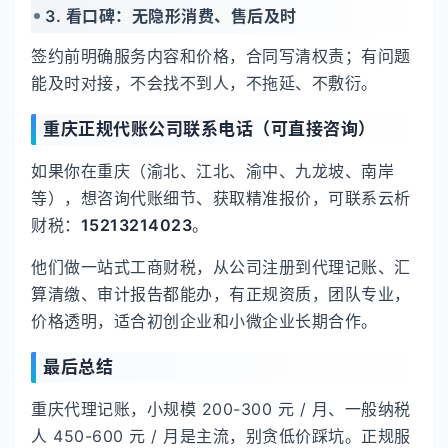
3. 看口碑：无隐形消费、售后及时
签约前明确服务内容和价格，合同写清权责；有问题
能及时对接，不会找不到人，不拖延、不敷衍。
重庆正规代账公司联系电话（可直接咨询）
如果你在重庆（渝北、江北、渝中、九龙坡、南岸
等），想咨询代账细节、获取精准报价，可联系云析
财税：
15213214023
。
他们做一站式工商财税，从公司注册到代理记账、汇
算清缴、审计报告都能办，有正规资质，团队专业，
价格透明，适合初创企业和小微企业长期合作。
最后总结
重庆代理记账，小规模 200-300 元 / 月、一般纳税
人 450-600 元 / 月是主流，别贪低价踩坑。正规服