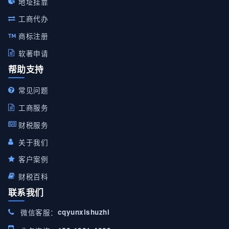
地址挂靠
工商代办
商标注册
软著申请
帮助支持
常见问题
工商服务
财税服务
关于我们
客户案例
财税百科
联系我们
微信客服：
cqyunxishuzhi