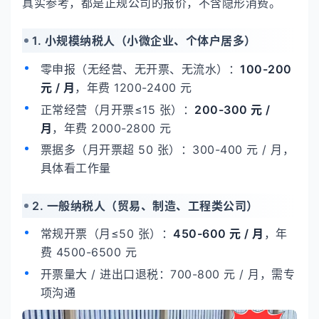
真实参考，都是正规公司的报价，不含隐形消费。
1. 小规模纳税人（小微企业、个体户居多）
零申报（无经营、无开票、无流水）：
100-200
元 / 月
，年费 1200-2400 元
正常经营（月开票≤15 张）：
200-300 元 /
月
，年费 2000-2800 元
票据多（月开票超 50 张）：300-400 元 / 月，
具体看工作量
2. 一般纳税人（贸易、制造、工程类公司）
常规开票（月≤50 张）：
450-600 元 / 月
，年
费 4500-6500 元
开票量大 / 进出口退税：700-800 元 / 月，需专
项沟通