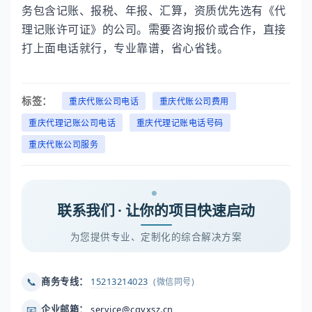
务包含记账、报税、年报、汇算，资质优先选有《代
理记账许可证》的公司。需要咨询报价或合作，直接
打上面电话就行，专业靠谱，省心省钱。
标签：
重庆代账公司电话
重庆代账公司费用
重庆代理记账公司电话
重庆代理记账电话号码
重庆代账公司服务
联系我们 · 让你的项目快速启动
为您提供专业、定制化的综合解决方案
📞
商务专线：
15213214023
(微信同号)
📧
企业邮箱：
service@cqyxsz.cn