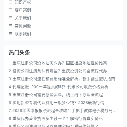
知识产权
客户案例
关于我们
常见问题
联系我们
热门头条
1.重庆注册公司没地址怎么办？园区挂靠地址性价比高
2.投资公司注册条件有哪些？重庆投资公司全流程代办
3.重庆注册公司流程和费用标准全解析，新手创业避坑指南
4.代理记账1200一年是真的吗？代账公司收费价格解析
5.重庆注册公司需要哪些资料，线上线下办理全流程
6.实用新型专利代理费用一般多少钱？2026最新行情
7.2026年零申报报税流程全攻略：手把手教你电子税务局实操
8.重庆代办营业执照多少钱一个？解密行价真实价格
9.重庆公司注册地址可以是住宅吗？看完你就懂了