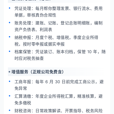
凭证处理：每月帮你整理发票、银行流水、费用
单据，审核真伪合规性
账务处理：建账、记账、登记总账明细账，编制
资产负债表、利润表
纳税申报：月度个税、增值税，季度企业所得
税，按时零申报或据实申报
档案保管：凭证装订、账本归档，保管 10 年，随
时应对税务抽查
增值服务（正规公司免费含）
工商年报：每年 6 月 30 日前完成工商公示，避
免异常
汇算清缴：年度企业所得税汇算，精准核算，避
免多缴税
财税咨询：日常政策解读、开票指导、税务风险