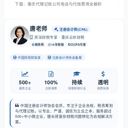
下篇：
重庆代理记账公司电话与代账费用全解析
唐老师
注册会计师(CPA)
资深财税专家 · 重庆云析财税
税务师
10年经验
CICPA可查
中国财政部批准
注册会计师协会备案
500+
100%
持续
透明
服务企业
合规保障
深根财税行业
收费标准
中国注册会计师协会会员，专注于企业合规、税务筹划
与代理记账。以专业、严谨、诚信为立业之本，服务超过
500+中小微企业，擅长将复杂财税问题转化为合规解决方
案。