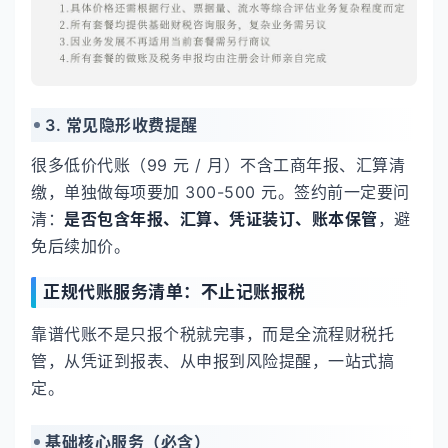
3. 常见隐形收费提醒
很多低价代账（99 元 / 月）不含工商年报、汇算清
缴，单独做每项要加 300-500 元。签约前一定要问
清：
是否包含年报、汇算、凭证装订、账本保管
，避
免后续加价。
正规代账服务清单：不止记账报税
靠谱代账不是只报个税就完事，而是全流程财税托
管，从凭证到报表、从申报到风险提醒，一站式搞
定。
基础核心服务（必含）