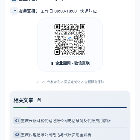
📍
服务支持：
工作日 09:00-18:00 · 快速响应
📱 企业顾问 · 微信直联
✓ 1v1 专家对接
✓ 需求定制化
✓ 全程服务保障
相关文章
重庆云析财税代理记账公司电话号码及代账费用解析
01
重庆代理记账公司电话与代账费用全解析
02