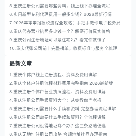
5.重庆注册公司需要哪些资料，线上线下办理全流程
6.实用新型专利代理费用一般多少钱？2026最新行情
7.2026年零申报报税流程全攻略：手把手教你电子税务局实操
8.重庆代办营业执照多少钱一个？解密行价真实价格
9.重庆公司注册地址可以是住宅吗？看完你就懂了
10.重庆代账公司前十完整榜单，收费标准与服务全梳理
最新文章
1.重庆个体户线上注册流程、资料及费用详解
2.重庆个体户注册流程材料费用完整指南 2026最新版
3.重庆注册个体户营业执照流程、资料及费用详解
4.重庆注册公司手续资料大全：从零教你当老板
5.重庆注册公司需要什么手续和资料 完整办理流程详解
6.重庆注册公司需要什么手续和资料？全流程讲解
7.重庆注册公司没得地址啷个办？这三条路随便选
8.重庆无地址注册公司攻略 合规地址挂靠办理指南