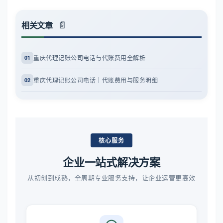
相关文章
重庆代理记账公司电话与代账费用全解析
01
重庆代理记账公司电话｜代账费用与服务明细
02
核心服务
企业一站式解决方案
从初创到成熟，全周期专业服务支持，让企业运营更高效