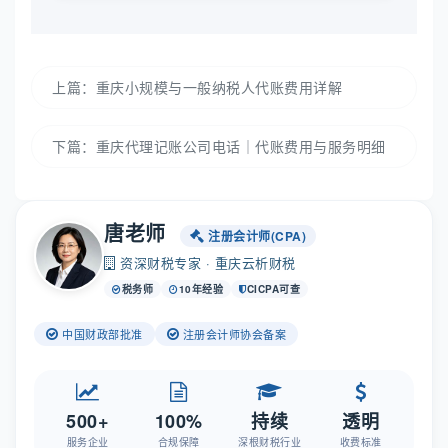
上篇：
重庆小规模与一般纳税人代账费用详解
下篇：
重庆代理记账公司电话｜代账费用与服务明细
唐老师
注册会计师(CPA)
资深财税专家 · 重庆云析财税
税务师
10年经验
CICPA可查
中国财政部批准
注册会计师协会备案
500+
100%
持续
透明
服务企业
合规保障
深根财税行业
收费标准