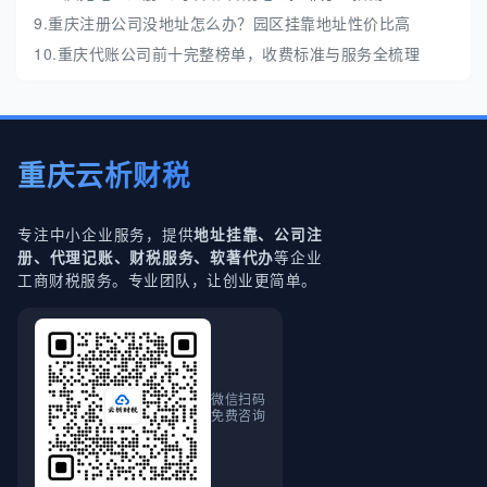
9.重庆注册公司没地址怎么办？园区挂靠地址性价比高
10.重庆代账公司前十完整榜单，收费标准与服务全梳理
重庆云析财税
专注中小企业服务，提供
地址挂靠、公司注
等企业
册、代理记账、财税服务、软著代办
工商财税服务。专业团队，让创业更简单。
微信扫码
免费咨询