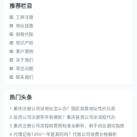
推荐栏目
工商注册
地址挂靠
财税代账
知识产权
客户案例
关于我们
常见问题
联系我们
热门头条
1.重庆注册公司没地址怎么办？园区挂靠地址性价比高
2.投资公司注册条件有哪些？重庆投资公司全流程代办
3.重庆注册公司流程和费用标准全解析，新手创业避坑指南
4.代理记账1200一年是真的吗？代账公司收费价格解析