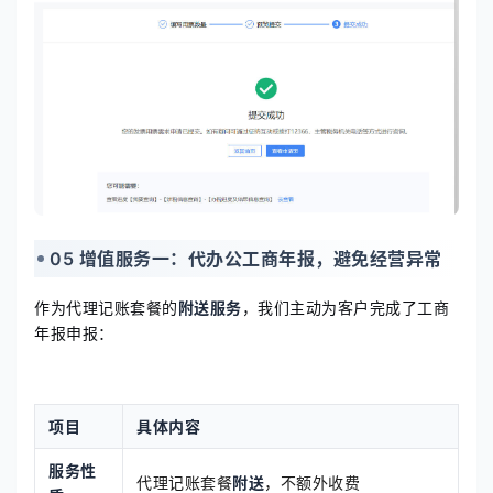
05 增值服务一：代办公工商年报，避免经营异常
作为代理记账套餐的
附送服务
，我们主动为客户完成了工商
年报申报：
项目
具体内容
服务性
代理记账套餐
附送
，不额外收费