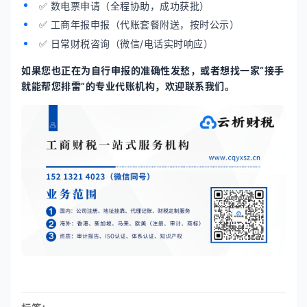
✅ 数电票申请（全程协助，成功获批）
✅ 工商年报申报（代账套餐附送，按时公示）
✅ 日常财税咨询（微信/电话实时响应）
如果您也正在为自行申报的准确性发愁，或者想找一家“接手
就能帮您排雷”的专业代账机构，欢迎联系我们。