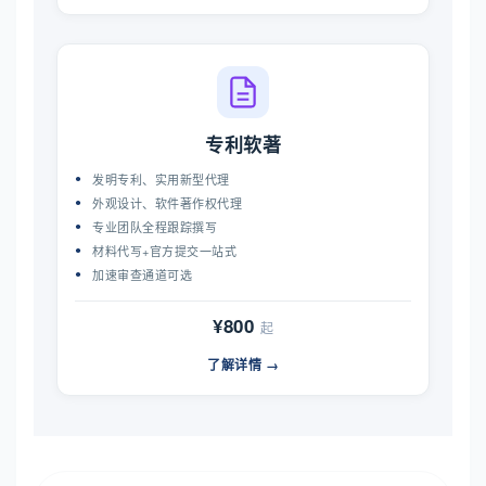
专利软著
发明专利、实用新型代理
外观设计、软件著作权代理
专业团队全程跟踪撰写
材料代写+官方提交一站式
加速审查通道可选
¥800
起
了解详情 →