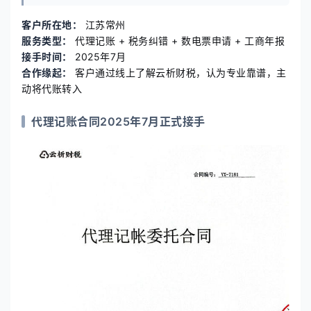
客户所在地：
江苏常州
服务类型：
代理记账 + 税务纠错 + 数电票申请 + 工商年报
接手时间：
2025年7月
合作缘起：
客户通过线上了解云析财税，认为专业靠谱，主
动将代账转入
代理记账合同2025年7月正式接手