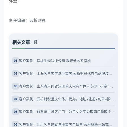
标签：
责任编辑：云析财税
相关文章
客户案例：深圳生物科技公司 武汉分公司落地
01
客户案例：上海客户玄学选址重庆 云析财税代办电商服装个体户
02
客户案例：山东客户跨省注册重庆电商个体户 注册+核定+代账
03
客户案例：云析财税重庆个体户代办，地址+注册+刻章+银行拍照配合
04
客户案例：非重庆主城区户口，为子女入学办理两江新区个体户
05
客户案例：四川客户跨省注册重庆个体户 云析财税一站式托管
06