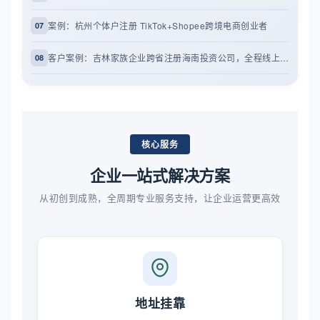
案例：杭州个体户注册 TikTok+Shopee跨境电商创业者
07
客户案例：吉林家族企业跨省注册海南投资公司，全程线上代办
08
核心服务
企业一站式解决方案
从初创到成熟，全周期专业服务支持，让企业运营更高效
地址挂靠