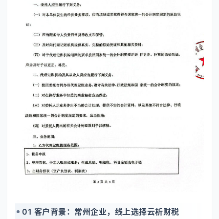
01 客户背景：常州企业，线上选择云析财税