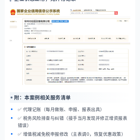
附：本案例相关服务清单
✅ 代理记账（每月做账、申报、报表出具）
✅ 税务风险排查与纠错（接手当月发现并修正增资报表
错误）
✅ 增值税减免税申报修改（主表调0，恢复优惠政策）