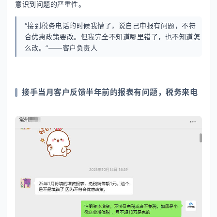
意识到问题的严重性。
“接到税务电话的时候我懵了，说自己申报有问题，不符
合优惠政策要改。但我完全不知道哪里错了，也不知道怎
么改。”——客户负责人
接手当月客户反馈半年前的报表有问题，税务来电