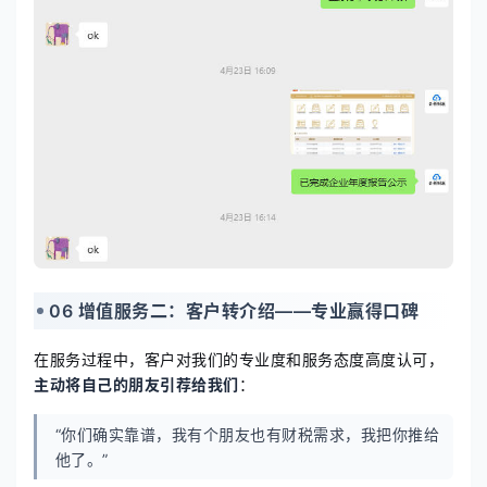
06 增值服务二：客户转介绍——专业赢得口碑
在服务过程中，客户对我们的专业度和服务态度高度认可，
主动将自己的朋友引荐给我们
：
“你们确实靠谱，我有个朋友也有财税需求，我把你推给
他了。”