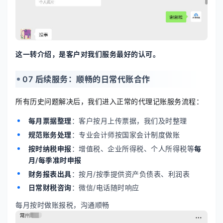
这一转介绍，是客户对我们服务最好的认可。
07 后续服务：顺畅的日常代账合作
所有历史问题解决后，我们进入正常的代理记账服务流程：
每月票据整理
：客户按月上传票据，我们及时整理
规范账务处理
：专业会计师按国家会计制度做账
按时纳税申报
：增值税、企业所得税、个人所得税等
每
月/每季准时申报
财务报表出具
：按月/按季提供资产负债表、利润表
日常财税咨询
：微信/电话随时响应
每月按时做账报税，沟通顺畅