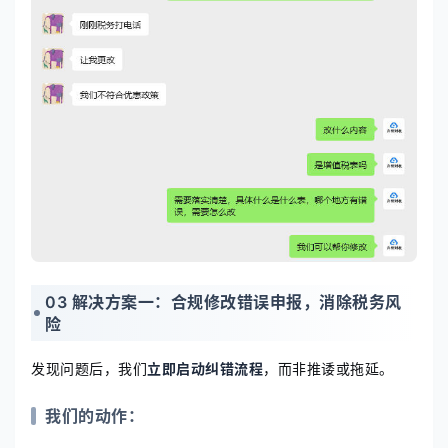
03 解决方案一：合规修改错误申报，消除税务风
险
发现问题后，我们
立即启动纠错流程
，而非推诿或拖延。
我们的动作：