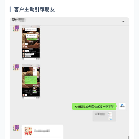
客户主动引荐朋友