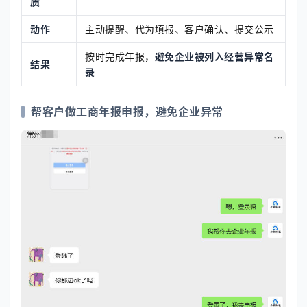
质
动作
主动提醒、代为填报、客户确认、提交公示
按时完成年报，
避免企业被列入经营异常名
结果
录
帮客户做工商年报申报，避免企业异常