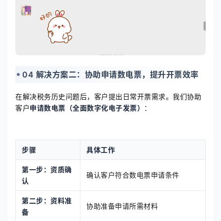
04 解决方案二：协助申请数电票，提升开票效率
在解决税务历史问题后，客户提出日常开票需求。我们协助
客户
申请数电票（全面数字化电子发票）
：
步骤
具体工作
第一步：资质确
确认客户符合数电票申请条件
认
第二步：资料准
协助准备申请所需材料
备