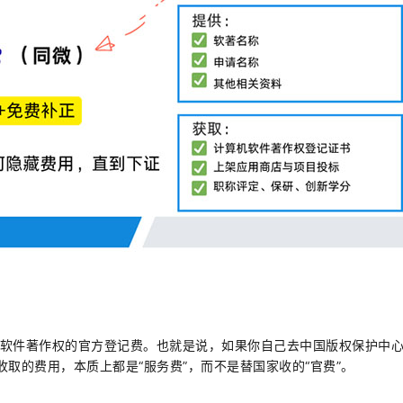
了软件著作权的官方登记费。也就是说，如果你自己去中国版权保护中
取的费用，本质上都是“服务费”，而不是替国家收的“官费”。