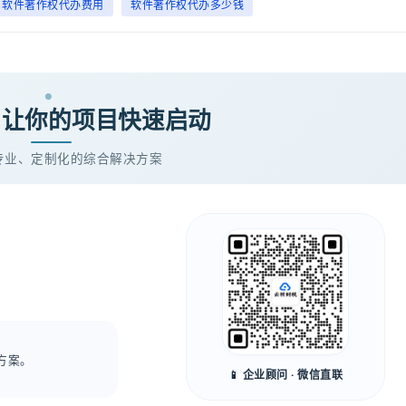
软件著作权代办费用
软件著作权代办多少钱
· 让你的项目快速启动
专业、定制化的综合解决方案
方案。
📱 企业顾问 · 微信直联