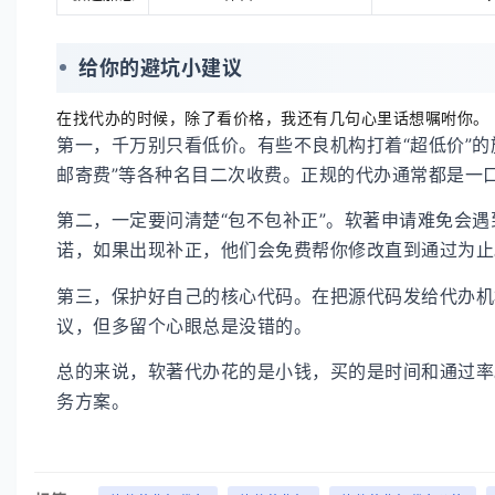
给你的避坑小建议
在找代办的时候，除了看价格，我还有几句心里话想嘱咐你。
第一，千万别只看低价。有些不良机构打着“超低价”的
邮寄费”等各种名目二次收费。正规的代办通常都是一
第二，一定要问清楚“包不包补正”。软著申请难免会
诺，如果出现补正，他们会免费帮你修改直到通过为止
第三，保护好自己的核心代码。在把源代码发给代办机
议，但多留个心眼总是没错的。
总的来说，软著代办花的是小钱，买的是时间和通过率
务方案。