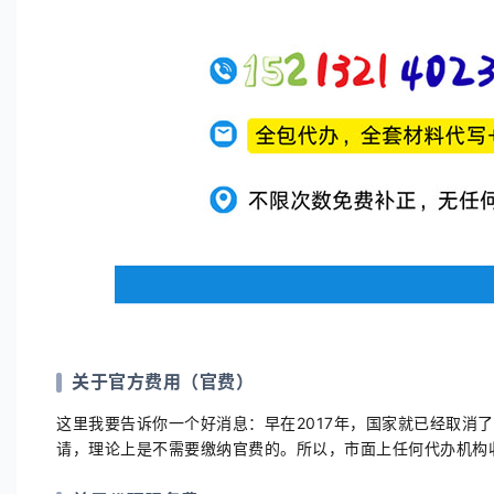
关于官方费用（官费）
这里我要告诉你一个好消息：早在2017年，国家就已经取消
请，理论上是不需要缴纳官费的。所以，市面上任何代办机构收