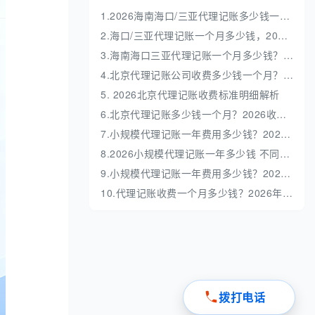
1.2026海南海口/三亚代理记账多少钱一年？收费标准全解析
2.海口/三亚代理记账一个月多少钱，2026 收费标准明细解析
3.海南海口三亚代理记账一个月多少钱？收费标准解析
4.北京代理记账公司收费多少钱一个月？收费标准深度解析
5. 2026北京代理记账收费标准明细解析
6.北京代理记账多少钱一个月？2026收费标准全解析
7.小规模代理记账一年费用多少钱？2026最新价格表与避坑指南
8.2026小规模代理记账一年多少钱 不同业务量收费明细
9.小规模代理记账一年费用多少钱？2026最新收费标准全解析
10.代理记账收费一个月多少钱？2026年最新收费标准与避坑指南
拨打电话