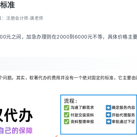
标准
者：
注册会计师-唐老师
500元之间，加急办理则在2000到6000元不等，具体价格主
个问题。其实，软著代办的费用并没有一个绝对固定的标准，它主要由