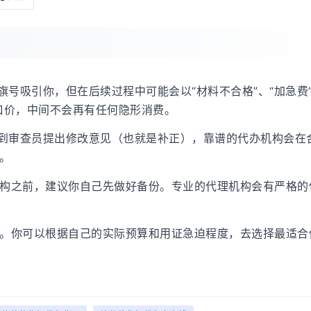
旗号吸引你，但在后续过程中可能会以“材料不合格”、“加急费”
口价，中间不会再有任何隐形消费。
遇到审查员提出修改意见（也就是补正），靠谱的代办机构会在
。
构之前，建议你自己先做好备份。专业的代理机构会有严格的
。你可以根据自己的实际预算和用证急迫程度，去选择最适合