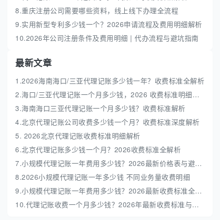
8.重庆注册公司需要哪些资料，线上线下办理全流程
9.实用新型专利多少钱一个？2026申请流程及费用明细解析
10.2026年公司注册条件及费用明细 | 代办流程与避坑指南
最新文章
1.2026海南海口/三亚代理记账多少钱一年？收费标准全解析
2.海口/三亚代理记账一个月多少钱，2026 收费标准明细解析
3.海南海口三亚代理记账一个月多少钱？收费标准解析
4.北京代理记账公司收费多少钱一个月？收费标准深度解析
5. 2026北京代理记账收费标准明细解析
6.北京代理记账多少钱一个月？2026收费标准全解析
7.小规模代理记账一年费用多少钱？2026最新价格表与避坑指南
8.2026小规模代理记账一年多少钱 不同业务量收费明细
9.小规模代理记账一年费用多少钱？2026最新收费标准全解析
10.代理记账收费一个月多少钱？2026年最新收费标准与避坑指南