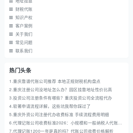
地址挂靠
财税代账
知识产权
客户案例
关于我们
常见问题
联系我们
热门头条
1.重庆靠谱代账公司推荐 本地正规财税机构盘点
2.重庆注册公司没地址怎么办？园区挂靠地址性价比高
3.投资公司注册条件有哪些？重庆投资公司全流程代办
4.软著申请流程详解，这些坑我帮你踩过了
5.重庆外资公司注册代办收费标准 手续流程费用明细
6.代理记账公司收费标准2026：小规模和一般纳税人代账费解析
7.代理记账1200一年是真的吗？代账公司收费价格解析