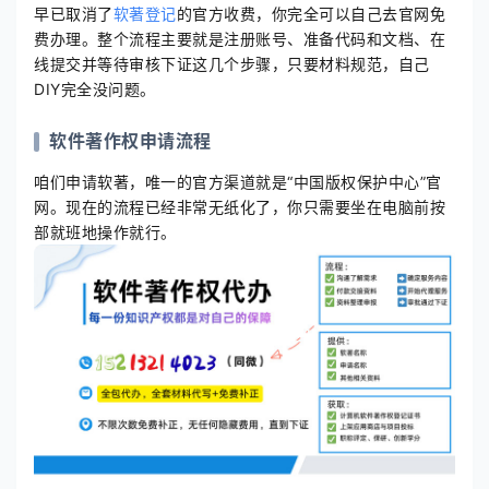
早已取消了
软著登记
的官方收费，你完全可以自己去官网免
费办理。整个流程主要就是注册账号、准备代码和文档、在
线提交并等待审核下证这几个步骤，只要材料规范，自己
DIY完全没问题。
软件著作权申请流程
咱们申请软著，唯一的官方渠道就是“中国版权保护中心”官
网。现在的流程已经非常无纸化了，你只需要坐在电脑前按
部就班地操作就行。