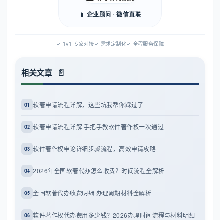
📱 企业顾问 · 微信直联
✓ 1v1 专家对接
✓ 需求定制化
✓ 全程服务保障
相关文章
软著申请流程详解，这些坑我帮你踩过了
01
软著申请流程详解 手把手教软件著作权一次通过
02
软件著作权申论详细步骤流程，高效申请攻略
03
2026年全国软著代办怎么收费？时间流程全解析
04
全国软著代办收费明细 办理周期材料全解析
05
软件著作权代办费用多少钱？2026办理时间流程与材料明细
06