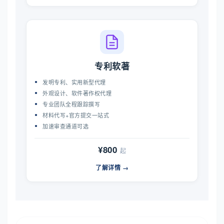
专利软著
发明专利、实用新型代理
外观设计、软件著作权代理
专业团队全程跟踪撰写
材料代写+官方提交一站式
加速审查通道可选
¥800
起
了解详情 →