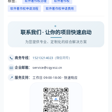
标签：
软件著作权办理
软件著作权
软件著作权申请流程
软件著作权申请费用
联系我们 · 让你的项目快速启动
为您提供专业、定制化的综合解决方案
📞
商务专线：
15213214023
(微信同号)
📧
企业邮箱：
service@cqyxsz.cn
📍
服务支持：
工作日 09:00-18:00 · 快速响应