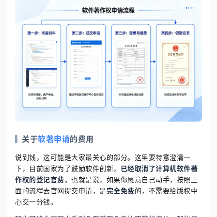
关于
软著申请
的费用
说到钱，这可能是大家最关心的部分。这里要特意澄清一
下，目前国家为了鼓励软件创新，
已经取消了计算机软件著
作权的登记官费
。也就是说，如果你愿意自己动手，按照上
面的流程去官网提交申请，是
完全免费
的，不需要给版权中
心交一分钱。