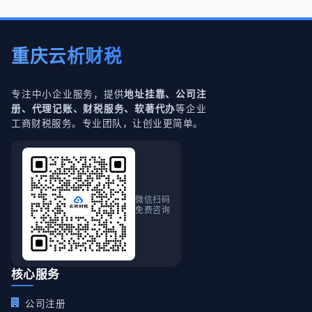
重庆云析财税
专注中小企业服务，提供
地址挂靠、公司注
等企业
册、代理记账、财税服务、软著代办
工商财税服务。专业团队，让创业更简单。
微信扫码
免费咨询
核心服务
公司注册