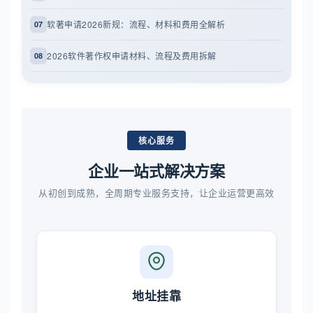
软著申请2026新规：流程、材料和费用全解析
07
2026软件著作权申请材料、流程及费用拆解
08
核心服务
企业一站式解决方案
从初创到成熟，全周期专业服务支持，让企业运营更高效
地址挂靠