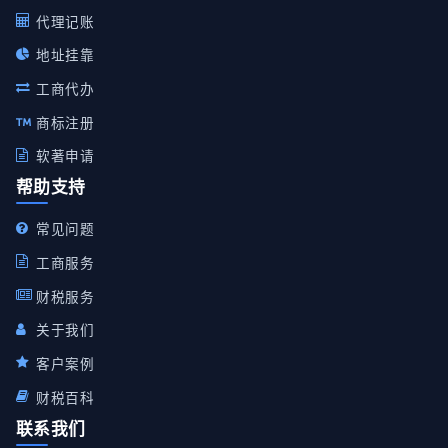
代理记账
地址挂靠
工商代办
商标注册
软著申请
帮助支持
常见问题
工商服务
财税服务
关于我们
客户案例
财税百科
联系我们