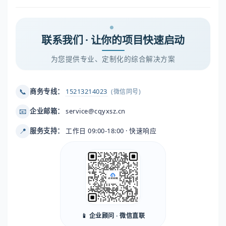
联系我们 · 让你的项目快速启动
为您提供专业、定制化的综合解决方案
📞
商务专线：
15213214023
(微信同号)
📧
企业邮箱：
service@cqyxsz.cn
📍
服务支持：
工作日 09:00-18:00 · 快速响应
📱 企业顾问 · 微信直联