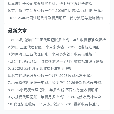
8.重庆注册公司需要哪些资料，线上线下办理全流程
9.实用新型专利多少钱一个？2026申请流程及费用明细解析
10.2026年公司注册条件及费用明细 | 代办流程与避坑指南
最新文章
1.2026海南海口/三亚代理记账多少钱一年？收费标准全解析
2.海口/三亚代理记账一个月多少钱，2026 收费标准明细解析
3.海南海口三亚代理记账一个月多少钱？收费标准解析
4.北京代理记账公司收费多少钱一个月？收费标准深度解析
5. 2026北京代理记账收费标准明细解析
6.北京代理记账多少钱一个月？2026收费标准全解析
7.小规模代理记账一年费用多少钱？2026最新价格表与避坑指南
8.2026小规模代理记账一年多少钱 不同业务量收费明细
9.小规模代理记账一年费用多少钱？2026最新收费标准全解析
10.代理记账收费一个月多少钱？2026年最新收费标准与避坑指南