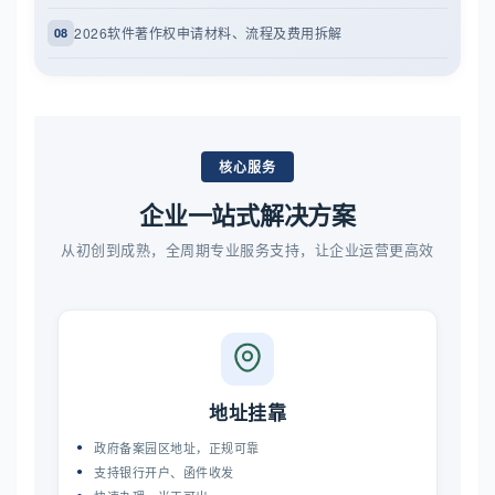
2026软件著作权申请材料、流程及费用拆解
08
核心服务
企业一站式解决方案
从初创到成熟，全周期专业服务支持，让企业运营更高效
地址挂靠
政府备案园区地址，正规可靠
支持银行开户、函件收发