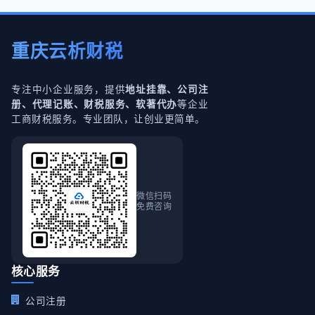
重庆云析财税
专注中小企业服务，提供
地址挂靠、公司注
等企业
册、代理记账、财税服务、软著代办
工商财税服务。专业团队，让创业更简单。
微信扫码
免费咨询
核心服务
公司注册