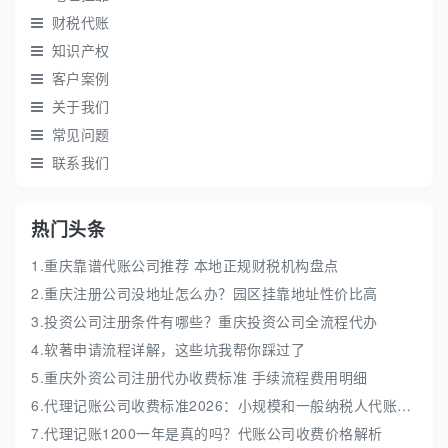
财税代账
知识产权
客户案例
关于我们
常见问题
联系我们
热门头条
1.重庆靠谱代账公司推荐 本地正规财税机构盘点
2.重庆注册公司没地址怎么办？园区挂靠地址性价比高
3.投资公司注册条件有哪些？重庆投资公司全流程代办
4.软著申请流程详解，这些坑我帮你踩过了
5.重庆外资公司注册代办收费标准 手续流程费用明细
6.代理记账公司收费标准2026：小规模和一般纳税人代账费解析
7.代理记账1200一年是真的吗？代账公司收费价格解析