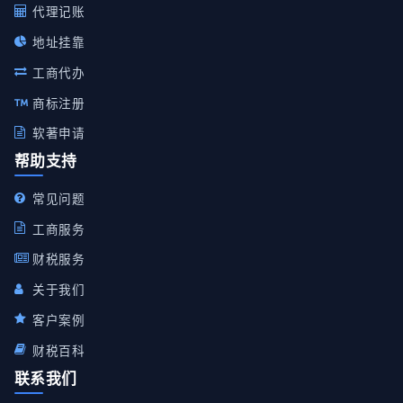
代理记账
地址挂靠
工商代办
商标注册
软著申请
帮助支持
常见问题
工商服务
财税服务
关于我们
客户案例
财税百科
联系我们