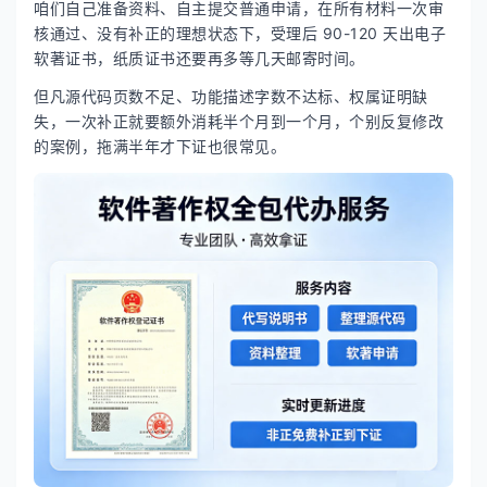
咱们自己准备资料、自主提交普通申请，在所有材料一次审
核通过、没有补正的理想状态下，受理后 90-120 天出电子
软著证书，纸质证书还要再多等几天邮寄时间。
但凡源代码页数不足、功能描述字数不达标、权属证明缺
失，一次补正就要额外消耗半个月到一个月，个别反复修改
的案例，拖满半年才下证也很常见。