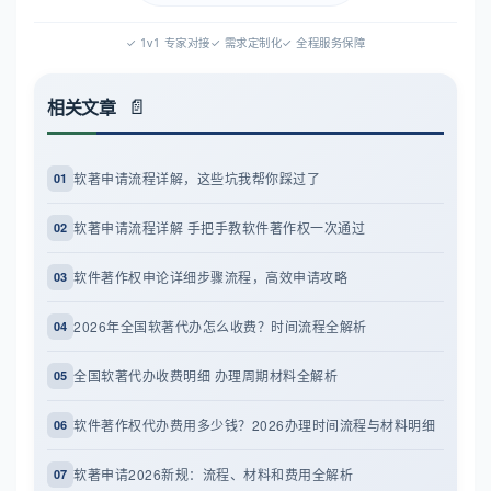
✓ 1v1 专家对接
✓ 需求定制化
✓ 全程服务保障
相关文章
软著申请流程详解，这些坑我帮你踩过了
01
软著申请流程详解 手把手教软件著作权一次通过
02
软件著作权申论详细步骤流程，高效申请攻略
03
2026年全国软著代办怎么收费？时间流程全解析
04
全国软著代办收费明细 办理周期材料全解析
05
软件著作权代办费用多少钱？2026办理时间流程与材料明细
06
软著申请2026新规：流程、材料和费用全解析
07