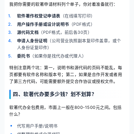
我把你需要的软著申请材料列个单子，你对着准备就行：
软件著作权登记申请表
（在线填写打印）
用户操作手册或设计说明书
（PDF格式）
源代码文档
（PDF格式，前后各30页）
申请人身份证明
（公司营业执照副本复印件盖章，或个
人身份证复印件）
委托书
（如果你是找代办或代理人）
特别注意两个坑：第一，说明书和源代码的页码不能乱，每
页都要有软件名称和版本号；第二，如果是合作开发或者用
了第三方代码，可能需要额外提交合作协议或授权文件。
四、软著代办要多少钱？划不划算？
软著代办全包费用，市面上一般在800-1500元之间。包括
什么？
代写用户手册/说明书