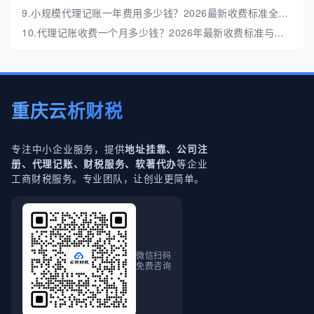
9.小规模代理记账一年费用多少钱？2026最新收费标准全解析
10.代理记账收费一个月多少钱？2026年最新收费标准与避坑指南
重庆云析财税
专注中小企业服务，提供
地址挂靠、公司注
等企业
册、代理记账、财税服务、软著代办
工商财税服务。专业团队，让创业更简单。
微信扫码
免费咨询