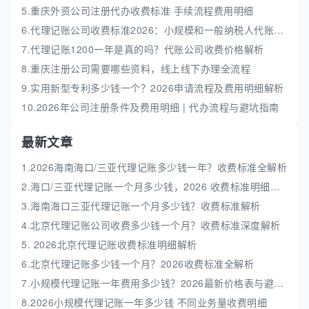
5.重庆外资公司注册代办收费标准 手续流程费用明细
6.代理记账公司收费标准2026：小规模和一般纳税人代账费解析
7.代理记账1200一年是真的吗？代账公司收费价格解析
8.重庆注册公司需要哪些资料，线上线下办理全流程
9.实用新型专利多少钱一个？2026申请流程及费用明细解析
10.2026年公司注册条件及费用明细 | 代办流程与避坑指南
最新文章
1.2026海南海口/三亚代理记账多少钱一年？收费标准全解析
2.海口/三亚代理记账一个月多少钱，2026 收费标准明细解析
3.海南海口三亚代理记账一个月多少钱？收费标准解析
4.北京代理记账公司收费多少钱一个月？收费标准深度解析
5. 2026北京代理记账收费标准明细解析
6.北京代理记账多少钱一个月？2026收费标准全解析
7.小规模代理记账一年费用多少钱？2026最新价格表与避坑指南
8.2026小规模代理记账一年多少钱 不同业务量收费明细