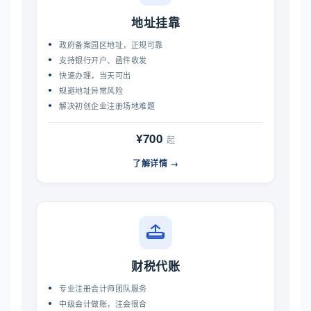
地址挂靠
政府备案园区地址，正规可靠
支持银行开户、函件收发
快速办理，当天可出
规避地址异常风险
解决初创企业注册场地难题
¥700
起
了解详情 →
财税代账
专业注册会计师团队服务
中级会计做账，注会很合