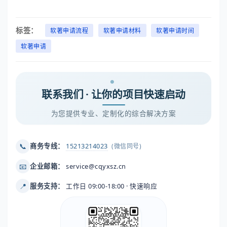
标签：
软著申请流程
软著申请材料
软著申请时间
软著申请
联系我们 · 让你的项目快速启动
为您提供专业、定制化的综合解决方案
📞
商务专线：
15213214023
(微信同号)
📧
企业邮箱：
service@cqyxsz.cn
📍
服务支持：
工作日 09:00-18:00 · 快速响应