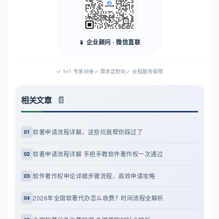
📱 企业顾问 · 微信直联
✓ 1v1 专家对接
✓ 需求定制化
✓ 全程服务保障
相关文章
软著申请流程详解，这些坑我帮你踩过了
01
软著申请流程详解 手把手教软件著作权一次通过
02
软件著作权申论详细步骤流程，高效申请攻略
03
2026年全国软著代办怎么收费？时间流程全解析
04