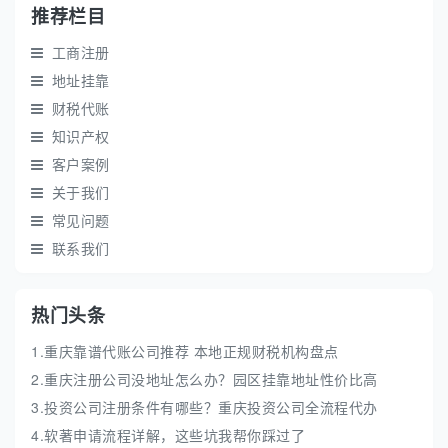
推荐栏目
工商注册
地址挂靠
财税代账
知识产权
客户案例
关于我们
常见问题
联系我们
热门头条
1.重庆靠谱代账公司推荐 本地正规财税机构盘点
2.重庆注册公司没地址怎么办？园区挂靠地址性价比高
3.投资公司注册条件有哪些？重庆投资公司全流程代办
4.软著申请流程详解，这些坑我帮你踩过了