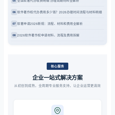
全国软著代办收费明细 办理周期材料全解析
05
软件著作权代办费用多少钱？2026办理时间流程与材料明细
06
软著申请2026新规：流程、材料和费用全解析
07
2026软件著作权申请材料、流程及费用拆解
08
核心服务
企业一站式解决方案
从初创到成熟，全周期专业服务支持，让企业运营更高效