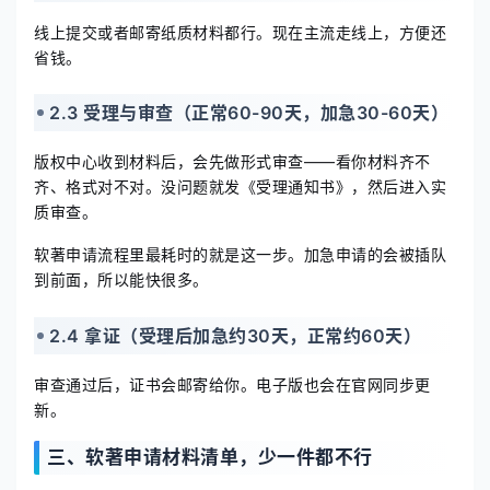
线上提交或者邮寄纸质材料都行。现在主流走线上，方便还
省钱。
2.3 受理与审查（正常60-90天，加急30-60天）
版权中心收到材料后，会先做形式审查——看你材料齐不
齐、格式对不对。没问题就发《受理通知书》，然后进入实
质审查。
软著申请流程里最耗时的就是这一步。加急申请的会被插队
到前面，所以能快很多。
2.4 拿证（受理后加急约30天，正常约60天）
审查通过后，证书会邮寄给你。电子版也会在官网同步更
新。
三、软著申请材料清单，少一件都不行