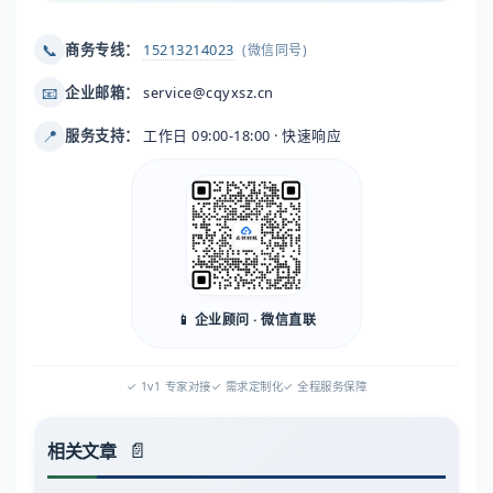
📞
商务专线：
15213214023
(微信同号)
📧
企业邮箱：
service@cqyxsz.cn
📍
服务支持：
工作日 09:00-18:00 · 快速响应
📱 企业顾问 · 微信直联
✓ 1v1 专家对接
✓ 需求定制化
✓ 全程服务保障
相关文章