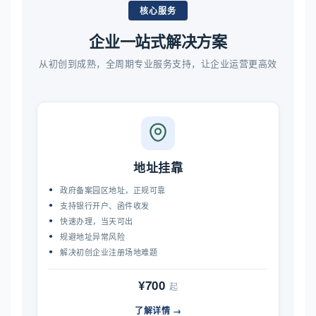
核心服务
企业一站式解决方案
从初创到成熟，全周期专业服务支持，让企业运营更高效
地址挂靠
政府备案园区地址，正规可靠
支持银行开户、函件收发
快速办理，当天可出
规避地址异常风险
解决初创企业注册场地难题
¥700
起
了解详情 →