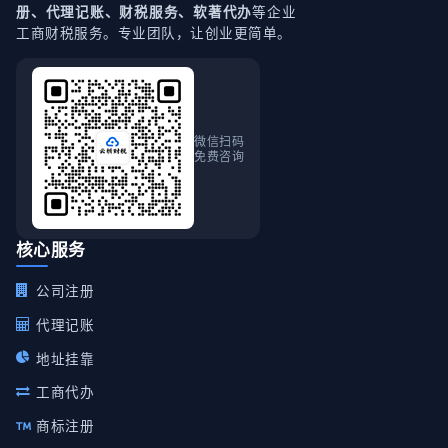
等企业
册、代理记账、财税服务、软著代办
工商财税服务。专业团队，让创业更简单。
微信扫码
免费咨询
核心服务
公司注册
代理记账
地址挂靠
工商代办
商标注册