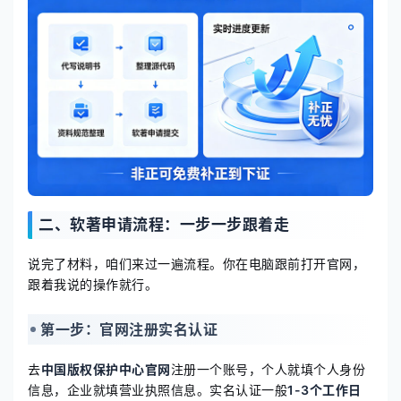
二、软著申请流程：一步一步跟着走
说完了材料，咱们来过一遍流程。你在电脑跟前打开官网，
跟着我说的操作就行。
第一步：官网注册实名认证
去
中国版权保护中心官网
注册一个账号，个人就填个人身份
信息，企业就填营业执照信息。实名认证一般
1-3个工作日