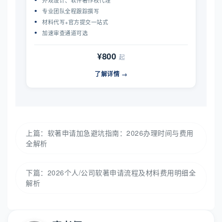
专业团队全程跟踪撰写
材料代写+官方提交一站式
加速审查通道可选
¥800
起
了解详情 →
上篇：
软著申请加急避坑指南：2026办理时间与费用
全解析
下篇：
2026个人/公司软著申请流程及材料费用明细全
解析