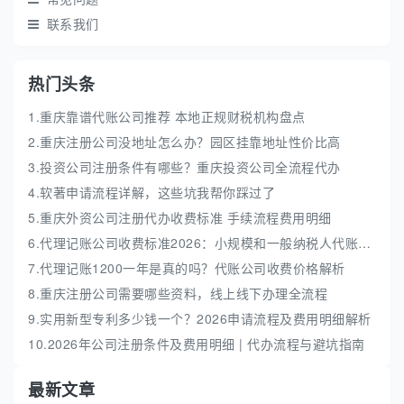
联系我们
热门头条
1.重庆靠谱代账公司推荐 本地正规财税机构盘点
2.重庆注册公司没地址怎么办？园区挂靠地址性价比高
3.投资公司注册条件有哪些？重庆投资公司全流程代办
4.软著申请流程详解，这些坑我帮你踩过了
5.重庆外资公司注册代办收费标准 手续流程费用明细
6.代理记账公司收费标准2026：小规模和一般纳税人代账费解析
7.代理记账1200一年是真的吗？代账公司收费价格解析
8.重庆注册公司需要哪些资料，线上线下办理全流程
9.实用新型专利多少钱一个？2026申请流程及费用明细解析
10.2026年公司注册条件及费用明细 | 代办流程与避坑指南
最新文章