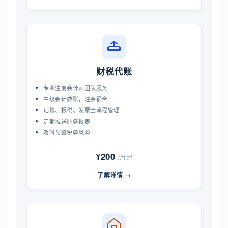
财税代账
专业注册会计师团队服务
中级会计做账，注会很合
记账、报税、发票全流程管理
定期推送财务报表
及时预警税务风险
¥200
/月起
了解详情 →