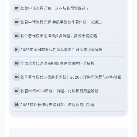
软著申请流程详解，这些坑我帮你踩过了
01
软著申请流程详解 手把手教软件著作权一次通过
02
软件著作权申论详细步骤流程，高效申请攻略
03
2026年全国软著代办怎么收费？时间流程全解析
04
全国软著代办收费明细 办理周期材料全解析
05
软件著作权代办费用多少钱？2026办理时间流程与材料明细
06
软著申请2026新规：流程、材料和费用全解析
07
2026软件著作权申请材料、流程及费用拆解
08