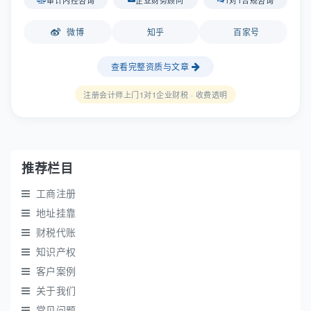
微博
知乎
百家号
查看完整资质与文章
注册会计师上门1对1企业财税 · 收费透明
推荐栏目
工商注册
地址挂靠
财税代账
知识产权
客户案例
关于我们
常见问题