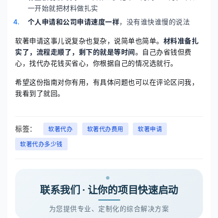
一开始就把材料做扎实
个人申请和公司申请速度一样
，没有谁快谁慢的说法
软著申请这事儿说复杂也复杂，说简单也简单。
材料准备扎
实了，流程走顺了，剩下的就是等时间
。自己办省钱但费
心，找代办花钱买省心，你根据自己的情况选就行。
希望这份指南对你有用，有具体问题也可以在评论区问我，
我看到了就回。
标签：
软著代办
软著代办费用
软著申请
软著代办多少钱
联系我们 · 让你的项目快速启动
为您提供专业、定制化的综合解决方案