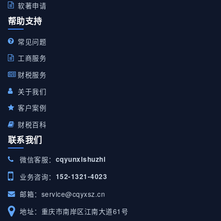
软著申请
帮助支持
常见问题
工商服务
财税服务
关于我们
客户案例
财税百科
联系我们
微信客服：
cqyunxishuzhi
业务咨询：
152-1321-4023
邮箱：
service@cqyxsz.cn
地址：重庆市南岸区江南大道61号