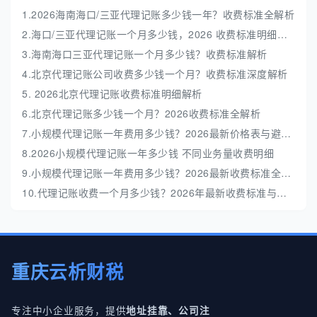
1.2026海南海口/三亚代理记账多少钱一年？收费标准全解析
2.海口/三亚代理记账一个月多少钱，2026 收费标准明细解析
3.海南海口三亚代理记账一个月多少钱？收费标准解析
4.北京代理记账公司收费多少钱一个月？收费标准深度解析
5. 2026北京代理记账收费标准明细解析
6.北京代理记账多少钱一个月？2026收费标准全解析
7.小规模代理记账一年费用多少钱？2026最新价格表与避坑指南
8.2026小规模代理记账一年多少钱 不同业务量收费明细
9.小规模代理记账一年费用多少钱？2026最新收费标准全解析
10.代理记账收费一个月多少钱？2026年最新收费标准与避坑指南
重庆云析财税
专注中小企业服务，提供
地址挂靠、公司注