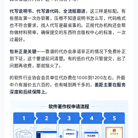
代写说明书、代写源代码、全流程跟进
，这三样是标配。有
些朋友第一次办软著，压根不知道说明书怎么写，代码格式
也不符合要求，找人代写是最省事的。正规代办机构还会帮
你做材料预审，确保提交的东西符合版权中心的标准，一次
过最好。
包补正是关键
——靠谱的代办会承诺非正的情况下免费补正
到下证，这个要提前问清楚。有的低价代办只管提交，出了
问题再收费，那就恼火了。
的软件行业协会会员单位代办费在1000到1200左右，外面
中介有报价五六百的，也有喊到两千多的，
差距主要在服务
深度和后续保障上
。