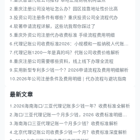
2.重庆注册公司没地址怎么办？园区挂靠地址性价比高
3.投资公司注册条件有哪些？重庆投资公司全流程代办
4.软著申请流程详解，这些坑我帮你踩过了
5.重庆外资公司注册代办收费标准 手续流程费用明细
6.代理记账公司收费标准2026：小规模和一般纳税人代账费解析
7.代理记账1200一年是真的吗？代账公司收费价格解析
8.重庆注册公司需要哪些资料，线上线下办理全流程
9.实用新型专利多少钱一个？2026申请流程及费用明细解析
10.2026年公司注册条件及费用明细 | 代办流程与避坑指南
最新文章
1.2026海南海口/三亚代理记账多少钱一年？收费标准全解析
2.海口/三亚代理记账一个月多少钱，2026 收费标准明细解析
3.海南海口三亚代理记账一个月多少钱？收费标准解析
4.北京代理记账公司收费多少钱一个月？收费标准深度解析