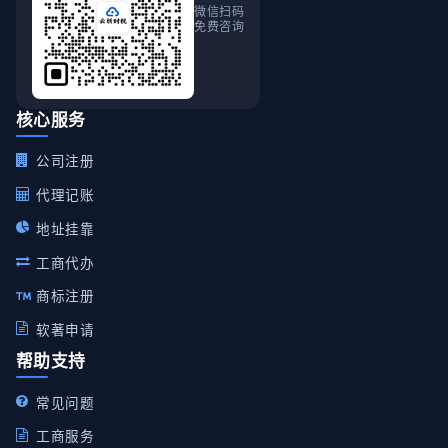
微信扫码
免费咨询
核心服务
公司注册
代理记账
地址挂靠
工商代办
商标注册
软著申请
帮助支持
常见问题
工商服务