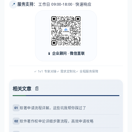
📍
服务支持：
工作日 09:00-18:00 · 快速响应
📱 企业顾问 · 微信直联
✓ 1v1 专家对接
✓ 需求定制化
✓ 全程服务保障
相关文章
软著申请流程详解，这些坑我帮你踩过了
01
软件著作权申论详细步骤流程，高效申请攻略
02