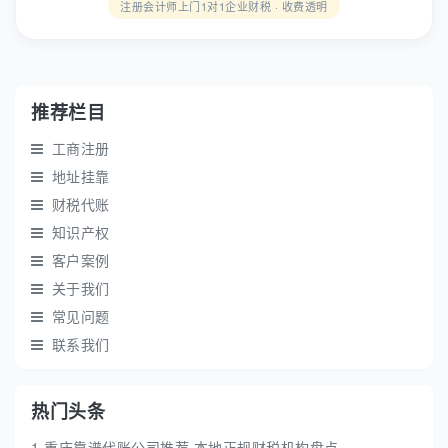
注册会计师上门1对1企业财税 · 收费透明
推荐栏目
工商注册
地址挂靠
财税代账
知识产权
客户案例
关于我们
常见问题
联系我们
热门头条
1.重庆靠谱代账公司推荐 本地正规财税机构盘点