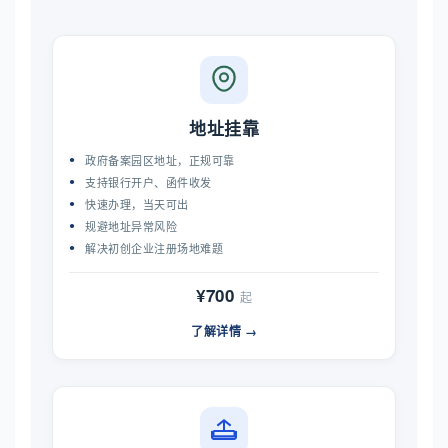
地址挂靠
政府备案园区地址，正规可靠
支持银行开户、函件收发
快速办理，当天可出
规避地址异常风险
解决初创企业注册场地难题
¥700
起
了解详情 →