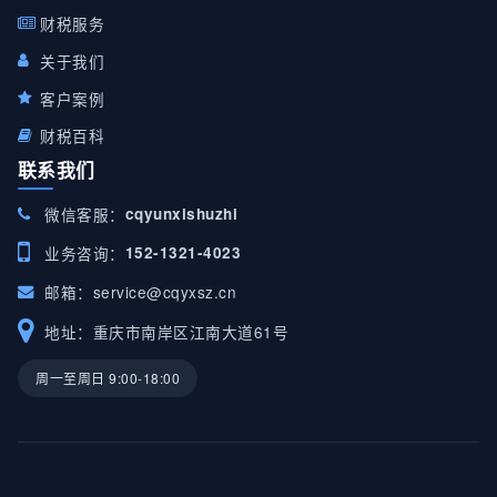
财税服务
关于我们
客户案例
财税百科
联系我们
微信客服：
cqyunxishuzhi
业务咨询：
152-1321-4023
邮箱：
service@cqyxsz.cn
地址：重庆市南岸区江南大道61号
周一至周日 9:00-18:00