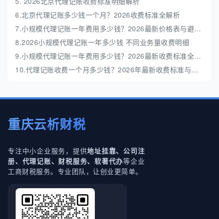
5. 2026北京代理记账收费标准明细解析
6.北京代理记账多少钱一个月？2026收费标准全解析
7.小规模代理记账一年费用多少钱？2026最新价格表与避坑指南
8.2026小规模代理记账一年多少钱 不同业务量收费明细
9.小规模代理记账一年费用多少钱？2026最新收费标准全解析
10.代理记账收费一个月多少钱？2026年最新收费标准与避坑指南
重庆云析财税
专注中小企业服务，提供
地址挂靠、公司注
等企业
册、代理记账、财税服务、软著代办
工商财税服务。专业团队，让创业更简单。