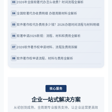
2026年全国软著代办怎么收费？时间流程全解析
03
全国软著代办收费明细 办理周期材料全解析
04
软件著作权代办费用多少钱？2026办理时间流程与材料明细
05
软著申请2026新规：流程、材料和费用全解析
06
2026软件著作权申请材料、流程及费用拆解
07
软件著作权申请流程、材料与费用全解析
08
核心服务
企业一站式解决方案
从初创到成熟，全周期专业服务支持，让企业运营更高效