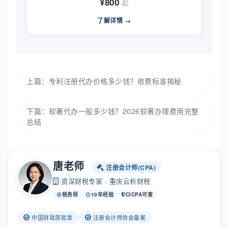
¥800
起
了解详情 →
上篇：
专利注册代办价格多少钱？收费标准揭秘
下篇：
软著代办一般多少钱？2026软著办理费用完整
总结
唐老师
注册会计师(CPA)
资深财税专家 · 重庆云析财税
税务师
10年经验
CICPA可查
中国财政部批准
注册会计师协会备案