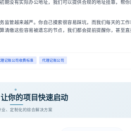
初期没有实际办公地址，我们可以提供合规的地址挂靠，帮你
务监管越来越严。你自己摸索很容易踩坑，而我们每天的工作
算清缴这些容易被遗忘的节点，我们都会提前提醒你，甚至直
代理记账公司收费标准
代理记账公司
· 让你的项目快速启动
专业、定制化的综合解决方案