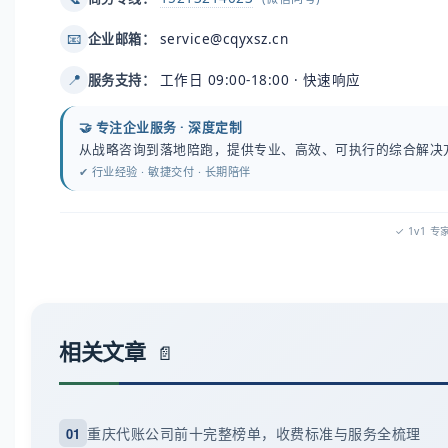
service@cqyxsz.cn
📧
企业邮箱：
工作日 09:00-18:00 · 快速响应
📍
服务支持：
🤝 专注企业服务 · 深度定制
从战略咨询到落地陪跑，提供专业、高效、可执行的综合解决
✔ 行业经验 · 敏捷交付 · 长期陪伴
✓ 1v1 
相关文章
重庆代账公司前十完整榜单，收费标准与服务全梳理
01