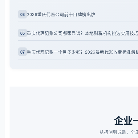
2026重庆代账公司前十口碑榜出炉
03
重庆代理记账公司哪家靠谱？本地财税机构挑选实用技
05
重庆代理记账一个月多少钱？2026最新代账收费标准解
07
企业
从初创到成熟，全