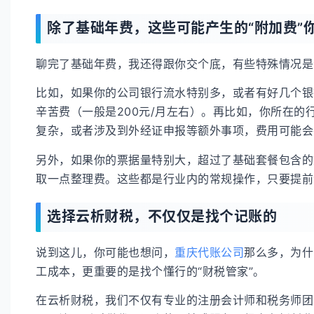
除了基础年费，这些可能产生的“附加费”
聊完了基础年费，我还得跟你交个底，有些特殊情况是
比如，如果你的公司银行流水特别多，或者有好几个银
辛苦费（一般是200元/月左右）。再比如，你所在
复杂，或者涉及到外经证申报等额外事项，费用可能会在
另外，如果你的票据量特别大，超过了基础套餐包含的
取一点整理费。这些都是行业内的常规操作，只要提前
选择云析财税，不仅仅是找个记账的
说到这儿，你可能也想问，
重庆代账公司
那么多，为什
工成本，更重要的是找个懂行的“财税管家”。
在云析财税，我们不仅有专业的注册会计师和税务师团