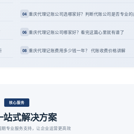
重庆代理记账公司选哪家好？判断代账公司是否专业的
04
巧
重庆代理记账公司哪家好？看完这篇心里就有谱了
06
析
重庆代理记账费用多少钱一年？ 代账收费价格讲解
08
核心服务
一站式解决方案
周期专业服务支持，让企业运营更高效