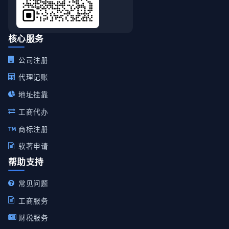
核心服务
公司注册
代理记账
地址挂靠
工商代办
商标注册
软著申请
帮助支持
常见问题
工商服务
财税服务