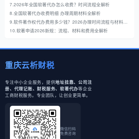
7.2026年全国软著代办怎么收费？时间流程全解析
8.全国软著代办收费明细 办理周期材料全解析
9.软件著作权代办费用多少钱？2026办理时间流程与材料明细
10.软著申请2026新规：流程、材料和费用全解析
重庆云析财税
专注中小企业服务，提供
地址挂靠、公司注
等企业
册、代理记账、财税服务、软著代办
工商财税服务。专业团队，让创业更简单。
微信扫码
免费咨询