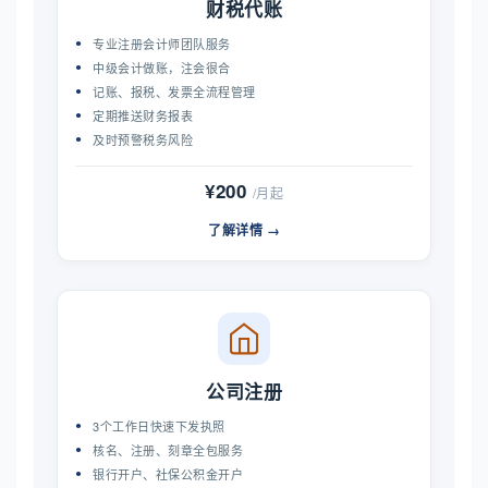
财税代账
专业注册会计师团队服务
中级会计做账，注会很合
记账、报税、发票全流程管理
定期推送财务报表
及时预警税务风险
¥200
/月起
了解详情 →
公司注册
3个工作日快速下发执照
核名、注册、刻章全包服务
银行开户、社保公积金开户