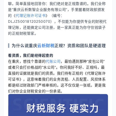
聊。简单直接地回答你：我们绝对是正规靠谱的。我们全称
是“重庆云析数智企业服务有限公司”，手里握着财政部颁发
的《
代理记账许可证书
》（编号：
DLJZ50018120250070），不仅能为你提供专业的财税代
理记账，还能搞定公司注册，是一家真正能为你守住钱袋子
的正规财税管家。
为什么说重庆
云析财税
正规？资质和团队是硬道理
看资质，我们是经得起查的
在重庆，想找个靠谱的
代账公司
，最怕遇到那种“皮包公司”
或者只会打价格战的“水公司”。你问我好不好、正规吗，最
直接的证据就是我们的资质。我们持有正规的《代理记账许
可证书》，这意味着我们的业务流程、人员配置、风控体系
都是经过财政部门严格审核的。这不仅仅是一张纸，更是我
们对你企业财税安全的一份承诺。