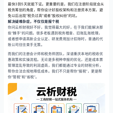
最快3到5天就能下证。更重要的是，我们在注册阶段就会从
税务筹划的角度，帮你设计好股权架构和注册资本方案，避
免以后出现“税负过高”或者“股权纠纷”的坑。
解决疑难杂症，不仅仅是报个税
你问云析财税好不好，我觉得最大的好，在于我们能解决那
些“棘手”的问题。很多老板遇到税务稽查、旧账乱账梳理，
或者想申请高新企业认定、研发费用加计扣除时，普通的代
账公司往往束手无策。
而我们的注册会计师和税务师团队，深谙重庆本地的税收优
惠政策和实操流程。无论是多税种申报的优化，还是成本票
管理混乱导致的利润虚高，我们都能通过专业的财税分析，
帮你合法合规地降低成本。我们不只是帮你“报税”，更是帮
你“管税”和“省税”。