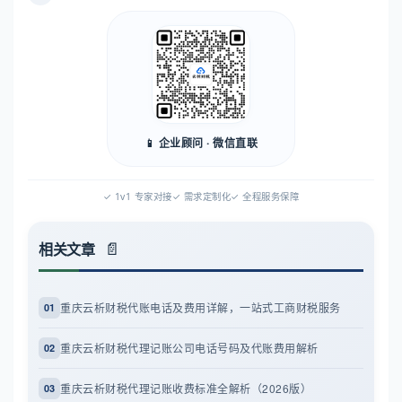
📱 企业顾问 · 微信直联
✓ 1v1 专家对接
✓ 需求定制化
✓ 全程服务保障
相关文章
重庆云析财税代账电话及费用详解，一站式工商财税服务
01
重庆云析财税代理记账公司电话号码及代账费用解析
02
重庆云析财税代理记账收费标准全解析（2026版）
03