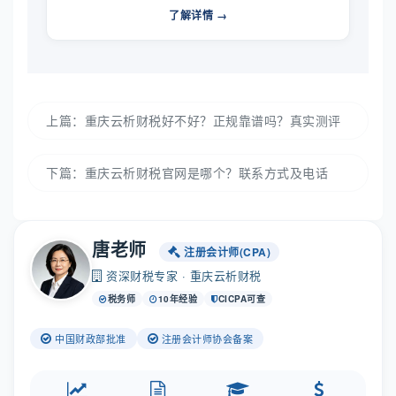
了解详情 →
上篇：
重庆云析财税好不好？正规靠谱吗？真实测评
下篇：
重庆云析财税官网是哪个？联系方式及电话
唐老师
注册会计师(CPA)
资深财税专家 · 重庆云析财税
税务师
10年经验
CICPA可查
中国财政部批准
注册会计师协会备案